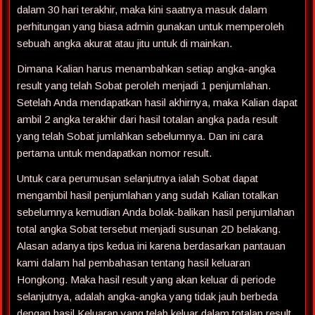
dalam 30 hari terakhir, maka kini saatnya masuk dalam
perhitungan yang biasa admin gunakan untuk memperoleh
sebuah angka akurat atau jitu untuk di mainkan.
Dimana Kalian harus menambahkan setiap angka-angka
result yang telah Sobat peroleh menjadi 1 penjumlahan.
Setelah Anda mendapatkan hasil akhirnya, maka Kalian dapat
ambil 2 angka terakhir dari hasil totalan angka pada result
yang telah Sobat jumlahkan sebelumnya. Dan ini cara
pertama untuk mendapatkan nomor result.
Untuk cara perumusan selanjutnya ialah Sobat dapat
mengambil hasil penjumlahan yang sudah Kalian totalkan
sebelumnya kemudian Anda bolak-balikan hasil penjumlahan
total angka Sobat tersebut menjadi susunan 2D belakang.
Alasan adanya tips kedua ini karena berdasarkan pantauan
kami dalam hal pembahasan tentang hasil keluaran
Hongkong. Maka hasil result yang akan keluar di periode
selanjutnya, adalah angka-angka yang tidak jauh berbeda
dengan hasil Keluaran yang telah keluar dalam totalan result