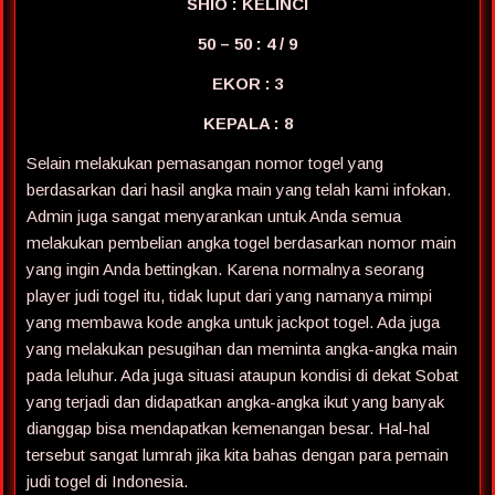
SHIO : KELINCI
50 – 50 : 4 / 9
EKOR : 3
KEPALA : 8
Selain melakukan pemasangan nomor togel yang
berdasarkan dari hasil angka main yang telah kami infokan.
Admin juga sangat menyarankan untuk Anda semua
melakukan pembelian angka togel berdasarkan nomor main
yang ingin Anda bettingkan. Karena normalnya seorang
player judi togel itu, tidak luput dari yang namanya mimpi
yang membawa kode angka untuk jackpot togel. Ada juga
yang melakukan pesugihan dan meminta angka-angka main
pada leluhur. Ada juga situasi ataupun kondisi di dekat Sobat
yang terjadi dan didapatkan angka-angka ikut yang banyak
dianggap bisa mendapatkan kemenangan besar. Hal-hal
tersebut sangat lumrah jika kita bahas dengan para pemain
judi togel di Indonesia.