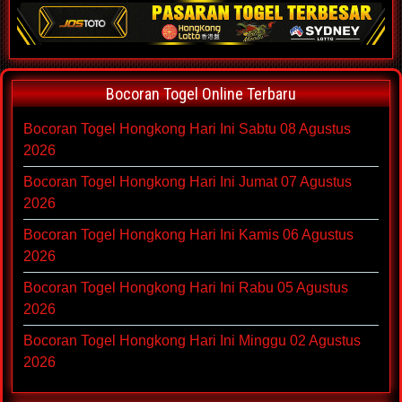
Bocoran Togel Online Terbaru
Bocoran Togel Hongkong Hari Ini Sabtu 08 Agustus
2026
Bocoran Togel Hongkong Hari Ini Jumat 07 Agustus
2026
Bocoran Togel Hongkong Hari Ini Kamis 06 Agustus
2026
Bocoran Togel Hongkong Hari Ini Rabu 05 Agustus
2026
Bocoran Togel Hongkong Hari Ini Minggu 02 Agustus
2026