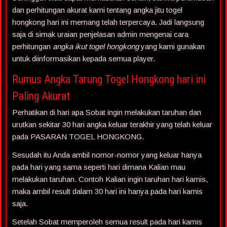
dan perhitungan akurat kami tentang angka jitu togel
hongkong hari ini memang telah terpercaya. Jadi langsung
saja di simak uraian penjelasan admin mengenai cara
perhitungan
angka ikut togel hongkong
yang kami gunakan
untuk diinformasikan kepada semua player.
Rumus Angka Tarung Togel Hongkong hari ini
Paling Akurat
Perhatikan di hari apa Sobat ingin melakukan taruhan dan
urutkan sekitar 30 hari angka keluar terakhir yang telah keluar
pada PASARAN TOGEL HONGKONG.
Sesudah itu Anda ambil nomor-nomor yang keluar hanya
pada hari yang sama seperti hari dimana Kalian mau
melakukan taruhan. Contoh Kalian ingin taruhan hari kamis,
maka ambil result dalam 30 hari ini hanya pada hari kamis
saja.
Setelah Sobat memperoleh semua result pada hari kamis