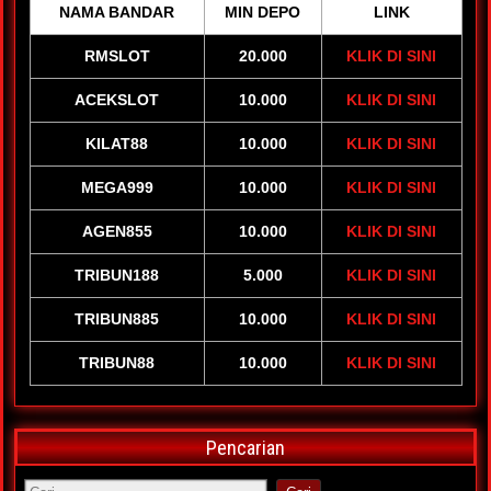
NAMA BANDAR
MIN DEPO
LINK
RMSLOT
20.000
KLIK DI SINI
ACEKSLOT
10.000
KLIK DI SINI
KILAT88
10.000
KLIK DI SINI
MEGA999
10.000
KLIK DI SINI
AGEN855
10.000
KLIK DI SINI
TRIBUN188
5.000
KLIK DI SINI
TRIBUN885
10.000
KLIK DI SINI
TRIBUN88
10.000
KLIK DI SINI
Pencarian