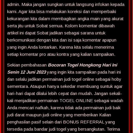
admin. Maka jangan sungkan untuk langsung infokan kepada
kami. Agar kita bisa melakukan koreksi dan memperbaiki
kekurangan kita dalam membagikan angka main yang akurat
serta jitu untuk Sobat semua. Kolom komentar dibawah
artikel ini dapat Sobat jadikan sebagai sarana untuk
berkomunikasi dengan kita dan isi saja komentar apapun
yang ingin Anda lontarkan. Karena kita selalu menerima
setiap komentar pro atau kontra yang kalian sampaikan.
Sekian pembahasan
Bocoran Togel Hongkong Hari Ini
Senin 12 Juni 2023
yang ingin kita sampaikan pada hari ini
dan selalu jadikan permainan judi togel online sebagai hoby
sementara. Ataupun hanya sekedar membuang suntuk agar
hari-hari dapat dilalui lebih cepat dan mudah. Jangan sekali-
kali menjadikan permainan TOGEL ONLINE sebagai wadah
Anda mencari nafkah, karena tidak ada permainan judi baik
judi darat maupun judi online yang memberikan Kalian
penghasilan pasif selain dari BONUS REFERRAL yang
tersedia pada bandar judi togel yang bersangkutan. Terima