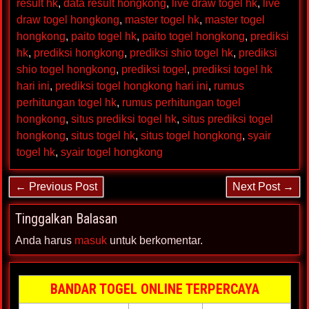
result hk
,
data result hongkong
,
live draw togel hk
,
live
draw togel hongkong
,
master togel hk
,
master togel
hongkong
,
paito togel hk
,
paito togel hongkong
,
prediksi
hk
,
prediksi hongkong
,
prediksi shio togel hk
,
prediksi
shio togel hongkong
,
prediksi togel
,
prediksi togel hk
hari ini
,
prediksi togel hongkong hari ini
,
rumus
perhitungan togel hk
,
rumus perhitungan togel
hongkong
,
situs prediksi togel hk
,
situs prediksi togel
hongkong
,
situs togel hk
,
situs togel hongkong
,
syair
togel hk
,
syair togel hongkong
← Previous Post
Next Post →
Tinggalkan Balasan
Anda harus
masuk
untuk berkomentar.
BANDAR TOGEL ONLINE TERPERCAYA