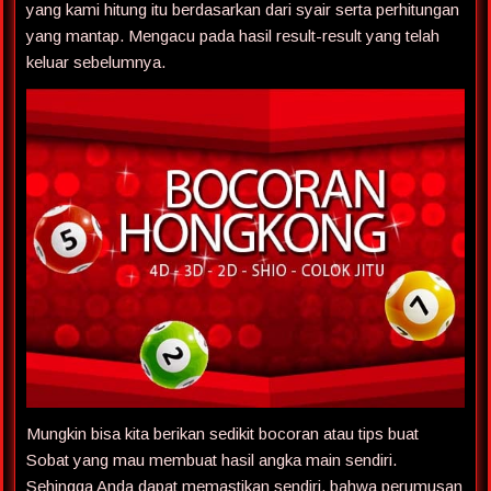
yang kami hitung itu berdasarkan dari syair serta perhitungan
yang mantap. Mengacu pada hasil result-result yang telah
keluar sebelumnya.
Mungkin bisa kita berikan sedikit bocoran atau tips buat
Sobat yang mau membuat hasil angka main sendiri.
Sehingga Anda dapat memastikan sendiri, bahwa perumusan