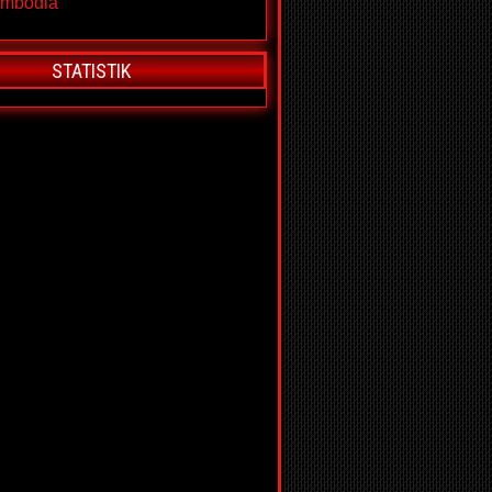
ambodia
STATISTIK