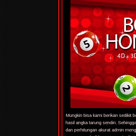
Mungkin bisa kami berikan sedikit 
hasil angka tarung sendiri. Sehin
dan perhitungan akurat admin menge