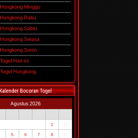
 Hongkong Minggu
 Hongkong Rabu
 Hongkong Sabtu
 Hongkong Selasa
 Hongkong Senin
Togel Hari ini
 Togel Hongkong
Kalender Bocoran Togel
Agustus 2026
S
R
K
J
S
M
1
2
4
5
6
7
8
9