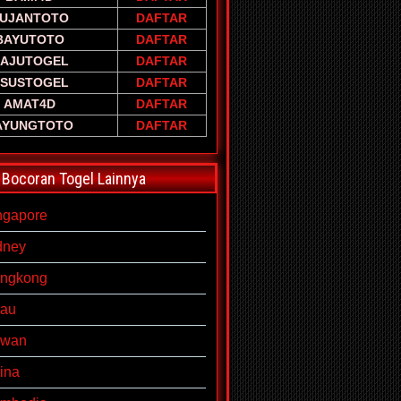
UJANTOTO
DAFTAR
BAYUTOTO
DAFTAR
AJUTOGEL
DAFTAR
SUSTOGEL
DAFTAR
AMAT4D
DAFTAR
AYUNGTOTO
DAFTAR
Bocoran Togel Lainnya
ngapore
dney
ongkong
cau
iwan
ina