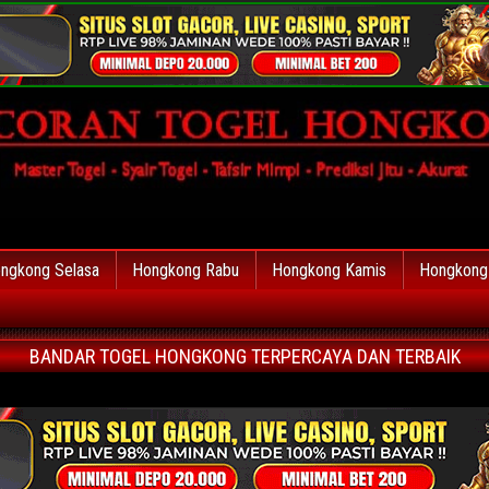
AT
kurat | prediksi situs agen bandar togel hongkong terpercaya | nomor main hon
ngkong Selasa
Hongkong Rabu
Hongkong Kamis
Hongkong
BANDAR TOGEL HONGKONG TERPERCAYA DAN TERBAIK