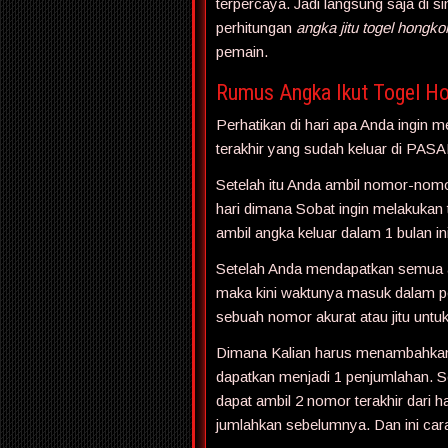
terpercaya. Jadi langsung saja di 
perhitungan
angka jitu togel hongko
pemain.
Rumus Angka Ikut Togel Hon
Perhatikan di hari apa Anda ingin me
terakhir yang sudah keluar di
Setelah itu Anda ambil nomor-nomo
hari dimana Sobat ingin melakukan 
ambil angka keluar dalam 1 bulan in
Setelah Anda mendapatkan semua an
maka kini waktunya masuk dalam p
sebuah nomor akurat atau jitu untuk
Dimana Kalian harus menambahkan
dapatkan menjadi 1 penjumlahan. S
dapat ambil 2 nomor terakhir dari h
jumlahkan sebelumnya. Dan ini cara