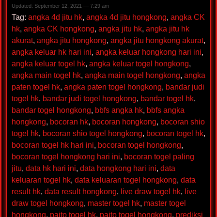
Updated: September 12, 2021 — 7:29 am
Tag:
angka 4d jitu hk
,
angka 4d jitu hongkong
,
angka CK
hk
,
angka CK hongkong
,
angka jitu hk
,
angka jitu hk
akurat
,
angka jitu hongkong
,
angka jitu hongkong akurat
,
angka keluar hk hari ini
,
angka keluar hongkong hari ini
,
angka keluar togel hk
,
angka keluar togel hongkong
,
angka main togel hk
,
angka main togel hongkong
,
angka
paten togel hk
,
angka paten togel hongkong
,
bandar judi
togel hk
,
bandar judi togel hongkong
,
bandar togel hk
,
bandar togel hongkong
,
bbfs angka hk
,
bbfs angka
hongkong
,
bocoran hk
,
bocoran hongkong
,
bocoran shio
togel hk
,
bocoran shio togel hongkong
,
bocoran togel hk
,
bocoran togel hk hari ini
,
bocoran togel hongkong
,
bocoran togel hongkong hari ini
,
bocoran togel paling
jitu
,
data hk hari ini
,
data hongkong hari ini
,
data
keluaran togel hk
,
data keluaran togel hongkong
,
data
result hk
,
data result hongkong
,
live draw togel hk
,
live
draw togel hongkong
,
master togel hk
,
master togel
hongkong
,
paito togel hk
,
paito togel hongkong
,
prediksi