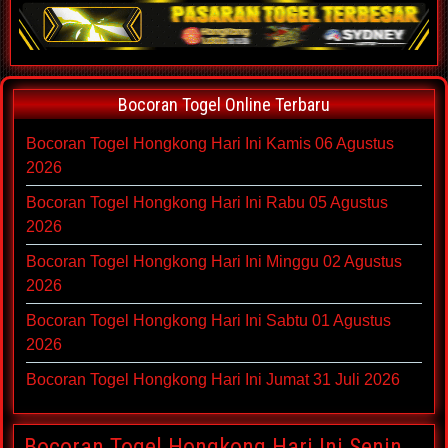
Bocoran Togel Online Terbaru
Bocoran Togel Hongkong Hari Ini Kamis 06 Agustus
2026
Bocoran Togel Hongkong Hari Ini Rabu 05 Agustus
2026
Bocoran Togel Hongkong Hari Ini Minggu 02 Agustus
2026
Bocoran Togel Hongkong Hari Ini Sabtu 01 Agustus
2026
Bocoran Togel Hongkong Hari Ini Jumat 31 Juli 2026
Bocoran Togel Hongkong Hari Ini Senin