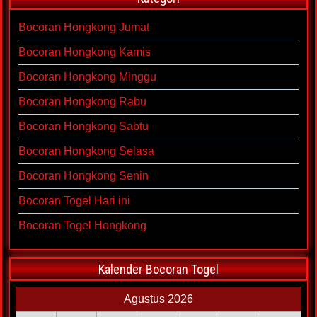
Bocoran Hongkong Jumat
Bocoran Hongkong Kamis
Bocoran Hongkong Minggu
Bocoran Hongkong Rabu
Bocoran Hongkong Sabtu
Bocoran Hongkong Selasa
Bocoran Hongkong Senin
Bocoran Togel Hari ini
Bocoran Togel Hongkong
Kalender Bocoran Togel
Agustus 2026