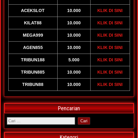
ACEKSLOT
10.000
KLIK DI SINI
KILAT88
10.000
KLIK DI SINI
MEGA999
10.000
KLIK DI SINI
AGEN855
10.000
KLIK DI SINI
TRIBUN188
5.000
KLIK DI SINI
TRIBUN885
10.000
KLIK DI SINI
TRIBUN88
10.000
KLIK DI SINI
Pencarian
Kategori