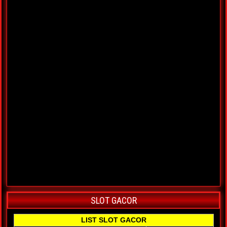
SLOT GACOR
LIST SLOT GACOR