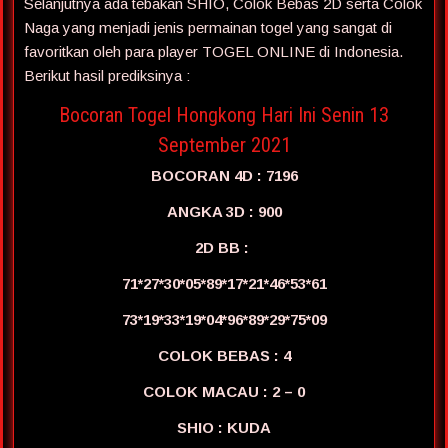
Selanjutnya ada tebakan SHIO, Colok Bebas 2D serta Colok
Naga yang menjadi jenis permainan togel yang sangat di
favoritkan oleh para player TOGEL ONLINE di Indonesia.
Berikut hasil prediksinya :
Bocoran Togel Hongkong Hari Ini Senin 13
September 2021
BOCORAN 4D : 7196
ANGKA 3D : 900
2D BB :
71*27*30*05*89*17*21*46*53*61
73*19*33*19*04*96*89*29*75*09
COLOK BEBAS : 4
COLOK MACAU : 2 – 0
SHIO : KUDA