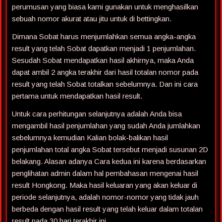
perumusan yang biasa kami gunakan untuk menghasilkan
sebuah nomor akurat atau jitu untuk di bettingkan.
Dimana Sobat harus menjumlahkan semua angka-angka
result yang telah Sobat dapatkan menjadi 1 penjumlahan.
Sesudah Sobat mendapatkan hasil akhirnya, maka Anda
dapat ambil 2 angka terakhir dari hasil totalan nomor pada
result yang telah Sobat totalkan sebelumnya. Dan ini cara
pertama untuk mendapatkan hasil result.
Untuk cara perhitungan selanjutnya adalah Anda bisa
mengambil hasil penjumlahan yang sudah Anda jumlahkan
sebelumnya kemudian Kalian bolak-balikan hasil
penjumlahan total angka Sobat tersebut menjadi susunan 2D
belakang. Alasan adanya Cara kedua ini karena berdasarkan
penglihatan admin dalam hal pembahasan mengenai hasil
result Hongkong. Maka hasil keluaran yang akan keluar di
periode selanjutnya, adalah nomor-nomor yang tidak jauh
berbeda dengan hasil result yang telah keluar dalam totalan
result pada 30 hari terakhir ini.