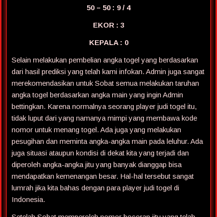
50 – 50 : 9 / 4
EKOR : 3
KEPALA : 0
Selain melakukan pembelian angka togel yang berdasarkan
dari hasil prediksi yang telah kami infokan. Admin juga sangat
merekomendasikan untuk Sobat semua melakukan taruhan
angka togel berdasarkan angka main yang ingin Admin
bettingkan. Karena normalnya seorang player judi togel itu,
tidak luput dari yang namanya mimpi yang membawa kode
nomor untuk menang togel. Ada juga yang melakukan
pesugihan dan meminta angka-angka main pada leluhur. Ada
juga situasi ataupun kondisi di dekat kita yang terjadi dan
diperoleh angka-angka jitu yang banyak dianggap bisa
mendapatkan kemenangan besar. Hal-hal tersebut sangat
lumrah jika kita bahas dengan para player judi togel di
Indonesia.
Setelah Sobat memperoleh nomor bocoran jitu yang telah