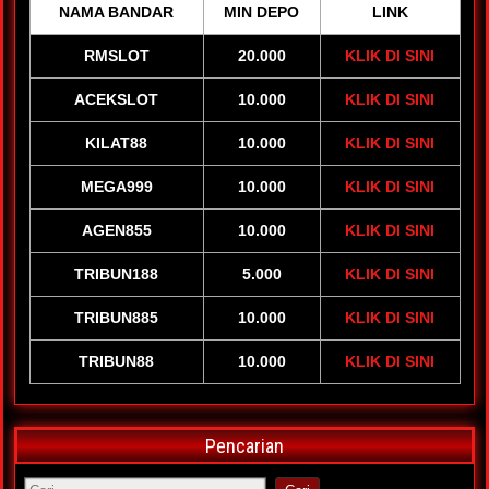
NAMA BANDAR
MIN DEPO
LINK
RMSLOT
20.000
KLIK DI SINI
ACEKSLOT
10.000
KLIK DI SINI
KILAT88
10.000
KLIK DI SINI
MEGA999
10.000
KLIK DI SINI
AGEN855
10.000
KLIK DI SINI
TRIBUN188
5.000
KLIK DI SINI
TRIBUN885
10.000
KLIK DI SINI
TRIBUN88
10.000
KLIK DI SINI
Pencarian