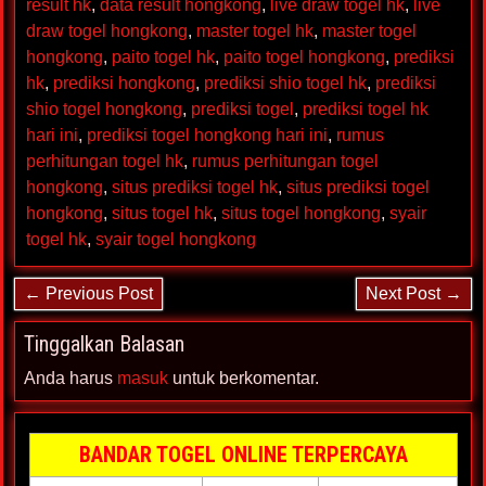
result hk
,
data result hongkong
,
live draw togel hk
,
live
draw togel hongkong
,
master togel hk
,
master togel
hongkong
,
paito togel hk
,
paito togel hongkong
,
prediksi
hk
,
prediksi hongkong
,
prediksi shio togel hk
,
prediksi
shio togel hongkong
,
prediksi togel
,
prediksi togel hk
hari ini
,
prediksi togel hongkong hari ini
,
rumus
perhitungan togel hk
,
rumus perhitungan togel
hongkong
,
situs prediksi togel hk
,
situs prediksi togel
hongkong
,
situs togel hk
,
situs togel hongkong
,
syair
togel hk
,
syair togel hongkong
← Previous Post
Next Post →
Tinggalkan Balasan
Anda harus
masuk
untuk berkomentar.
BANDAR TOGEL ONLINE TERPERCAYA