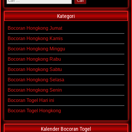
Kategori
Bocoran Hongkong Jumat
Bocoran Hongkong Kamis
Bocoran Hongkong Minggu
Bocoran Hongkong Rabu
Bocoran Hongkong Sabtu
Bocoran Hongkong Selasa
Bocoran Hongkong Senin
Bocoran Togel Hari ini
Bocoran Togel Hongkong
Kalender Bocoran Togel