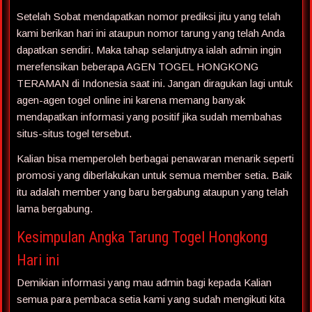
Setelah Sobat mendapatkan nomor prediksi jitu yang telah
kami berikan hari ini ataupun nomor tarung yang telah Anda
dapatkan sendiri. Maka tahap selanjutnya ialah admin ingin
merefensikan beberapa AGEN TOGEL HONGKONG
TERAMAN di Indonesia saat ini. Jangan diragukan lagi untuk
agen-agen togel online ini karena memang banyak
mendapatkan informasi yang positif jika sudah membahas
situs-situs togel tersebut.
Kalian bisa memperoleh berbagai penawaran menarik seperti
promosi yang diberlakukan untuk semua member setia. Baik
itu adalah member yang baru bergabung ataupun yang telah
lama bergabung.
Kesimpulan Angka Tarung Togel Hongkong
Hari ini
Demikian informasi yang mau admin bagi kepada Kalian
semua para pembaca setia kami yang sudah mengikuti kita