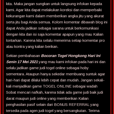
kita. Maka jangan sungkan untuk langsung infokan kepada
kami. Agar kita dapat melakukan koreksi dan memperbaiki
kekurangan kami dalam memberikan angka jitu yang akurat
serta jitu bagi Anda semua. Kolom komentar dibawah blog ini
dapat Anda jadikan sebagai sarana untuk berkomunikasi
dengan kita dan isi saja komentar apapun yang mau Kalian
lontarkan. Karena kita selalu menerima setiap komentar pro
atau kontra yang kalian berikan.
Sekian pembahasan
Bocoran Togel Hongkong Hari Ini
Senin 17 Mei 2021
yang mau kami infokan pada hari ini dan
selalu jadikan game judi togel online sebagai hoby
sementara. Ataupun hanya sekedar membuang suntuk agar
hari-hari dapat dilalui lebih cepat dan mudah. Jangan sekali-
kali menjadikan game TOGEL ONLINE sebagai wadah
Sobat mencari nafkah, karena tidak ada game judi baik judi
darat maupun judi online yang memberikan Kalian
penghasilan pasif selain dari BONUS REFERRAL yang
tersedia pada agen judi togel yang bersangkutan. Terima