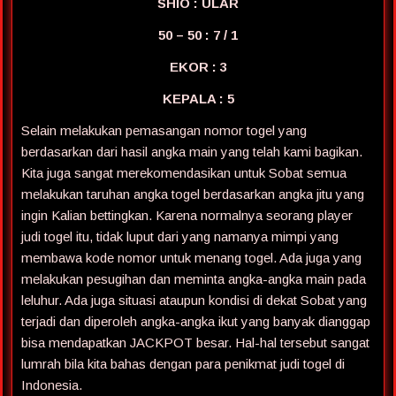
SHIO : ULAR
50 – 50 : 7 / 1
EKOR : 3
KEPALA : 5
Selain melakukan pemasangan nomor togel yang
berdasarkan dari hasil angka main yang telah kami bagikan.
Kita juga sangat merekomendasikan untuk Sobat semua
melakukan taruhan angka togel berdasarkan angka jitu yang
ingin Kalian bettingkan. Karena normalnya seorang player
judi togel itu, tidak luput dari yang namanya mimpi yang
membawa kode nomor untuk menang togel. Ada juga yang
melakukan pesugihan dan meminta angka-angka main pada
leluhur. Ada juga situasi ataupun kondisi di dekat Sobat yang
terjadi dan diperoleh angka-angka ikut yang banyak dianggap
bisa mendapatkan JACKPOT besar. Hal-hal tersebut sangat
lumrah bila kita bahas dengan para penikmat judi togel di
Indonesia.