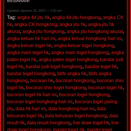
BESARAN!
Updated: Agustus 20, 2023 — 2:02 pm
Tag:
angka 4d jitu hk
,
angka 4d jitu hongkong
,
angka CK
hk
,
angka CK hongkong
,
angka jitu hk
,
angka jitu hk
akurat
,
angka jitu hongkong
,
angka jitu hongkong akurat
,
angka keluar hk hari ini
,
angka keluar hongkong hari ini
,
angka keluar togel hk
,
angka keluar togel hongkong
,
angka main togel hk
,
angka main togel hongkong
,
angka
paten togel hk
,
angka paten togel hongkong
,
bandar judi
togel hk
,
bandar judi togel hongkong
,
bandar togel hk
,
bandar togel hongkong
,
bbfs angka hk
,
bbfs angka
hongkong
,
bocoran hk
,
bocoran hongkong
,
bocoran shio
togel hk
,
bocoran shio togel hongkong
,
bocoran togel hk
,
bocoran togel hk hari ini
,
bocoran togel hongkong
,
bocoran togel hongkong hari ini
,
bocoran togel paling
jitu
,
data hk hari ini
,
data hongkong hari ini
,
data
keluaran togel hk
,
data keluaran togel hongkong
,
data
result hk
,
data result hongkong
,
live draw togel hk
,
live
draw togel hongkong
,
master togel hk
,
master togel