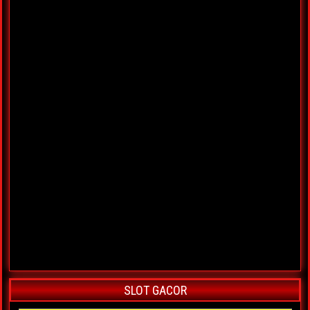
SLOT GACOR