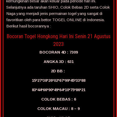
kemungkinan besar akan keluar pada periode hari ini.
Selanjutnya ada taruhan SHIO, Colok Bebas 2D serta Colok
Naga yang menjadi jenis permainan togel yang sangat di
favoritkan oleh para bettor TOGEL ONLINE di Indonesia.
Berikut hasil bocorannya :
Bocoran Togel Hongkong Hari Ini Senin 21 Agustus
2023
BOCORAN 4D : 7309
ANGKA 3D : 631
2D BB :
15*27*38*26*02*67*99*45*33*88
83*44*66*90*49*64*10*75*86*21
COLOK BEBAS : 6
COLOK MACAU : 8 – 9