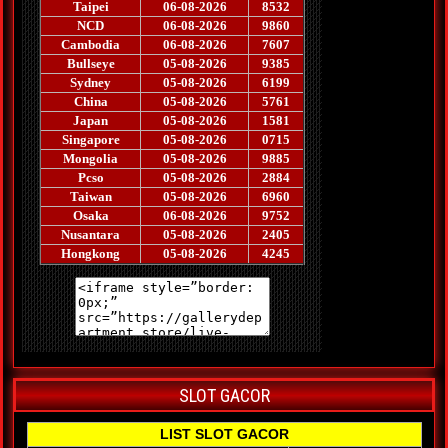
SLOT GACOR
LIST SLOT GACOR