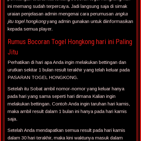
ini memang sudah terpercaya. Jadi langsung saja di simak
uraian penjelasan admin mengenai cara perumusan
angka
jitu togel hongkong
yang admin gunakan untuk diinformasikan
kepada semua player.
Rumus Bocoran Togel Hongkong hari ini Paling
Jitu
Perhatikan di hari apa Anda ingin melakukan bettingan dan
urutkan sekitar 1 bulan result terakhir yang telah keluar pada
PASARAN TOGEL HONGKONG.
Setelah itu Sobat ambil nomor-nomor yang keluar hanya
pada hari yang sama seperti hari dimana Kalian ingin
melakukan bettingan. Contoh Anda ingin taruhan hari kamis,
maka ambil result dalam 1 bulan ini hanya pada hari kamis
saja.
Setelah Anda mendapatkan semua result pada hari kamis
dalam 30 hari terakhir, maka kini waktunya masuk dalam