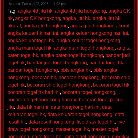
Updated: Februari 22, 2026 — 1:02 pm
Tag:
angka 4d jitu hk
,
angka 4d jitu hongkong
,
angka CK
hk
,
angka CK hongkong
,
angka jitu hk
,
angka jitu hk
akurat
,
angka jitu hongkong
,
angka jitu hongkong akurat
,
angka keluar hk hari ini
,
angka keluar hongkong hari ini
,
angka keluar togel hk
,
angka keluar togel hongkong
,
angka main togel hk
,
angka main togel hongkong
,
angka
paten togel hk
,
angka paten togel hongkong
,
bandar judi
togel hk
,
bandar judi togel hongkong
,
bandar togel hk
,
bandar togel hongkong
,
bbfs angka hk
,
bbfs angka
hongkong
,
bocoran hk
,
bocoran hongkong
,
bocoran shio
togel hk
,
bocoran shio togel hongkong
,
bocoran togel hk
,
bocoran togel hk hari ini
,
bocoran togel hongkong
,
bocoran togel hongkong hari ini
,
bocoran togel paling
jitu
,
data hk hari ini
,
data hongkong hari ini
,
data
keluaran togel hk
,
data keluaran togel hongkong
,
data
result hk
,
data result hongkong
,
live draw togel hk
,
live
draw togel hongkong
,
master togel hk
,
master togel
hongkong
,
paito togel hk
,
paito togel hongkong
,
prediksi