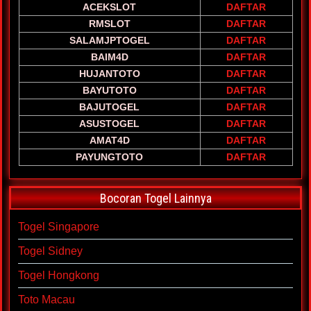
ACEKSLOT
DAFTAR
RMSLOT
DAFTAR
SALAMJPTOGEL
DAFTAR
BAIM4D
DAFTAR
HUJANTOTO
DAFTAR
BAYUTOTO
DAFTAR
BAJUTOGEL
DAFTAR
ASUSTOGEL
DAFTAR
AMAT4D
DAFTAR
PAYUNGTOTO
DAFTAR
Bocoran Togel Lainnya
Togel Singapore
Togel Sidney
Togel Hongkong
Toto Macau