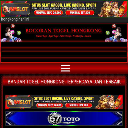
Bocoran Togel Hongkong AKURAT
Bocoran angka jitu togel hongkong paling akurat | prediksi situs agen
bandar togel hongkong terpercaya | nomor main hongkong | data keluaran
hongkong hari ini
BANDAR TOGEL HONGKONG TERPERCAYA DAN TERBAIK