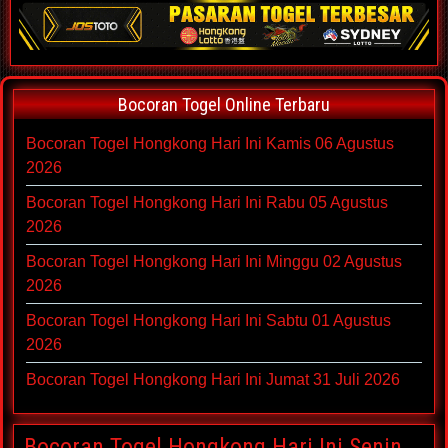
Bocoran Togel Online Terbaru
Bocoran Togel Hongkong Hari Ini Kamis 06 Agustus
2026
Bocoran Togel Hongkong Hari Ini Rabu 05 Agustus
2026
Bocoran Togel Hongkong Hari Ini Minggu 02 Agustus
2026
Bocoran Togel Hongkong Hari Ini Sabtu 01 Agustus
2026
Bocoran Togel Hongkong Hari Ini Jumat 31 Juli 2026
Bocoran Togel Hongkong Hari Ini Senin