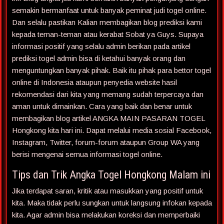
semakin bermanfaat untuk banyak peminat judi togel online.
Dan selalu pastikan Kalian membagikan blog prediksi kami
kepada teman-teman atau kerabat Sobat ya Guys. Supaya
informasi positif yang selalu admin berikan pada artikel
prediksi togel admin bisa di ketahui banyak orang dan
menguntungkan banyak pihak. Baik itu pihak para bettor togel
online di Indonesia ataupun penyedia website hasil
rekomendasi dari kita yang memang sudah terpercaya dan
aman untuk dimainkan. Cara yang baik dan benar untuk
membagikan blog artikel ANGKA MAIN PASARAN TOGEL
Hongkong kita hari ini. Dapat melalui media sosial Facebook,
Instagram, Twitter, forum-forum ataupun Group WA yang
berisi mengenai semua informasi togel online.
Tips dan Trik Angka Togel Hongkong Malam ini
Jika terdapat saran, kritik atau masukkan yang positif untuk
kita. Maka tidak perlu sungkan untuk langsung infokan kepada
kita. Agar admin bisa melakukan koreksi dan memperbaiki