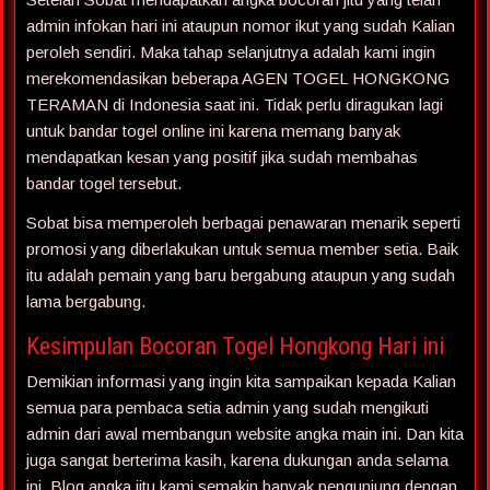
admin infokan hari ini ataupun nomor ikut yang sudah Kalian
peroleh sendiri. Maka tahap selanjutnya adalah kami ingin
merekomendasikan beberapa AGEN TOGEL HONGKONG
TERAMAN di Indonesia saat ini. Tidak perlu diragukan lagi
untuk bandar togel online ini karena memang banyak
mendapatkan kesan yang positif jika sudah membahas
bandar togel tersebut.
Sobat bisa memperoleh berbagai penawaran menarik seperti
promosi yang diberlakukan untuk semua member setia. Baik
itu adalah pemain yang baru bergabung ataupun yang sudah
lama bergabung.
Kesimpulan Bocoran Togel Hongkong Hari ini
Demikian informasi yang ingin kita sampaikan kepada Kalian
semua para pembaca setia admin yang sudah mengikuti
admin dari awal membangun website angka main ini. Dan kita
juga sangat berterima kasih, karena dukungan anda selama
ini. Blog angka jitu kami semakin banyak pengunjung dengan