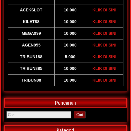
ACEKSLOT
10.000
KLIK DI SINI
KILAT88
10.000
KLIK DI SINI
MEGA999
10.000
KLIK DI SINI
AGEN855
10.000
KLIK DI SINI
TRIBUN188
5.000
KLIK DI SINI
TRIBUN885
10.000
KLIK DI SINI
TRIBUN88
10.000
KLIK DI SINI
Pencarian
Kategori