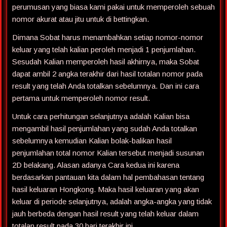
perumusan yang biasa kami pakai untuk memperoleh sebuah
nomor akurat atau jitu untuk di bettingkan.
Dimana Sobat harus menambahkan setiap nomor-nomor
keluar yang telah kalian peroleh menjadi 1 penjumlahan.
Sesudah Kalian memperoleh hasil akhirnya, maka Sobat
dapat ambil 2 angka terakhir dari hasil totalan nomor pada
result yang telah Anda totalkan sebelumnya. Dan ini cara
pertama untuk memperoleh nomor result.
Untuk cara perhitungan selanjutnya adalah Kalian bisa
mengambil hasil penjumlahan yang sudah Anda totalkan
sebelumnya kemudian Kalian bolak-balikan hasil
penjumlahan total nomor Kalian tersebut menjadi susunan
2D belakang. Alasan adanya Cara kedua ini karena
berdasarkan pantauan kita dalam hal pembahasan tentang
hasil keluaran Hongkong. Maka hasil keluaran yang akan
keluar di periode selanjutnya, adalah angka-angka yang tidak
jauh berbeda dengan hasil result yang telah keluar dalam
totalan result pada 30 hari terakhir ini.