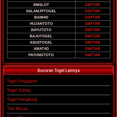
RMSLOT
DAFTAR
SALAMJPTOGEL
DAFTAR
BAIM4D
DAFTAR
HUJANTOTO
DAFTAR
BAYUTOTO
DAFTAR
BAJUTOGEL
DAFTAR
ASUSTOGEL
DAFTAR
AMAT4D
DAFTAR
PAYUNGTOTO
DAFTAR
Bocoran Togel Lainnya
Togel Singapore
Togel Sidney
Togel Hongkong
Toto Macau