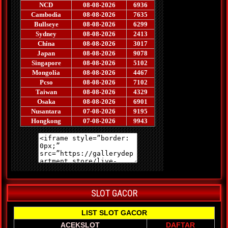
SLOT GACOR
LIST SLOT GACOR
ACEKSLOT
DAFTAR