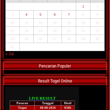
1
2
3
4
5
6
7
8
9
10
11
12
13
14
15
16
17
18
19
20
21
22
23
24
25
26
27
28
29
30
31
« Jul
Pencarian Populer
Result Togel Online