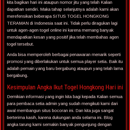
kita bagikan hari ini ataupun nomor jitu yang telah Kalian
dapatkan sendiri. Maka tahap selanjutnya adalah kami akan
merefensikan beberapa SITUS TOGEL HONGKONG
TERAMAN di Indonesia saat ini. Tidak perlu diragukan lagi
untuk agen-agen togel online ini karena memang banyak
mendapatkan kesan yang positif jika telah membahas agen
togel tersebut.
Anda bisa memperoleh berbagai penawaran menarik seperti
promosi yang diberlakukan untuk semua player setia. Baik itu
adalah pemain yang baru bergabung ataupun yang telah lama
bergabung.
Kesimpulan Angka Ikut Togel Hongkong Hari ini
Demikian informasi yang ingin kita bagi kepada Kalian semua
para pembaca setia admin yang sudah mengikuti kami dari
awal membangun situs bocoran ini. Dan kita juga sangat
berterima kasih, karena dukungan anda selama ini. Blog
angka tarung kami semakin banyak pengunjung dengan