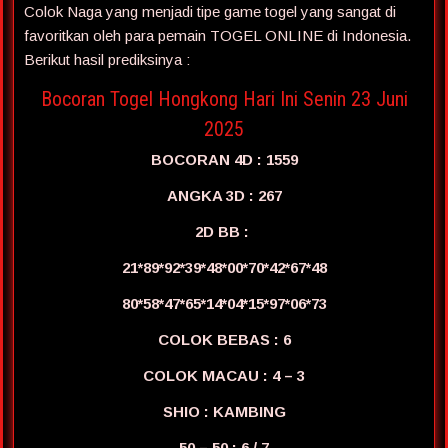
Colok Naga yang menjadi tipe game togel yang sangat di
favoritkan oleh para pemain TOGEL ONLINE di Indonesia.
Berikut hasil prediksinya :
Bocoran Togel Hongkong Hari Ini Senin 23 Juni
2025
BOCORAN 4D : 1559
ANGKA 3D : 267
2D BB :
21*89*92*39*48*00*70*42*67*48
80*58*47*65*14*04*15*97*06*73
COLOK BEBAS : 6
COLOK MACAU : 4 – 3
SHIO : KAMBING
50 – 50 : 6 / 7