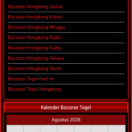
Bocoran Hongkong Jumat
Bocoran Hongkong Kamis
Bocoran Hongkong Minggu
Bocoran Hongkong Rabu
Bocoran Hongkong Sabtu
Bocoran Hongkong Selasa
Bocoran Hongkong Senin
Bocoran Togel Hari ini
Bocoran Togel Hongkong
Kalender Bocoran Togel
Agustus 2026
S
S
R
K
J
S
M