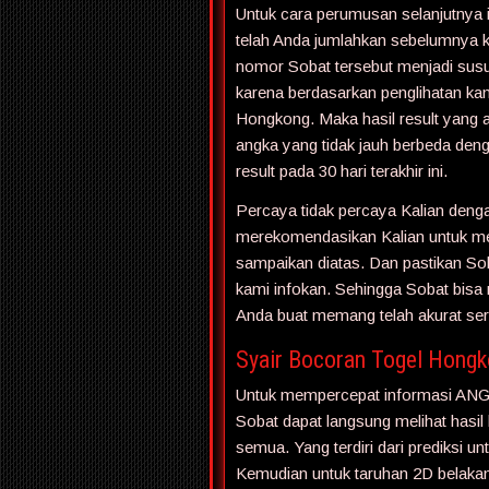
Untuk cara perumusan selanjutnya 
telah Anda jumlahkan sebelumnya ke
nomor Sobat tersebut menjadi susu
karena berdasarkan penglihatan ka
Hongkong. Maka hasil result yang a
angka yang tidak jauh berbeda deng
result pada 30 hari terakhir ini.
Percaya tidak percaya Kalian denga
merekomendasikan Kalian untuk me
sampaikan diatas. Dan pastikan S
kami infokan. Sehingga Sobat bisa
Anda buat memang telah akurat serta
Syair Bocoran Togel Hongk
Untuk mempercepat informasi AN
Sobat dapat langsung melihat hasil
semua. Yang terdiri dari prediksi
Kemudian untuk taruhan 2D belaka