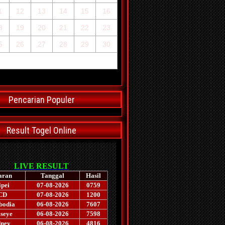
1
12
13
14
15
16
8
19
20
21
22
23
5
26
27
28
29
30
Pencarian Populer
Result Togel Online