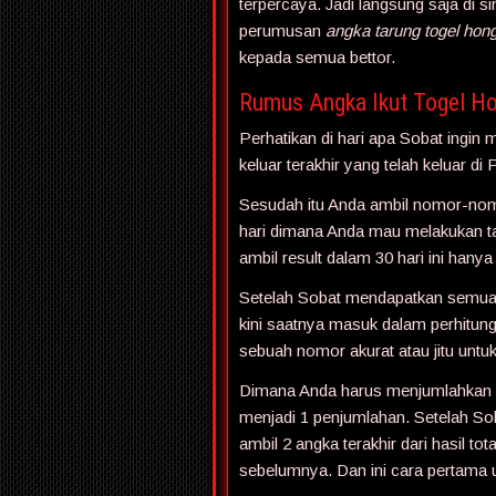
terpercaya. Jadi langsung saja di 
perumusan
angka tarung togel hon
kepada semua bettor.
Rumus Angka Ikut Togel Hon
Perhatikan di hari apa Sobat ingin 
keluar terakhir yang telah kelu
Sesudah itu Anda ambil nomor-nom
hari dimana Anda mau melakukan t
ambil result dalam 30 hari ini hanya
Setelah Sobat mendapatkan semua r
kini saatnya masuk dalam perhitun
sebuah nomor akurat atau jitu untuk
Dimana Anda harus menjumlahkan se
menjadi 1 penjumlahan. Setelah So
ambil 2 angka terakhir dari hasil t
sebelumnya. Dan ini cara pertama 