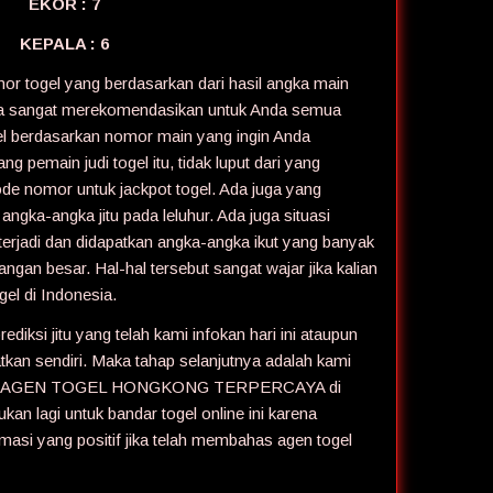
EKOR : 7
KEPALA : 6
r togel yang berdasarkan dari hasil angka main
ga sangat merekomendasikan untuk Anda semua
 berdasarkan nomor main yang ingin Anda
g pemain judi togel itu, tidak luput dari yang
 nomor untuk jackpot togel. Ada juga yang
gka-angka jitu pada leluhur. Ada juga situasi
g terjadi dan didapatkan angka-angka ikut yang banyak
an besar. Hal-hal tersebut sangat wajar jika kalian
el di Indonesia.
iksi jitu yang telah kami infokan hari ini ataupun
an sendiri. Maka tahap selanjutnya adalah kami
apa AGEN TOGEL HONGKONG TERPERCAYA di
ukan lagi untuk bandar togel online ini karena
si yang positif jika telah membahas agen togel