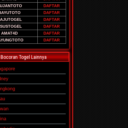
UJANTOTO
DAFTAR
BAYUTOTO
DAFTAR
AJUTOGEL
DAFTAR
SUSTOGEL
DAFTAR
AMAT4D
DAFTAR
AYUNGTOTO
DAFTAR
Bocoran Togel Lainnya
ngapore
dney
ongkong
cau
iwan
ina