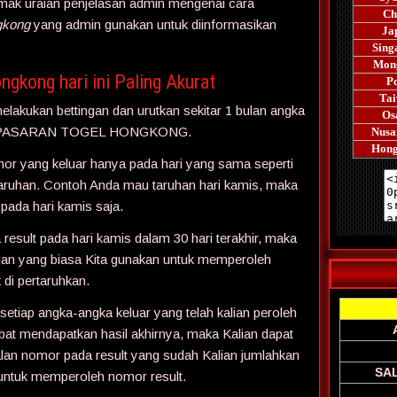
simak uraian penjelasan admin mengenai cara
gkong
yang admin gunakan untuk diinformasikan
gkong hari ini Paling Akurat
melakukan bettingan dan urutkan sekitar 1 bulan angka
ar di PASARAN TOGEL HONGKONG.
or yang keluar hanya pada hari yang sama seperti
aruhan. Contoh Anda mau taruhan hari kamis, maka
 pada hari kamis saja.
esult pada hari kamis dalam 30 hari terakhir, maka
gan yang biasa Kita gunakan untuk memperoleh
 di pertaruhkan.
tiap angka-angka keluar yang telah kalian peroleh
bat mendapatkan hasil akhirnya, maka Kalian dapat
otalan nomor pada result yang sudah Kalian jumlahkan
SA
untuk memperoleh nomor result.