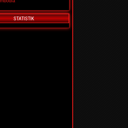
ambodia
STATISTIK