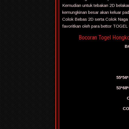
Kemudian untuk tebakan 2D belaka
kemungkinan besar akan keluar pada
Colok Bebas 2D serta Colok Naga y
favoritkan oleh para bettor TOGEL 
Bocoran Togel Hongko
B
55*56*
53*68*
CO