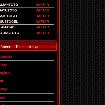
UJANTOTO
DAFTAR
BAYUTOTO
DAFTAR
AJUTOGEL
DAFTAR
SUSTOGEL
DAFTAR
AMAT4D
DAFTAR
AYUNGTOTO
DAFTAR
Bocoran Togel Lainnya
ngapore
dney
ongkong
cau
iwan
ina