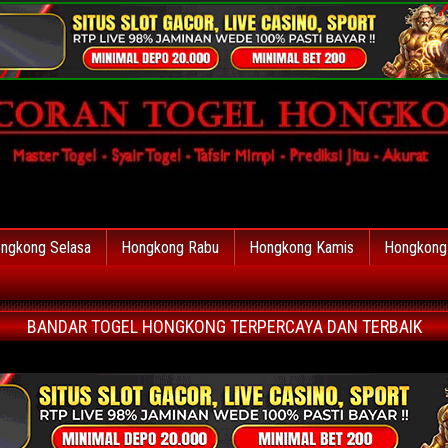
AT
kurat | prediksi situs agen bandar togel hongkong terpercaya | nomor main hon
ngkong Selasa
Hongkong Rabu
Hongkong Kamis
Hongkong
BANDAR TOGEL HONGKONG TERPERCAYA DAN TERBAIK