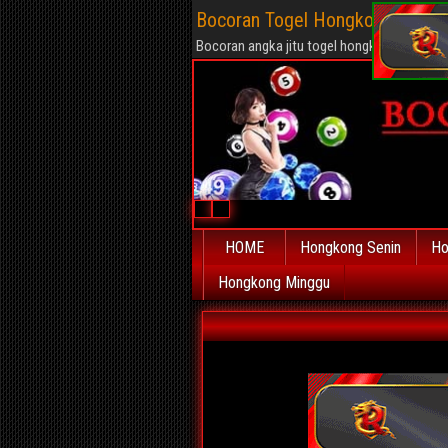
Bocoran Togel Hongkong AKUR
Bocoran angka jitu togel hongkong paling a
HOME
Hongkong Senin
Ho
Hongkong Minggu