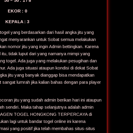
50 – 50 : 1 / 8
EKOR : 0
KEPALA : 3
ogel yang berdasarkan dari hasil angka jitu yang
sangat menyarankan untuk Sobat semua melakukan
n nomor jitu yang ingin Admin bettingkan. Karena
 itu, tidak luput dari yang namanya mimpi yang
 togel. Ada juga yang melakukan pesugihan dan
ur. Ada juga situasi ataupun kondisi di dekat Sobat
ngka jitu yang banyak dianggap bisa mendapatkan
 sangat lumrah jika kalian bahas dengan para player
oran jitu yang sudah admin berikan hari ini ataupun
eh sendiri. Maka tahap selanjutnya adalah admin
apa AGEN TOGEL HONGKONG TERPERCAYA di
ukan lagi untuk bandar togel online ini karena
i yang positif jika telah membahas situs-situs