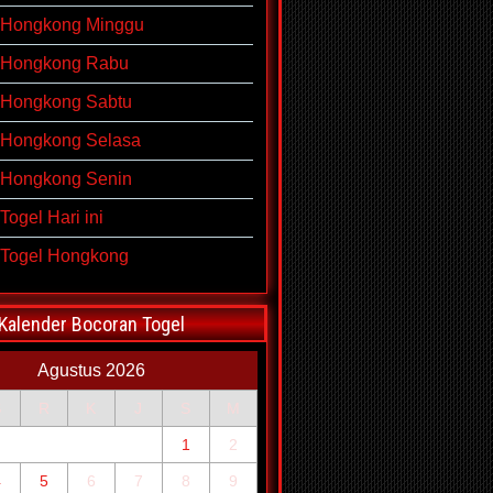
 Hongkong Minggu
 Hongkong Rabu
 Hongkong Sabtu
 Hongkong Selasa
 Hongkong Senin
Togel Hari ini
 Togel Hongkong
Kalender Bocoran Togel
Agustus 2026
S
R
K
J
S
M
1
2
4
5
6
7
8
9