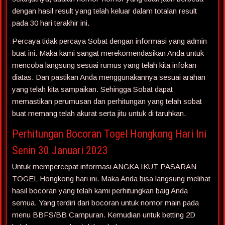
dengan hasil result yang telah keluar dalam totalan result
pada 30 hari terakhir ini.
Percaya tidak percaya Sobat dengan informasi yang admin
buat ini. Maka kami sangat merekomendasikan Anda untuk
mencoba langsung sesuai rumus yang telah kita infokan
diatas. Dan pastikan Anda menggunakannya sesuai arahan
yang telah kita sampaikan. Sehingga Sobat dapat
memastikan perumusan dan perhitungan yang telah sobat
buat memang telah akurat serta jitu untuk di taruhkan.
Perhitungan Bocoran Togel Hongkong Hari Ini
Senin 30 Januari 2023
Untuk mempercepat informasi ANGKA IKUT PASARAN
TOGEL Hongkong hari ini. Maka Anda bisa langsung melihat
hasil bocoran yang telah kami perhitungkan baig Anda
semua. Yang terdiri dari bocoran untuk nomor main pada
menu BBFS/BB Campuran. Kemudian untuk betting 2D