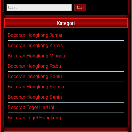
Kategori
Bocoran Hongkong Jumat
Bocoran Hongkong Kamis
Bocoran Hongkong Minggu
Bocoran Hongkong Rabu
Bocoran Hongkong Sabtu
Bocoran Hongkong Selasa
Bocoran Hongkong Senin
Bocoran Togel Hari ini
Bocoran Togel Hongkong