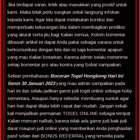
Jika terdapat saran, kritik atau masukkan yang positif untuk
kami. Maka tidak perlu sungkan untuk langsung infokan
kepada kami. Agar kita dapat melakukan koreksi dan
memperbaiki kekurangan kita dalam membagikan prediksi
yang akurat serta jitu bagi Kalian semua. Kolom komentar
dibawah artikel ini dapat Anda pakai sebagai sarana untuk
berkomunikasi dengan kita dan isi saja komentar apapun
yang mau Kalian lontarkan. Karena admin selalu menerima
setiap komentar pro atau kontra yang Sobat sampaikan.
Sekian pembahasan
Bocoran Togel Hongkong Hari Ini
Senin 30 Januari 2023
yang mau admin sampaikan pada
hari ini dan selalu jadikan game judi togel online sebagai hoby
sementara. Ataupun hanya sekedar membuang suntuk agar
hari-hari dapat dilalui lebih cepat dan mudah. Jangan sekali-
kali menjadikan permainan TOGEL ONLINE sebagai tempat
Kalian mencari nafkah, karena tidak ada game judi baik judi
darat maupun judi online yang memberikan Anda penghasilan
pasif selain dari BONUS REFERRAL yang tersedia pada