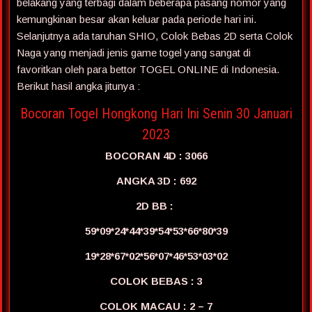
belakang yang terbagi dalam beberapa pasang nomor yang
kemungkinan besar akan keluar pada periode hari ini.
Selanjutnya ada taruhan SHIO, Colok Bebas 2D serta Colok
Naga yang menjadi jenis game togel yang sangat di
favoritkan oleh para bettor TOGEL ONLINE di Indonesia.
Berikut hasil angka jitunya :
Bocoran Togel Hongkong Hari Ini Senin 30 Januari
2023
BOCORAN 4D : 3066
ANGKA 3D : 692
2D BB :
59*09*24*44*39*54*53*66*80*39
19*28*67*02*56*07*46*53*03*02
COLOK BEBAS : 3
COLOK MACAU : 2 – 7