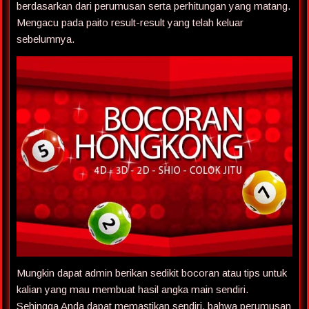
berdasarkan dari perumusan serta perhitungan yang matang.
Mengacu pada paito result-result yang telah keluar
sebelumnya.
Mungkin dapat admin berikan sedikit bocoran atau tips untuk
kalian yang mau membuat hasil angka main sendiri.
Sehingga Anda dapat memastikan sendiri, bahwa perumusan