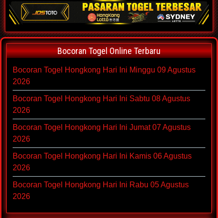
Bocoran Togel Online Terbaru
Bocoran Togel Hongkong Hari Ini Minggu 09 Agustus
2026
Bocoran Togel Hongkong Hari Ini Sabtu 08 Agustus
2026
Bocoran Togel Hongkong Hari Ini Jumat 07 Agustus
2026
Bocoran Togel Hongkong Hari Ini Kamis 06 Agustus
2026
Bocoran Togel Hongkong Hari Ini Rabu 05 Agustus
2026