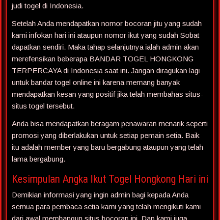
judi togel di Indonesia.
Setelah Anda mendapatkan nomor bocoran jitu yang sudah
kami infokan hari ini ataupun nomor ikut yang sudah Sobat
dapatkan sendiri. Maka tahap selanjutnya ialah admin akan
merefensikan beberapa BANDAR TOGEL HONGKONG
TERPERCAYA di Indonesia saat ini. Jangan diragukan lagi
untuk bandar togel online ini karena memang banyak
mendapatkan kesan yang positif jika telah membahas situs-
situs togel tersebut.
Anda bisa mendapatkan beragam penawaran menarik seperti
promosi yang diberlakukan untuk setiap pemain setia. Baik
itu adalah member yang baru bergabung ataupun yang telah
lama bergabung.
Kesimpulan Angka Ikut Togel Hongkong Hari ini
Demikian informasi yang ingin admin bagi kepada Anda
semua para pembaca setia kami yang telah mengikuti kami
dari awal membangun situs bocoran ini. Dan kami juga