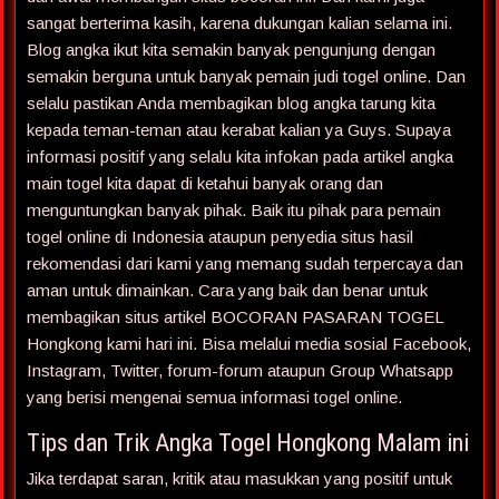
sangat berterima kasih, karena dukungan kalian selama ini.
Blog angka ikut kita semakin banyak pengunjung dengan
semakin berguna untuk banyak pemain judi togel online. Dan
selalu pastikan Anda membagikan blog angka tarung kita
kepada teman-teman atau kerabat kalian ya Guys. Supaya
informasi positif yang selalu kita infokan pada artikel angka
main togel kita dapat di ketahui banyak orang dan
menguntungkan banyak pihak. Baik itu pihak para pemain
togel online di Indonesia ataupun penyedia situs hasil
rekomendasi dari kami yang memang sudah terpercaya dan
aman untuk dimainkan. Cara yang baik dan benar untuk
membagikan situs artikel BOCORAN PASARAN TOGEL
Hongkong kami hari ini. Bisa melalui media sosial Facebook,
Instagram, Twitter, forum-forum ataupun Group Whatsapp
yang berisi mengenai semua informasi togel online.
Tips dan Trik Angka Togel Hongkong Malam ini
Jika terdapat saran, kritik atau masukkan yang positif untuk