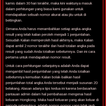
kamis dalam 30 hari terakhir, maka kini waktunya masuk
dalam perhitungan yang biasa kami gunakan untuk
mendapatkan sebuah nomor akurat atau jitu untuk di
bettingkan.
Dimana Anda harus menambahkan setiap angka-angka
result yang telah kalian peroleh menjadi 1 penjumlahan.
Sesudah Kalian memperoleh hasil akhirnya, maka Kalian
dapat ambil 2 nomor terakhir dari hasil totalan angka pada
result yang sudah Anda totalkan sebelumnya. Dan ini cara
pertama untuk mendapatkan nomor result.
Untuk cara perhitungan selanjutnya adalah Anda dapat
mengambil hasil penjumlahan yang telah Anda totalkan
sebelumnya kemudian Kalian bolak-balikan hasil
penjumlahan total angka Anda tersebut menjadi susunan 2D
belakang. Alasan adanya tips kedua ini karena berdasarkan
pantauan admin dalam hal pembahasan mengenai hasil
keluaran Hongkong. Maka hasil keluaran yang akan keluar di
periode selanjutnya, adalah nomor-nomor yang tidak jauh