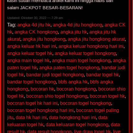
kasih sudah membaca artikel kami ini hingga habis dan
salam JACKPOT BESAR-BESARAN!
Updated: Oktober 30, 2022 — 7:29 am
Tag:
angka 4d jitu hk
,
angka 4d jitu hongkong
,
angka CK
hk
,
angka CK hongkong
,
angka jitu hk
,
angka jitu hk
akurat
,
angka jitu hongkong
,
angka jitu hongkong akurat
,
angka keluar hk hari ini
,
angka keluar hongkong hari ini
,
angka keluar togel hk
,
angka keluar togel hongkong
,
angka main togel hk
,
angka main togel hongkong
,
angka
paten togel hk
,
angka paten togel hongkong
,
bandar judi
togel hk
,
bandar judi togel hongkong
,
bandar togel hk
,
bandar togel hongkong
,
bbfs angka hk
,
bbfs angka
hongkong
,
bocoran hk
,
bocoran hongkong
,
bocoran shio
togel hk
,
bocoran shio togel hongkong
,
bocoran togel hk
,
bocoran togel hk hari ini
,
bocoran togel hongkong
,
bocoran togel hongkong hari ini
,
bocoran togel paling
jitu
,
data hk hari ini
,
data hongkong hari ini
,
data
keluaran togel hk
,
data keluaran togel hongkong
,
data
result hk
,
data result hongkong
,
live draw togel hk
,
live