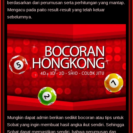
berdasarkan dari perumusan serta perhitungan yang mantap.
Mengacu pada paito result-result yang telah keluar
sebelumnya.
Mungkin dapat admin berikan sedikit bocoran atau tips untuk
Sobat yang ingin membuat hasil angka ikut sendiri. Sehingga
Sobat dapat memastikan sendiri, bahwa perumusan dan