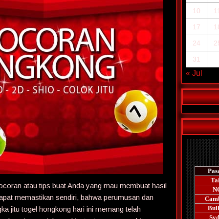
10
1
17
1
24
2
31
« Jul
 bocoran atau tips buat Anda yang mau membuat hasil
n dapat memastikan sendiri, bahwa perumusan dan
ka jitu togel hongkong hari ini memang telah