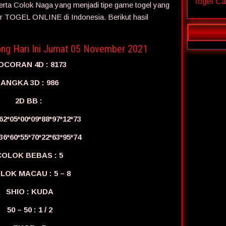
Togel C
rta Colok Naga yang menjadi tipe game togel yang
yer TOGEL ONLINE di Indonesia. Berikut hasil
ng Hari Ini Jumat 05 November 2021
OCORAN 4D : 8173
ANGKA 3D : 986
2D BB :
62*05*00*09*88*97*12*73
36*60*55*70*22*63*95*74
COLOK BEBAS : 5
LOK MACAU : 5 – 8
SHIO : KUDA
50 – 50 : 1 / 2