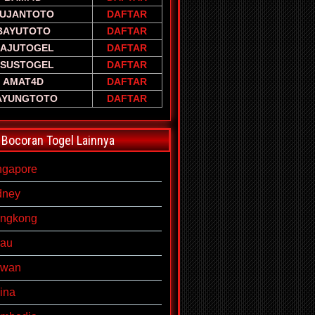
UJANTOTO
DAFTAR
BAYUTOTO
DAFTAR
AJUTOGEL
DAFTAR
SUSTOGEL
DAFTAR
AMAT4D
DAFTAR
AYUNGTOTO
DAFTAR
Bocoran Togel Lainnya
ngapore
dney
ongkong
cau
iwan
ina