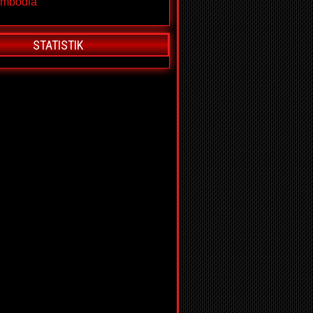
ambodia
STATISTIK