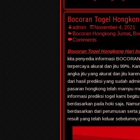
Bocoran Togel Hongkon
admin
November 4, 2021
Bocoran Hongkong Jumat
,
Boc
Comments
Bocoran Togel Hongkong Hari In
kita penyedia informasi BOCO
terpercaya akurat dan jitu 99%. Ka
angka jitu yang akurat dan jitu ka
dari hasil prediksi yang sudah adm
pasaran hongkong telah mampu me
informasi prediksi togel kami begitu
berdasarkan pada hoki saja. Namun
berdasarkan dari perumusan serta 
result yang telah keluar sebelumnya