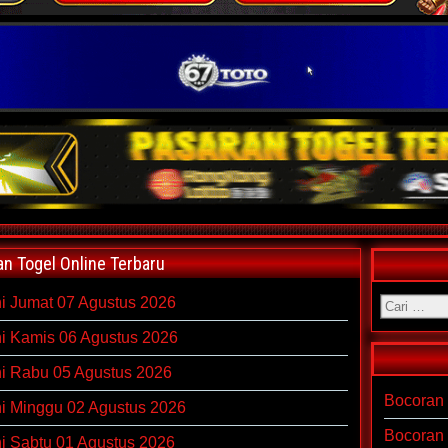
n Togel Online Terbaru
i Jumat 07 Agustus 2026
ni Kamis 06 Agustus 2026
ni Rabu 05 Agustus 2026
Bocoran
ni Minggu 02 Agustus 2026
Bocoran
i Sabtu 01 Agustus 2026