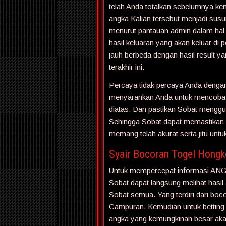
telah Anda totalkan sebelumnya kem
angka Kalian tersebut menjadi susu
menurut pantauan admin dalam hal
hasil keluaran yang akan keluar di 
jauh berbeda dengan hasil result yan
terakhir ini.
Percaya tidak percaya Anda dengan 
menyarankan Anda untuk mencoba la
diatas. Dan pastikan Sobat menggu
Sehingga Sobat dapat memastikan 
memang telah akurat serta jitu untu
Syair Bocoran Togel Hongk
Untuk mempercepat informasi AN
Sobat dapat langsung melihat hasil
Sobat semua. Yang terdiri dari b
Campuran. Kemudian untuk betting
angka yang kemungkinan besar akan 