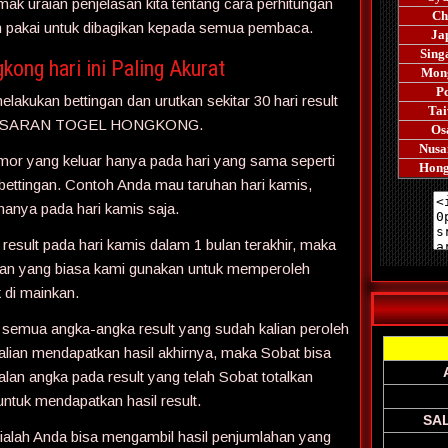
imak uraian penjelasan kita tentang cara perhitungan
 pakai untuk dibagikan kepada semua pembaca.
ong hari ini Paling Akurat
elakukan bettingan dan urutkan sekitar 30 hari result
da PASARAN TOGEL HONGKONG.
mor yang keluar hanya pada hari yang sama seperti
ettingan. Contoh Anda mau taruhan hari kamis,
 hanya pada hari kamis saja.
esult pada hari kamis dalam 1 bulan terakhir, maka
an yang biasa kami gunakan untuk memperoleh
 di mainkan.
emua angka-angka result yang sudah kalian peroleh
lian mendapatkan hasil akhirnya, maka Sobat bisa
talan angka pada result yang telah Sobat totalkan
ntuk mendapatkan hasil result.
SA
 ialah Anda bisa mengambil hasil penjumlahan yang