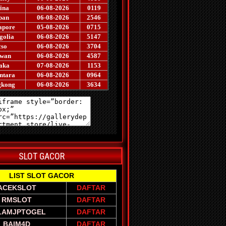
SLOT GACOR
LIST SLOT GACOR
ACEKSLOT
DAFTAR
RMSLOT
DAFTAR
LAMJPTOGEL
DAFTAR
BAIM4D
DAFTAR