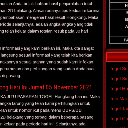
udian Anda bolak-balikan hasil penjumlahan total
H
nan 2D belakang. Alasan adanya tips kedua ini karena
 pembahasan mengenai hasil result Hongkong. Maka
B
periode selanjutnya, adalah angka-angka yang tidak
A
g telah keluar dalam totalan result pada 30 hari
P
informasi yang kami berikan ini. Maka kita sangat
ngsung sesuai informasi yang telah kita berikan
nakannya sesuai arahan yang sudah kami infokan.
perumusan dan perhitungan yang sudah Anda buat
Togel Si
k di pasang.
Togel Si
ong Hari Ini Jumat 05 November 2021
Togel H
GKA JITU PASARAN TOGEL Hongkong hari ini. Maka
Toto Ma
 angka tarung yang telah kami perhitungkan untuk
Togel Ta
ocoran untuk nomor ikut pada menu BBFS/BB
 2D belakang yang terbagi dalam beberapa pasang
Togel Ch
keluar pada periode hari ini. Selanjutnya ada