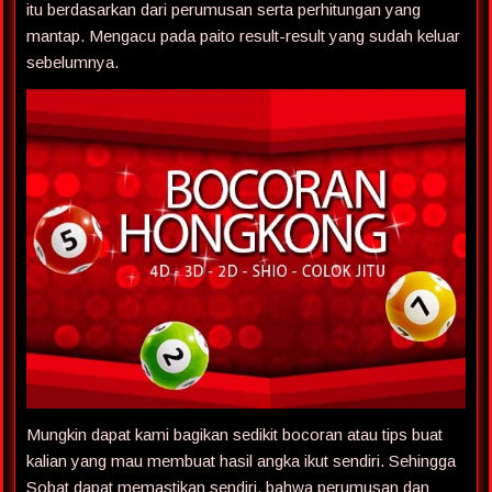
itu berdasarkan dari perumusan serta perhitungan yang
mantap. Mengacu pada paito result-result yang sudah keluar
sebelumnya.
Mungkin dapat kami bagikan sedikit bocoran atau tips buat
kalian yang mau membuat hasil angka ikut sendiri. Sehingga
Sobat dapat memastikan sendiri, bahwa perumusan dan