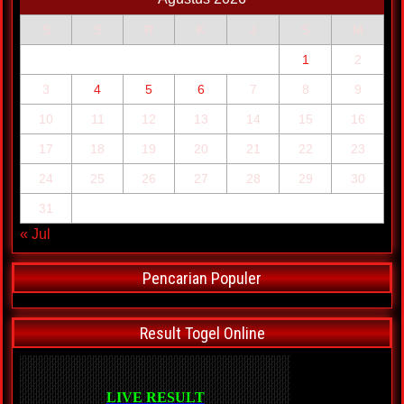
S
S
R
K
J
S
M
1
2
3
4
5
6
7
8
9
10
11
12
13
14
15
16
17
18
19
20
21
22
23
24
25
26
27
28
29
30
31
« Jul
Pencarian Populer
Result Togel Online