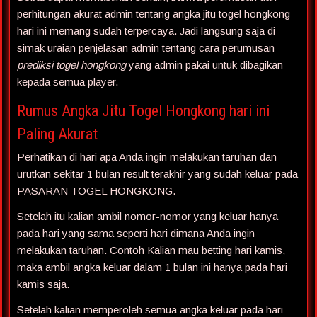
perhitungan akurat admin tentang angka jitu togel hongkong
hari ini memang sudah terpercaya. Jadi langsung saja di
simak uraian penjelasan admin tentang cara perumusan
prediksi togel hongkong
yang admin pakai untuk dibagikan
kepada semua player.
Rumus Angka Jitu Togel Hongkong hari ini
Paling Akurat
Perhatikan di hari apa Anda ingin melakukan taruhan dan
urutkan sekitar 1 bulan result terakhir yang sudah keluar pada
PASARAN TOGEL HONGKONG.
Setelah itu kalian ambil nomor-nomor yang keluar hanya
pada hari yang sama seperti hari dimana Anda ingin
melakukan taruhan. Contoh Kalian mau betting hari kamis,
maka ambil angka keluar dalam 1 bulan ini hanya pada hari
kamis saja.
Setelah kalian memperoleh semua angka keluar pada hari