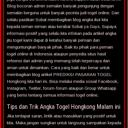
Blog bocoran admin semakin banyak pengunjung dengan
semakin berguna untuk banyak pecinta judi togel online. Dan
selalu pastikan Sobat membagikan blog angka ikut kita
kepada teman-teman atau kerabat Sobat ya Guys. Supaya
informasi positif yang selalu kita infokan pada artikel angka
jitu togel kami dapat di ketahui banyak pemain dan
menguntungkan banyak pihak. Baik itu pihak para pemain
togel online di Indonesia ataupun penyedia situs hasil
refeensi dari admin yang memang telah terpercaya dan
aman untuk dimainkan. Cara yang baik dan benar untuk
membagikan blog artikel PREDIKSI PASARAN TOGEL
Hongkong kita hari ini. Bisa melalui media sosial Facebook,
Instagram, Twitter, forum-forum ataupun Group Whatsapp
yang berisi tentang semua informasi togel online.
Tips dan Trik Angka Togel Hongkong Malam ini
Jika terdapat saran, kritik atau masukkan yang positif untuk
kita. Maka jangan sungkan untuk langsung sampaikan kepada