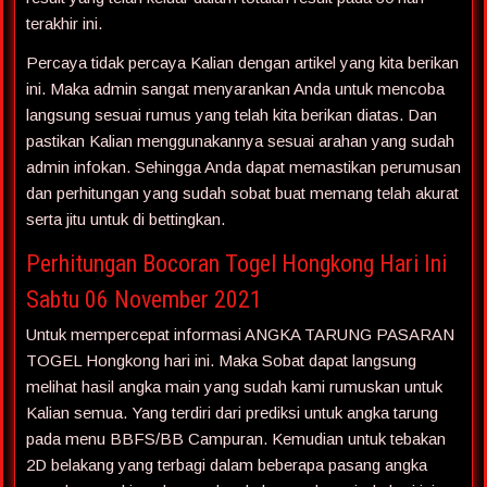
terakhir ini.
Percaya tidak percaya Kalian dengan artikel yang kita berikan
ini. Maka admin sangat menyarankan Anda untuk mencoba
langsung sesuai rumus yang telah kita berikan diatas. Dan
pastikan Kalian menggunakannya sesuai arahan yang sudah
admin infokan. Sehingga Anda dapat memastikan perumusan
dan perhitungan yang sudah sobat buat memang telah akurat
serta jitu untuk di bettingkan.
Perhitungan Bocoran Togel Hongkong Hari Ini
Sabtu 06 November 2021
Untuk mempercepat informasi ANGKA TARUNG PASARAN
TOGEL Hongkong hari ini. Maka Sobat dapat langsung
melihat hasil angka main yang sudah kami rumuskan untuk
Kalian semua. Yang terdiri dari prediksi untuk angka tarung
pada menu BBFS/BB Campuran. Kemudian untuk tebakan
2D belakang yang terbagi dalam beberapa pasang angka