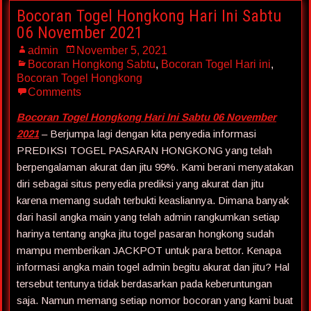
Bocoran Togel Hongkong Hari Ini Sabtu
06 November 2021
admin
November 5, 2021
Bocoran Hongkong Sabtu
,
Bocoran Togel Hari ini
,
Bocoran Togel Hongkong
Comments
Bocoran Togel Hongkong Hari Ini Sabtu 06 November
2021
– Berjumpa lagi dengan kita penyedia informasi
PREDIKSI TOGEL PASARAN HONGKONG yang telah
berpengalaman akurat dan jitu 99%. Kami berani menyatakan
diri sebagai situs penyedia prediksi yang akurat dan jitu
karena memang sudah terbukti keasliannya. Dimana banyak
dari hasil angka main yang telah admin rangkumkan setiap
harinya tentang angka jitu togel pasaran hongkong sudah
mampu memberikan JACKPOT untuk para bettor. Kenapa
informasi angka main togel admin begitu akurat dan jitu? Hal
tersebut tentunya tidak berdasarkan pada keberuntungan
saja. Namun memang setiap nomor bocoran yang kami buat