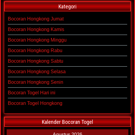
Kategori
Bocoran Hongkong Jumat
Bocoran Hongkong Kamis
Bocoran Hongkong Minggu
Bocoran Hongkong Rabu
Bocoran Hongkong Sabtu
Bocoran Hongkong Selasa
Bocoran Hongkong Senin
Bocoran Togel Hari ini
Bocoran Togel Hongkong
Kalender Bocoran Togel
Agustus 2026