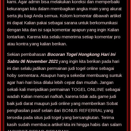
kami. Agar admin bisa melakukan koreksi dan memperbaiki
kekurangan kita dalam membagikan angka main yang akurat
serta jitu bagi Anda semua. Kolom komentar dibawah artikel
ini dapat Kalian pakai sebagai sarana untuk berkomunikasi
dengan kita dan isi saja komentar apapun yang ingin Kalian
lontarkan. Karena kita selalu menerima setiap komentar pro
atau kontra yang kalian berikan.
Sekian pembahasan
Bocoran Togel Hongkong Hari Ini
Sabtu 06 November 2021
yang ingin kita berikan pada hari
ini dan selalu jadikan permainan judi togel online sebagai
hoby sementara. Ataupun hanya sekedar membuang suntuk
agar hari-hari bisa dilalui lebih cepat dan mudah. Jangan
sekali-kali menjadikan permainan TOGEL ONLINE sebagai
wadah Kalian mencari nafkah, karena tidak ada game judi
baik judi darat maupun judi online yang memberikan Sobat
penghasilan pasif selain dari BONUS REFERRAL yang
tersedia pada situs judi togel yang bersangkutan. Terima
kasih sudah membaca artikel kita ini hingga habis dan salam