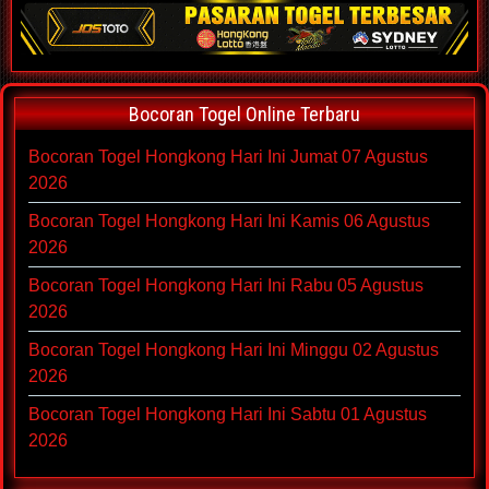
Bocoran Togel Online Terbaru
Bocoran Togel Hongkong Hari Ini Jumat 07 Agustus
2026
Bocoran Togel Hongkong Hari Ini Kamis 06 Agustus
2026
Bocoran Togel Hongkong Hari Ini Rabu 05 Agustus
2026
Bocoran Togel Hongkong Hari Ini Minggu 02 Agustus
2026
Bocoran Togel Hongkong Hari Ini Sabtu 01 Agustus
2026