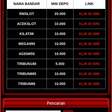
NAMA BANDAR
MIN DEPO
LINK
RMSLOT
20.000
KLIK DI SINI
ACEKSLOT
10.000
KLIK DI SINI
KILAT88
10.000
KLIK DI SINI
MEGA999
10.000
KLIK DI SINI
AGEN855
10.000
KLIK DI SINI
TRIBUN188
5.000
KLIK DI SINI
TRIBUN885
10.000
KLIK DI SINI
TRIBUN88
10.000
KLIK DI SINI
Pencarian