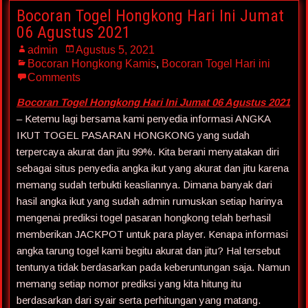
Bocoran Togel Hongkong Hari Ini Jumat
06 Agustus 2021
admin
Agustus 5, 2021
Bocoran Hongkong Kamis
,
Bocoran Togel Hari ini
Comments
Bocoran Togel Hongkong Hari Ini Jumat 06 Agustus 2021
– Ketemu lagi bersama kami penyedia informasi ANGKA
IKUT TOGEL PASARAN HONGKONG yang sudah
terpercaya akurat dan jitu 99%. Kita berani menyatakan diri
sebagai situs penyedia angka ikut yang akurat dan jitu karena
memang sudah terbukti keasliannya. Dimana banyak dari
hasil angka ikut yang sudah admin rumuskan setiap harinya
mengenai prediksi togel pasaran hongkong telah berhasil
memberikan JACKPOT untuk para player. Kenapa informasi
angka tarung togel kami begitu akurat dan jitu? Hal tersebut
tentunya tidak berdasarkan pada keberuntungan saja. Namun
memang setiap nomor prediksi yang kita hitung itu
berdasarkan dari syair serta perhitungan yang matang.