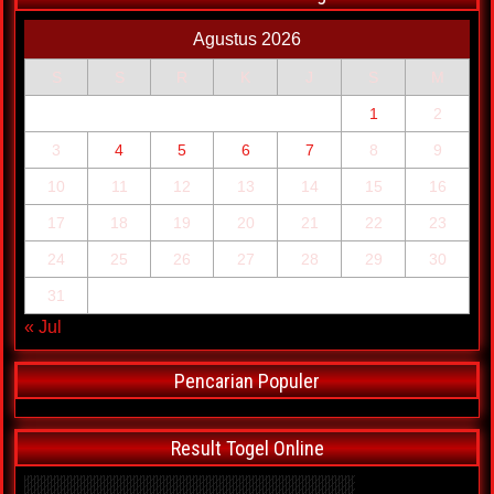
Agustus 2026
S
S
R
K
J
S
M
1
2
3
4
5
6
7
8
9
10
11
12
13
14
15
16
17
18
19
20
21
22
23
24
25
26
27
28
29
30
31
« Jul
Pencarian Populer
Result Togel Online