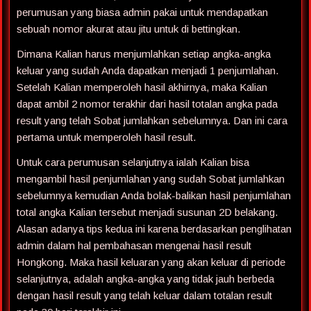
perumusan yang biasa admin pakai untuk mendapatkan
sebuah nomor akurat atau jitu untuk di bettingkan.
Dimana Kalian harus menjumlahkan setiap angka-angka
keluar yang sudah Anda dapatkan menjadi 1 penjumlahan.
Setelah Kalian memperoleh hasil akhirnya, maka Kalian
dapat ambil 2 nomor terakhir dari hasil totalan angka pada
result yang telah Sobat jumlahkan sebelumnya. Dan ini cara
pertama untuk memperoleh hasil result.
Untuk cara perumusan selanjutnya ialah Kalian bisa
mengambil hasil penjumlahan yang sudah Sobat jumlahkan
sebelumnya kemudian Anda bolak-balikan hasil penjumlahan
total angka Kalian tersebut menjadi susunan 2D belakang.
Alasan adanya tips kedua ini karena berdasarkan penglihatan
admin dalam hal pembahasan mengenai hasil result
Hongkong. Maka hasil keluaran yang akan keluar di periode
selanjutnya, adalah angka-angka yang tidak jauh berbeda
dengan hasil result yang telah keluar dalam totalan result