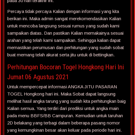
pada 30 hari terakhir ini.
Percaya tidak percaya Kalian dengan informasi yang kita
berikan ini. Maka admin sangat merekomendasikan Kalian
untuk mencoba langsung sesuai rumus yang sudah kami
sampaikan diatas. Dan pastikan Kalian memakainya sesuai
arahan yang telah kami sampaikan. Sehingga kalian dapat
memastikan perumusan dan perhitungan yang sudah sobat
buat memang telah akurat serta jitu untuk di bettingkan.
Perhitungan Bocoran Togel Hongkong Hari Ini
Jumat 06 Agustus 2021
Untuk mempercepat informasi ANGKA JITU PASARAN
TOGEL Hongkong hari ini. Maka Sobat dapat langsung
melihat hasil angka tarung yang sudah kita perhitungkan baig
Kalian semua. Yang terdiri dari prediksi untuk angka main
pada menu BBFS/BB Campuran. Kemudian untuk taruhan
2D belakang yang terbagi dalam beberapa pasang nomor
yang kemungkinan besar akan keluar pada periode hari ini.