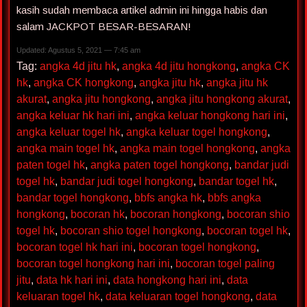
kasih sudah membaca artikel admin ini hingga habis dan
salam JACKPOT BESAR-BESARAN!
Updated: Agustus 5, 2021 — 7:45 am
Tag:
angka 4d jitu hk
,
angka 4d jitu hongkong
,
angka CK
hk
,
angka CK hongkong
,
angka jitu hk
,
angka jitu hk
akurat
,
angka jitu hongkong
,
angka jitu hongkong akurat
,
angka keluar hk hari ini
,
angka keluar hongkong hari ini
,
angka keluar togel hk
,
angka keluar togel hongkong
,
angka main togel hk
,
angka main togel hongkong
,
angka
paten togel hk
,
angka paten togel hongkong
,
bandar judi
togel hk
,
bandar judi togel hongkong
,
bandar togel hk
,
bandar togel hongkong
,
bbfs angka hk
,
bbfs angka
hongkong
,
bocoran hk
,
bocoran hongkong
,
bocoran shio
togel hk
,
bocoran shio togel hongkong
,
bocoran togel hk
,
bocoran togel hk hari ini
,
bocoran togel hongkong
,
bocoran togel hongkong hari ini
,
bocoran togel paling
jitu
,
data hk hari ini
,
data hongkong hari ini
,
data
keluaran togel hk
,
data keluaran togel hongkong
,
data