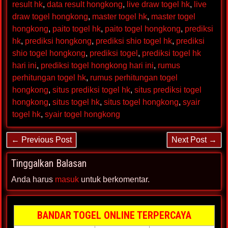
result hk
,
data result hongkong
,
live draw togel hk
,
live
draw togel hongkong
,
master togel hk
,
master togel
hongkong
,
paito togel hk
,
paito togel hongkong
,
prediksi
hk
,
prediksi hongkong
,
prediksi shio togel hk
,
prediksi
shio togel hongkong
,
prediksi togel
,
prediksi togel hk
hari ini
,
prediksi togel hongkong hari ini
,
rumus
perhitungan togel hk
,
rumus perhitungan togel
hongkong
,
situs prediksi togel hk
,
situs prediksi togel
hongkong
,
situs togel hk
,
situs togel hongkong
,
syair
togel hk
,
syair togel hongkong
← Previous Post
Next Post →
Tinggalkan Balasan
Anda harus
masuk
untuk berkomentar.
BANDAR TOGEL ONLINE TERPERCAYA