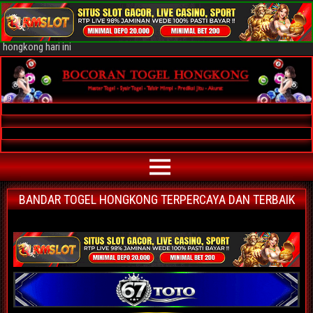
Bocoran Togel Hongkong AKURAT
Bocoran angka jitu togel hongkong paling akurat | prediksi situs agen
bandar togel hongkong terpercaya | nomor main hongkong | data keluaran
hongkong hari ini
BANDAR TOGEL HONGKONG TERPERCAYA DAN TERBAIK