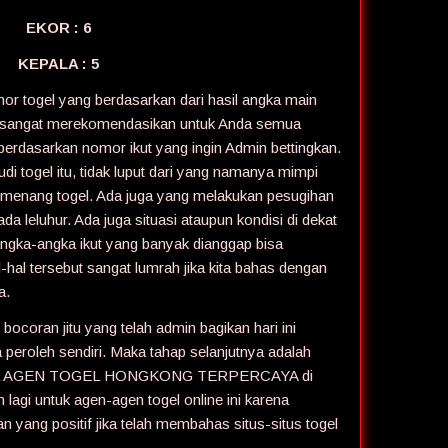
EKOR : 6
KEPALA : 5
r togel yang berdasarkan dari hasil angka main
ga sangat merekomendasikan untuk Anda semua
erdasarkan nomor ikut yang ingin Admin bettingkan.
i togel itu, tidak luput dari yang namanya mimpi
enang togel. Ada juga yang melakukan pesugihan
 leluhur. Ada juga situasi ataupun kondisi di dekat
angka-angka ikut yang banyak dianggap bisa
l tersebut sangat lumrah jika kita bahas dengan
a.
coran jitu yang telah admin bagikan hari ini
 peroleh sendiri. Maka tahap selanjutnya adalah
erapa AGEN TOGEL HONGKONG TERPERCAYA di
 lagi untuk agen-agen togel online ini karena
ang positif jika telah membahas situs-situs togel