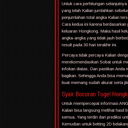
Untuk cara perhitungan selanjutny
yang telah Kalian jumlahkan sebelu
penjumlahan total angka Kalian te
Cara kedua ini karena berdasarkan
keluaran Hongkong. Maka hasil kelu
angka-angka yang tidak jauh berbeda
result pada 30 hari terakhir ini.
Percaya tidak percaya Kalian denga
merekomendasikan Sobat untuk men
infokan diatas. Dan pastikan Anda
bagikan. Sehingga Anda bisa mema
buat memang sudah akurat serta jit
Syair Bocoran Togel Hongk
Untuk mempercepat informasi AN
Kalian bisa langsung melihat hasil
semua. Yang terdiri dari prediksi
Kemudian untuk betting 2D belakan