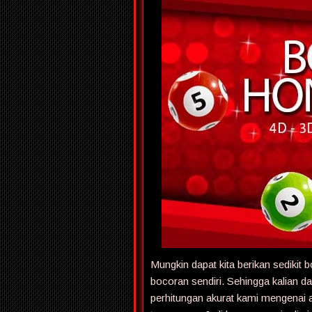
Mungkin dapat kita berikan sedikit
bocoran sendiri. Sehingga kalian 
perhitungan akurat kami mengenai a