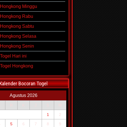
 Hongkong Minggu
 Hongkong Rabu
 Hongkong Sabtu
 Hongkong Selasa
 Hongkong Senin
Togel Hari ini
 Togel Hongkong
Kalender Bocoran Togel
Agustus 2026
S
R
K
J
S
M
1
2
4
5
6
7
8
9