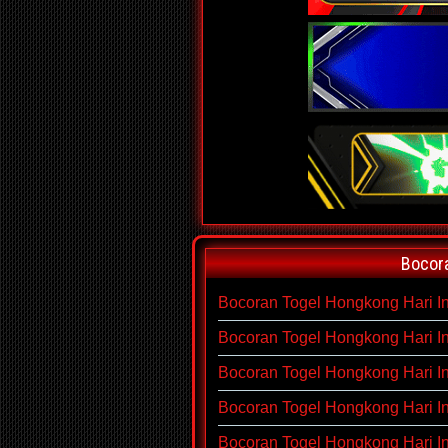
Bocora
Bocoran Togel Hongkong Hari I
Bocoran Togel Hongkong Hari I
Bocoran Togel Hongkong Hari I
Bocoran Togel Hongkong Hari In
Bocoran Togel Hongkong Hari In