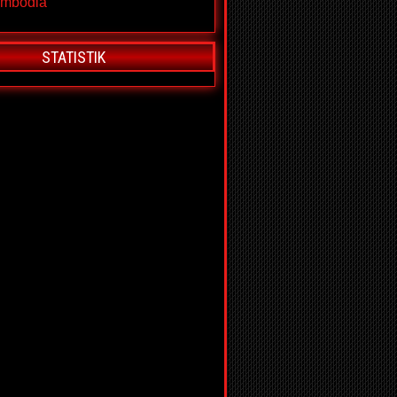
ambodia
STATISTIK