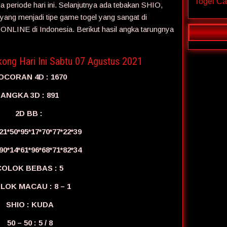
Togel C
 periode hari ini. Selanjutnya ada tebakan SHIO,
ang menjadi tipe game togel yang sangat di
 ONLINE di Indonesia. Berikut hasil angka tarungnya
ong Hari Ini Sabtu 07 Agustus 2021
OCORAN 4D : 1670
ANGKA 3D : 891
2D BB :
21*50*95*17*70*77*22*39
90*14*61*96*68*71*82*34
COLOK BEBAS : 5
LOK MACAU : 8 – 1
SHIO : KUDA
50 – 50 : 5 / 8