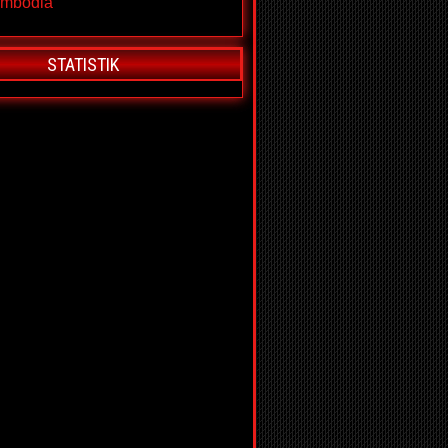
ambodia
STATISTIK