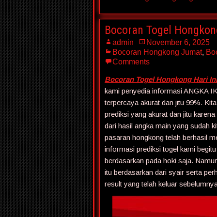
Bocoran Togel Hongkon
admin
November 6, 2025
Bocoran Hongkong Jumat
,
Boc
Comments
Bocoran Togel Hongkong Hari In
kami penyedia informasi ANGK
terpercaya akurat dan jitu 99%. Kit
prediksi yang akurat dan jitu kare
dari hasil angka main yang sudah k
pasaran hongkong telah berhasil 
informasi prediksi togel kami begitu
berdasarkan pada hoki saja. Namu
itu berdasarkan dari syair serta p
result yang telah keluar sebelumnya