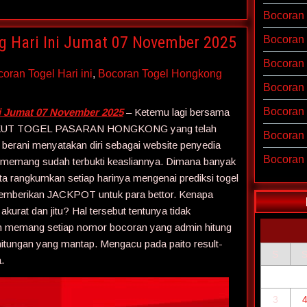
Bocoran
g Hari Ini Jumat 07 November 2025
Bocoran
Bocoran
oran Togel Hari ini
,
Bocoran Togel Hongkong
Bocoran
Bocoran
i Jumat 07 November 2025
– Ketemu lagi bersama
A IKUT TOGEL PASARAN HONGKONG yang telah
Bocoran 
a berani menyatakan diri sebagai website penyedia
Bocoran
na memang sudah terbukti keasliannya. Dimana banyak
ita rangkumkan setiap harinya mengenai prediksi togel
memberikan JACKPOT untuk para bettor. Kenapa
 akurat dan jitu? Hal tersebut tentunya tidak
n memang setiap nomor bocoran yang admin hitung
erhitungan yang mantap. Mengacu pada paito result-
S
.
3