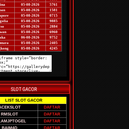
SLOT GACOR
LIST SLOT GACOR
ACEKSLOT
DAFTAR
RMSLOT
DAFTAR
LAMJPTOGEL
DAFTAR
BAIM4D
DAFTAR