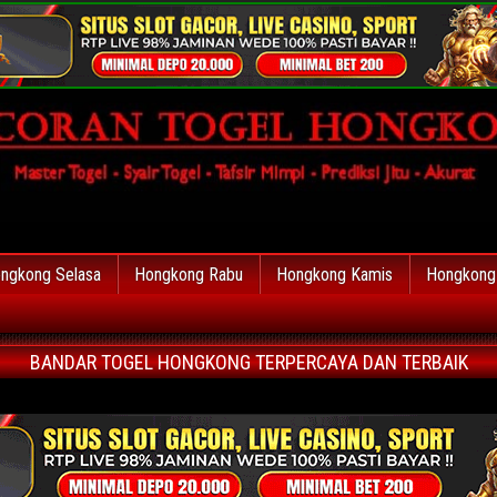
AT
kurat | prediksi situs agen bandar togel hongkong terpercaya | nomor main hon
ngkong Selasa
Hongkong Rabu
Hongkong Kamis
Hongkong
BANDAR TOGEL HONGKONG TERPERCAYA DAN TERBAIK