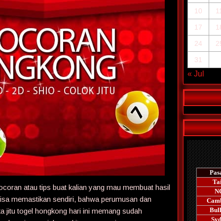
10
1
17
1
24
2
31
« Jul
bocoran atau tips buat kalian yang mau membuat hasil
 bisa memastikan sendiri, bahwa perumusan dan
ka jitu togel hongkong hari ini memang sudah