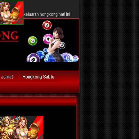
gkong | data keluaran hongkong hari ini
 Jumat
Hongkong Sabtu