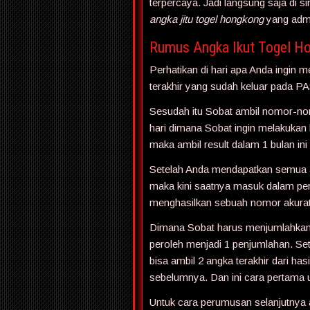
terpercaya. Jadi langsung saja di 
angka jitu togel hongkong
yang admi
Rumus Angka Ikut Togel Hon
Perhatikan di hari apa Anda ingin m
terakhir yang sudah keluar pa
Sesudah itu Sobat ambil nomor-nom
hari dimana Sobat ingin melakukan b
maka ambil result dalam 1 bulan ini
Setelah Anda mendapatkan semua an
maka kini saatnya masuk dalam pe
menghasilkan sebuah nomor akurat a
Dimana Sobat harus menjumlahkan 
peroleh menjadi 1 penjumlahan. Se
bisa ambil 2 angka terakhir dari has
sebelumnya. Dan ini cara pertama u
Untuk cara perumusan selanjutnya 