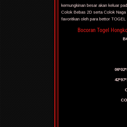
kemungkinan besar akan keluar pada
Colok Bebas 2D serta Colok Naga y
favoritkan oleh para bettor TOGEL 
Bocoran Togel Hongko
B
06*02*
42*97*
CO