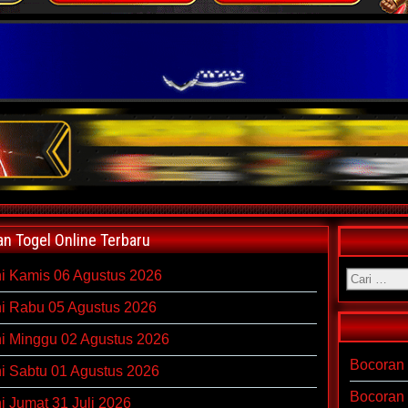
n Togel Online Terbaru
ni Kamis 06 Agustus 2026
ni Rabu 05 Agustus 2026
ni Minggu 02 Agustus 2026
Bocoran
i Sabtu 01 Agustus 2026
Bocoran
i Jumat 31 Juli 2026