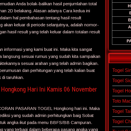
mudian Anda bolak-balikan hasil penjumlahan total
H
nan 2D belakang. Alasan adanya Cara kedua ini
dalam hal pembahasan tentang hasil result
B
 akan keluar di periode selanjutnya, adalah nomor-
A
n hasil result yang telah keluar dalam totalan result
P
 informasi yang kami buat ini. Maka kita sangat
 langsung sesuai rumus yang sudah kita sampaikan
ktekannya sesuai arahan yang telah admin bagikan.
perumusan dan perhitungan yang telah kalian buat
Togel Si
 di taruhkan.
Togel Si
 Hongkong Hari Ini Kamis 06 November
Togel H
Toto Ma
OCORAN PASARAN TOGEL Hongkong hari ini. Maka
Togel Ta
rediksi yang sudah admin perhitungkan baig Sobat
Togel Ch
 untuk angka ikut pada menu BBFS/BB Campuran.
ng yang terbagi dalam beberapa pasang angka yang