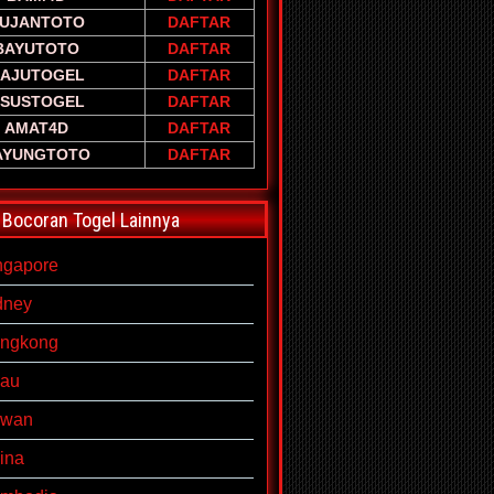
UJANTOTO
DAFTAR
BAYUTOTO
DAFTAR
AJUTOGEL
DAFTAR
SUSTOGEL
DAFTAR
AMAT4D
DAFTAR
AYUNGTOTO
DAFTAR
Bocoran Togel Lainnya
ngapore
dney
ongkong
cau
iwan
ina