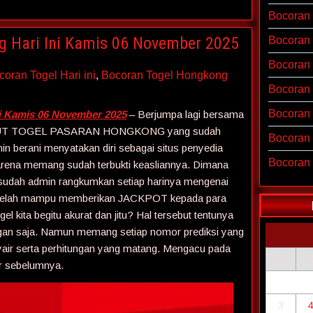
Bocoran
g Hari Ini Kamis 06 November 2025
Bocoran
Bocoran
coran Togel Hari ini
,
Bocoran Togel Hongkong
Bocoran
Bocoran
i Kamis 06 November 2025
– Berjumpa lagi bersama
A IKUT TOGEL PASARAN HONGKONG yang sudah
Bocoran 
min berani menyatakan diri sebagai situs penyedia
Bocoran
karena memang sudah terbukti keasliannya. Dimana
 sudah admin rangkumkan setiap harinya mengenai
ng telah mampu memberikan JACKPOT kepada para
gel kita begitu akurat dan jitu? Hal tersebut tentunya
ngan saja. Namun memang setiap nomor prediksi yang
syair serta perhitungan yang matang. Mengacu pada
S
ar sebelumnya.
3