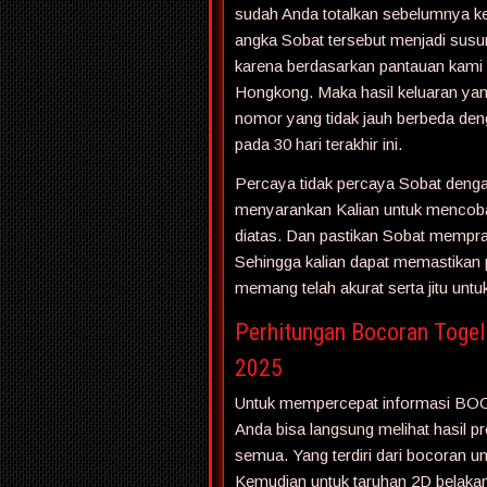
sudah Anda totalkan sebelumnya ke
angka Sobat tersebut menjadi susu
karena berdasarkan pantauan kami 
Hongkong. Maka hasil keluaran yang
nomor yang tidak jauh berbeda denga
pada 30 hari terakhir ini.
Percaya tidak percaya Sobat dengan
menyarankan Kalian untuk mencoba
diatas. Dan pastikan Sobat mempra
Sehingga kalian dapat memastikan 
memang telah akurat serta jitu untuk
Perhitungan Bocoran Togel
2025
Untuk mempercepat informasi B
Anda bisa langsung melihat hasil p
semua. Yang terdiri dari bocoran
Kemudian untuk taruhan 2D belaka