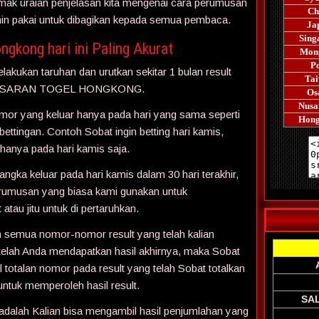
simak uraian penjelasan kita mengenai cara perumusan
n pakai untuk dibagikan kepada semua pembaca.
gkong hari ini Paling Akurat
elakukan taruhan dan urutkan sekitar 1 bulan result
da PASARAN TOGEL HONGKONG.
or yang keluar hanya pada hari yang sama seperti
ettingan. Contoh Sobat ingin betting hari kamis,
 hanya pada hari kamis saja.
gka keluar pada hari kamis dalam 30 hari terakhir,
rumusan yang biasa kami gunakan untuk
tau jitu untuk di pertaruhkan.
semua nomor-nomor result yang telah kalian
telah Anda mendapatkan hasil akhirnya, maka Sobat
il totalan nomor pada result yang telah Sobat totalkan
ntuk memperoleh hasil result.
SA
adalah Kalian bisa mengambil hasil penjumlahan yang