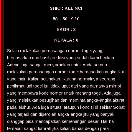
SHIO : KELINCI
50 – 50 : 9 / 0
EKOR : 3
KEPALA : 6
Selain melakukan pemasangan nomor togel yang
berdasarkan dari hasil prediksi yang sudah kami berikan.
Admin juga sangat menyarankan untuk Anda semua
melakukan pemasangan nomor togel berdasarkan angka ikut
yang ingin Kalian bettingkan. Karena normalnya seorang
penikmat judi togel itu, tidak luput dari yang namanya mimpi
yang membawa kode nomor untuk menang togel. Ada juga
yang melakukan pesugihan dan meminta angka-angka akurat
pada leluhur. Ada juga situasi ataupun kondisi di sekitar Sobat
yang terjadi dan diperoleh angka-angka jitu yang banyak
dianggap bisa mendapatkan kemenangan besar. Hal-hal
tersebut sangat lumrah jika kalian bahas dengan para