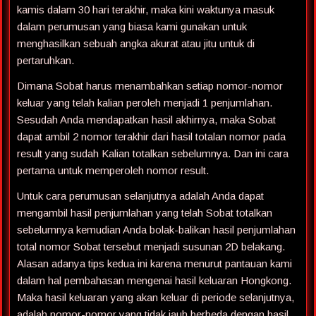
kamis dalam 30 hari terakhir, maka kini waktunya masuk
dalam perumusan yang biasa kami gunakan untuk
menghasilkan sebuah angka akurat atau jitu untuk di
pertaruhkan.
Dimana Sobat harus menambahkan setiap nomor-nomor
keluar yang telah kalian peroleh menjadi 1 penjumlahan.
Sesudah Anda mendapatkan hasil akhirnya, maka Sobat
dapat ambil 2 nomor terakhir dari hasil totalan nomor pada
result yang sudah Kalian totalkan sebelumnya. Dan ini cara
pertama untuk memperoleh nomor result.
Untuk cara perumusan selanjutnya adalah Anda dapat
mengambil hasil penjumlahan yang telah Sobat totalkan
sebelumnya kemudian Anda bolak-balikan hasil penjumlahan
total nomor Sobat tersebut menjadi susunan 2D belakang.
Alasan adanya tips kedua ini karena menurut pantauan kami
dalam hal pembahasan mengenai hasil keluaran Hongkong.
Maka hasil keluaran yang akan keluar di periode selanjutnya,
adalah nomor-nomor yang tidak jauh berbeda dengan hasil