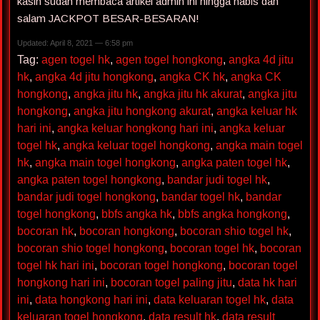
kasih sudah membaca artikel admin ini hingga habis dan
salam JACKPOT BESAR-BESARAN!
Updated: April 8, 2021 — 6:58 pm
Tag:
agen togel hk
,
agen togel hongkong
,
angka 4d jitu
hk
,
angka 4d jitu hongkong
,
angka CK hk
,
angka CK
hongkong
,
angka jitu hk
,
angka jitu hk akurat
,
angka jitu
hongkong
,
angka jitu hongkong akurat
,
angka keluar hk
hari ini
,
angka keluar hongkong hari ini
,
angka keluar
togel hk
,
angka keluar togel hongkong
,
angka main togel
hk
,
angka main togel hongkong
,
angka paten togel hk
,
angka paten togel hongkong
,
bandar judi togel hk
,
bandar judi togel hongkong
,
bandar togel hk
,
bandar
togel hongkong
,
bbfs angka hk
,
bbfs angka hongkong
,
bocoran hk
,
bocoran hongkong
,
bocoran shio togel hk
,
bocoran shio togel hongkong
,
bocoran togel hk
,
bocoran
togel hk hari ini
,
bocoran togel hongkong
,
bocoran togel
hongkong hari ini
,
bocoran togel paling jitu
,
data hk hari
ini
,
data hongkong hari ini
,
data keluaran togel hk
,
data
keluaran togel hongkong
,
data result hk
,
data result