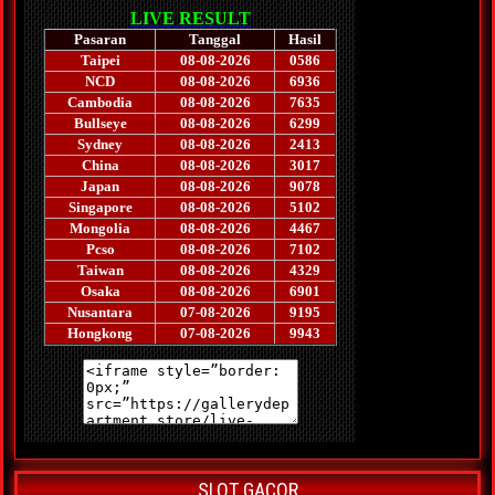
SLOT GACOR