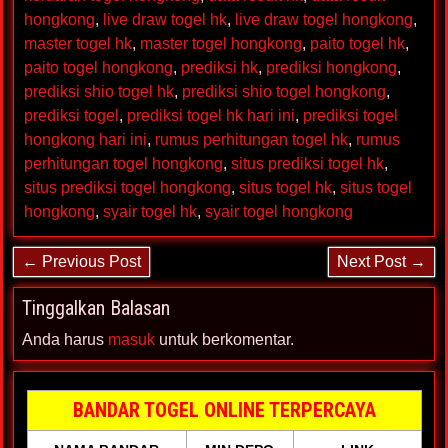
hongkong
,
live draw togel hk
,
live draw togel hongkong
,
master togel hk
,
master togel hongkong
,
paito togel hk
,
paito togel hongkong
,
prediksi hk
,
prediksi hongkong
,
prediksi shio togel hk
,
prediksi shio togel hongkong
,
prediksi togel
,
prediksi togel hk hari ini
,
prediksi togel
hongkong hari ini
,
rumus perhitungan togel hk
,
rumus
perhitungan togel hongkong
,
situs prediksi togel hk
,
situs prediksi togel hongkong
,
situs togel hk
,
situs togel
hongkong
,
syair togel hk
,
syair togel hongkong
← Previous Post
Next Post →
Tinggalkan Balasan
Anda harus
masuk
untuk berkomentar.
BANDAR TOGEL ONLINE TERPERCAYA