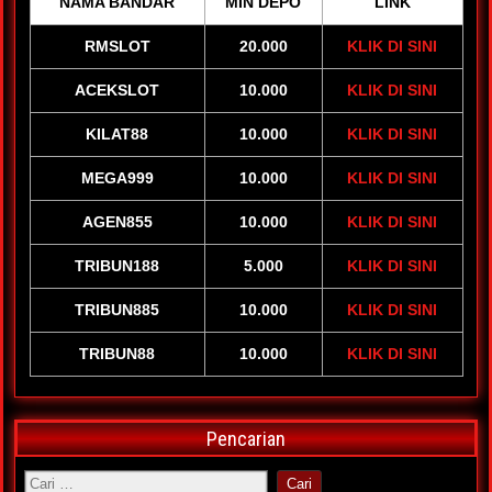
NAMA BANDAR
MIN DEPO
LINK
RMSLOT
20.000
KLIK DI SINI
ACEKSLOT
10.000
KLIK DI SINI
KILAT88
10.000
KLIK DI SINI
MEGA999
10.000
KLIK DI SINI
AGEN855
10.000
KLIK DI SINI
TRIBUN188
5.000
KLIK DI SINI
TRIBUN885
10.000
KLIK DI SINI
TRIBUN88
10.000
KLIK DI SINI
Pencarian