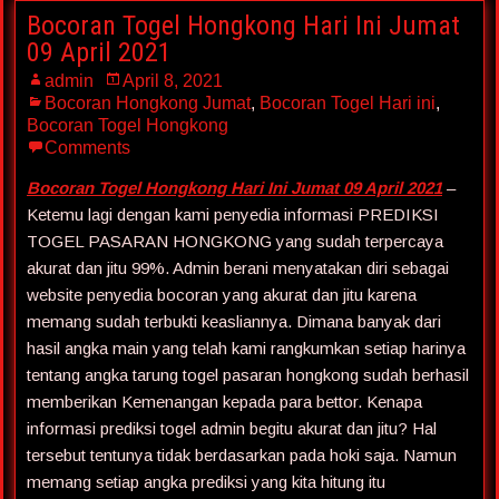
Bocoran Togel Hongkong Hari Ini Jumat
09 April 2021
admin
April 8, 2021
Bocoran Hongkong Jumat
,
Bocoran Togel Hari ini
,
Bocoran Togel Hongkong
Comments
Bocoran Togel Hongkong Hari Ini Jumat 09 April 2021
–
Ketemu lagi dengan kami penyedia informasi PREDIKSI
TOGEL PASARAN HONGKONG yang sudah terpercaya
akurat dan jitu 99%. Admin berani menyatakan diri sebagai
website penyedia bocoran yang akurat dan jitu karena
memang sudah terbukti keasliannya. Dimana banyak dari
hasil angka main yang telah kami rangkumkan setiap harinya
tentang angka tarung togel pasaran hongkong sudah berhasil
memberikan Kemenangan kepada para bettor. Kenapa
informasi prediksi togel admin begitu akurat dan jitu? Hal
tersebut tentunya tidak berdasarkan pada hoki saja. Namun
memang setiap angka prediksi yang kita hitung itu