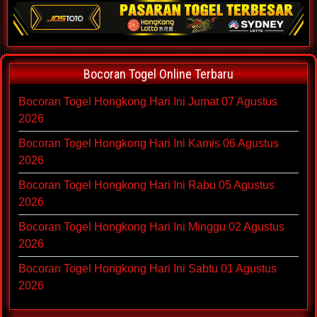
Bocoran Togel Online Terbaru
Bocoran Togel Hongkong Hari Ini Jumat 07 Agustus
2026
Bocoran Togel Hongkong Hari Ini Kamis 06 Agustus
2026
Bocoran Togel Hongkong Hari Ini Rabu 05 Agustus
2026
Bocoran Togel Hongkong Hari Ini Minggu 02 Agustus
2026
Bocoran Togel Hongkong Hari Ini Sabtu 01 Agustus
2026