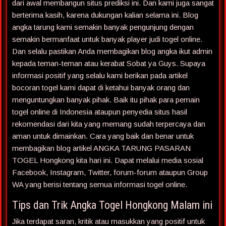
dari awal membangun situs prediksi ini. Dan kami juga sangat
berterima kasih, karena dukungan kalian selama ini. Blog
angka tarung kami semakin banyak pengunjung dengan
semakin bermanfaat untuk banyak player judi togel online.
Dan selalu pastikan Anda membagikan blog angka ikut admin
kepada teman-teman atau kerabat Sobat ya Guys. Supaya
informasi positif yang selalu kami berikan pada artikel
bocoran togel kami dapat di ketahui banyak orang dan
menguntungkan banyak pihak. Baik itu pihak para pemain
togel online di Indonesia ataupun penyedia situs hasil
rekomendasi dari kita yang memang sudah terpercaya dan
aman untuk dimainkan. Cara yang baik dan benar untuk
membagikan blog artikel ANGKA TARUNG PASARAN
TOGEL Hongkong kita hari ini. Dapat melalui media sosial
Facebook, Instagram, Twitter, forum-forum ataupun Group
WA yang berisi tentang semua informasi togel online.
Tips dan Trik Angka Togel Hongkong Malam ini
Jika terdapat saran, kritik atau masukkan yang positif untuk