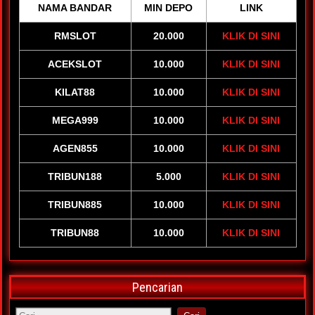
NAMA BANDAR
MIN DEPO
LINK
RMSLOT
20.000
KLIK DI SINI
ACEKSLOT
10.000
KLIK DI SINI
KILAT88
10.000
KLIK DI SINI
MEGA999
10.000
KLIK DI SINI
AGEN855
10.000
KLIK DI SINI
TRIBUN188
5.000
KLIK DI SINI
TRIBUN885
10.000
KLIK DI SINI
TRIBUN88
10.000
KLIK DI SINI
Pencarian