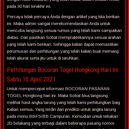
pada 30 hari terakhir ini.
Percaya tidak percaya Anda dengan artikel yang kita berikan
ini. Maka admin sangat merekomendasikan Anda untuk
mencoba langsung sesuai rumus yang telah kami sampaikan
diatas. Dan pastikan Sobat mempraktekannya sesuai arahan
yang telah kami berikan. Sehingga kalian dapat memastikan
perumusan dan perhitungan yang telah kalian buat memang
telah akurat serta jitu untuk di taruhkan.
Perhitungan Bocoran Togel Hongkong Hari Ini
Sabtu 10 April 2021
Untuk mempercepat informasi BOCORAN PASARAN
TOGEL Hongkong hari ini. Maka Sobat bisa langsung
melihat hasil angka tarung yang telah kami perhitungkan baig
Kalian semua. Yang terdiri dari prediksi untuk angka tarung
pada menu BBFS/BB Campuran. Kemudian untuk tebakan
2D belakang yang terbagi dalam beberapa pasang nomor