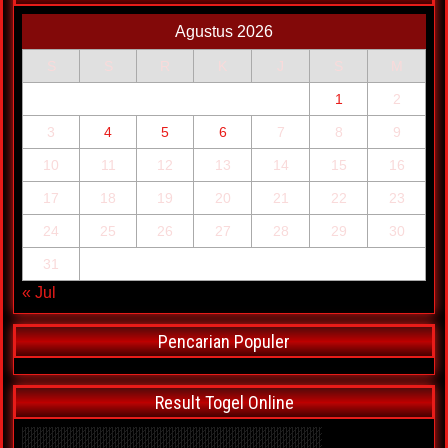
Agustus 2026
S
S
R
K
J
S
M
1
2
3
4
5
6
7
8
9
10
11
12
13
14
15
16
17
18
19
20
21
22
23
24
25
26
27
28
29
30
31
« Jul
Pencarian Populer
Result Togel Online