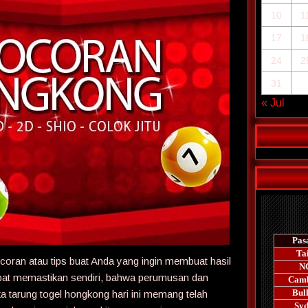
10
1
17
1
24
2
31
« Jul
ocoran atau tips buat Anda yang ingin membuat hasil
dapat memastikan sendiri, bahwa perumusan dan
ka tarung togel hongkong hari ini memang telah