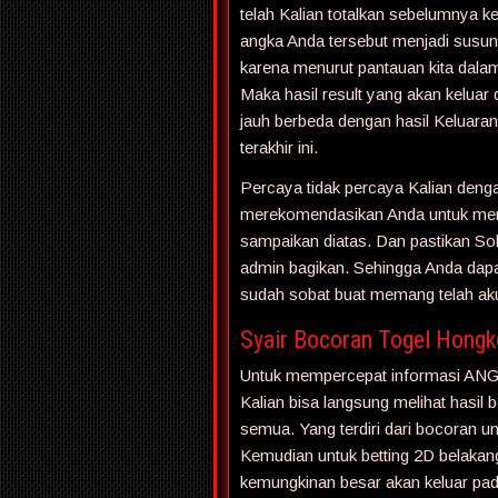
telah Kalian totalkan sebelumnya ke
angka Anda tersebut menjadi susun
karena menurut pantauan kita dala
Maka hasil result yang akan keluar 
jauh berbeda dengan hasil Keluaran 
terakhir ini.
Percaya tidak percaya Kalian denga
merekomendasikan Anda untuk men
sampaikan diatas. Dan pastikan S
admin bagikan. Sehingga Anda dap
sudah sobat buat memang telah akura
Syair Bocoran Togel Hongko
Untuk mempercepat informasi AN
Kalian bisa langsung melihat hasi
semua. Yang terdiri dari bocoran
Kemudian untuk betting 2D belaka
kemungkinan besar akan keluar pada