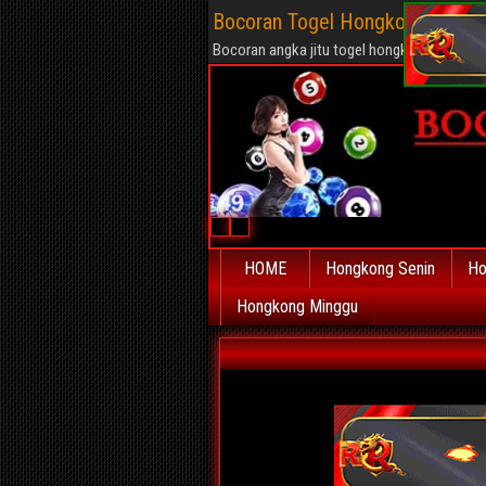
Bocoran Togel Hongkong AKUR
Bocoran angka jitu togel hongkong paling a
HOME
Hongkong Senin
Ho
Hongkong Minggu