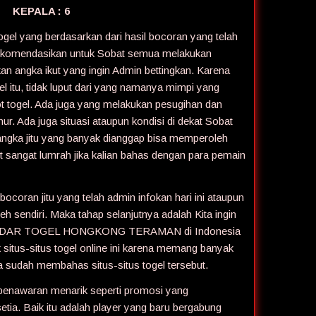
KEPALA : 6
ogel yang berdasarkan dari hasil bocoran yang telah
erekomendasikan untuk Sobat semua melakukan
n angka ikut yang ingin Admin bettingkan. Karena
l itu, tidak luput dari yang namanya mimpi yang
 togel. Ada juga yang melakukan pesugihan dan
ur. Ada juga situasi ataupun kondisi di dekat Sobat
-angka jitu yang banyak dianggap bisa memperoleh
 sangat lumrah jika kalian bahas dengan para pemain
coran jitu yang telah admin infokan hari ini ataupun
h sendiri. Maka tahap selanjutnya adalah Kita ingin
ANDAR TOGEL HONGKONG TERAMAN di Indonesia
uk situs-situs togel online ini karena memang banyak
a sudah membahas situs-situs togel tersebut.
enawaran menarik seperti promosi yang
etia. Baik itu adalah player yang baru bergabung