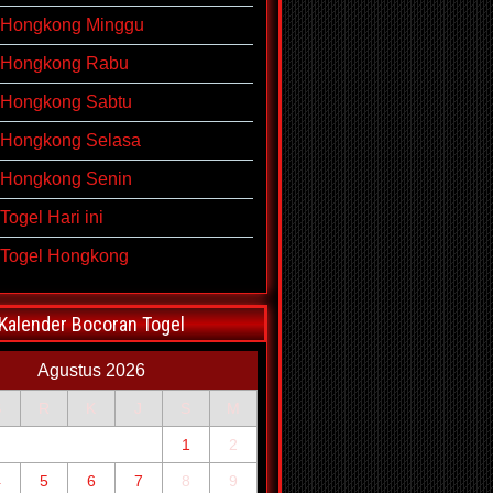
 Hongkong Minggu
 Hongkong Rabu
 Hongkong Sabtu
 Hongkong Selasa
 Hongkong Senin
Togel Hari ini
 Togel Hongkong
Kalender Bocoran Togel
Agustus 2026
S
R
K
J
S
M
1
2
4
5
6
7
8
9