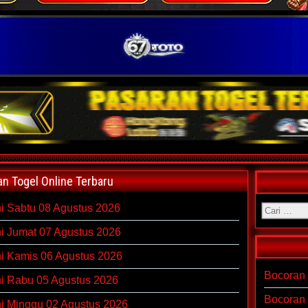
n Togel Online Terbaru
i Sabtu 08 Agustus 2026
i Jumat 07 Agustus 2026
ni Kamis 06 Agustus 2026
Bocoran
ni Rabu 05 Agustus 2026
Bocoran
ni Minggu 02 Agustus 2026