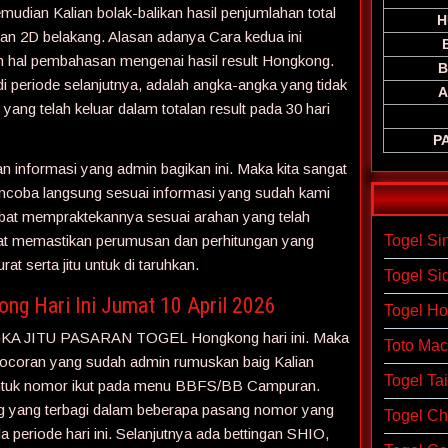
mudian Kalian bolak-balikan hasil penjumlahan total
H
an 2D belakang. Alasan adanya Cara kedua ini
m hal pembahasan mengenai hasil result Hongkong.
B
di periode selanjutnya, adalah angka-angka yang tidak
A
yang telah keluar dalam totalan result pada 30 hari
P
n informasi yang admin bagikan ini. Maka kita sangat
coba langsung sesuai informasi yang sudah kami
obat mempraktekannya sesuai arahan yang telah
at memastikan perumusan dan perhitungan yang
Togel Si
t serta jitu untuk di taruhkan.
Togel Si
ng Hari Ini Jumat 10 April 2026
Togel H
GKA JITU PASARAN TOGEL Hongkong hari ini. Maka
Toto Ma
l bocoran yang sudah admin rumuskan baig Kalian
Togel Ta
 untuk nomor ikut pada menu BBFS/BB Campuran.
ng yang terbagi dalam beberapa pasang nomor yang
Togel Ch
 periode hari ini. Selanjutnya ada bettingan SHIO,