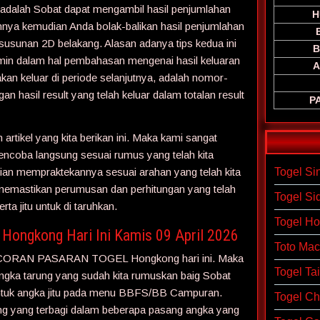
a adalah Sobat dapat mengambil hasil penjumlahan
H
mnya kemudian Anda bolak-balikan hasil penjumlahan
 susunan 2D belakang. Alasan adanya tips kedua ini
B
min dalam hal pembahasan mengenai hasil keluaran
A
kan keluar di periode selanjutnya, adalah nomor-
n hasil result yang telah keluar dalam totalan result
P
rtikel yang kita berikan ini. Maka kami sangat
ncoba langsung sesuai rumus yang telah kita
lian mempraktekannya sesuai arahan yang telah kita
Togel Si
memastikan perumusan dan perhitungan yang telah
Togel Si
a jitu untuk di taruhkan.
Togel H
 Hongkong Hari Ini Kamis 09 April 2026
Toto Ma
OCORAN PASARAN TOGEL Hongkong hari ini. Maka
Togel Ta
angka tarung yang sudah kita rumuskan baig Sobat
 untuk angka jitu pada menu BBFS/BB Campuran.
Togel Ch
ng yang terbagi dalam beberapa pasang angka yang