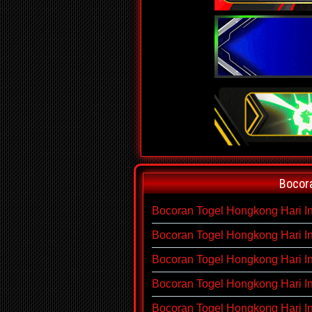
Bocora
Bocoran Togel Hongkong Hari In
Bocoran Togel Hongkong Hari I
Bocoran Togel Hongkong Hari I
Bocoran Togel Hongkong Hari I
Bocoran Togel Hongkong Hari In