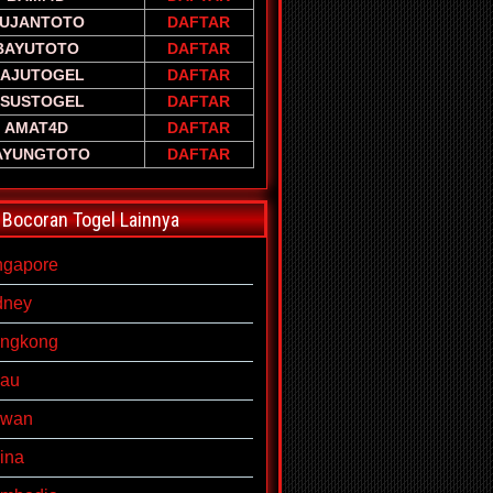
UJANTOTO
DAFTAR
BAYUTOTO
DAFTAR
AJUTOGEL
DAFTAR
SUSTOGEL
DAFTAR
AMAT4D
DAFTAR
AYUNGTOTO
DAFTAR
Bocoran Togel Lainnya
ngapore
dney
ongkong
cau
iwan
ina