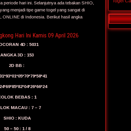
Togel C
 periode hari ini. Selanjutnya ada tebakan SHIO,
ang menjadi tipe game togel yang sangat di
 ONLINE di Indonesia. Berikut hasil angka
kong Hari Ini Kamis 09 April 2026
OCORAN 4D : 5031
ANGKA 3D : 153
2D BB :
01*93*01*05*70*79*58*41
24*69*85*82*04*26*66*24
COLOK BEBAS : 1
LOK MACAU : 7 – 7
SHIO : KUDA
50 – 50 : 1 / 8