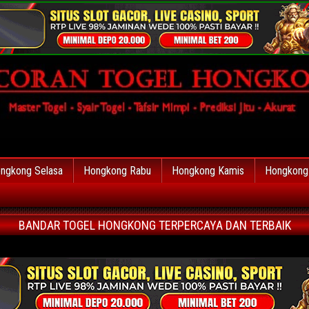
AT
kurat | prediksi situs agen bandar togel hongkong terpercaya | nomor main hon
ngkong Selasa
Hongkong Rabu
Hongkong Kamis
Hongkong
BANDAR TOGEL HONGKONG TERPERCAYA DAN TERBAIK