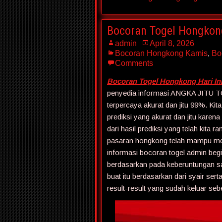
Bocoran Togel Hongkong
admin
April 8, 2026
Bocoran Hongkong Kamis
,
Bo
Comments
Bocoran Togel Hongkong Hari Ini
penyedia informasi ANGKA JIT
terpercaya akurat dan jitu 99%. Kit
prediksi yang akurat dan jitu kare
dari hasil prediksi yang telah kita 
pasaran hongkong telah mampu m
informasi bocoran togel admin begit
berdasarkan pada keberuntungan s
buat itu berdasarkan dari syair se
result-result yang sudah keluar se