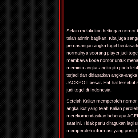
Selain melakukan bettingan nomor t
telah admin bagikan. Kita juga sa
pemasangan angka togel berdasarka
normalnya seorang player judi togel
membawa kode nomor untuk menang
meminta angka-angka jitu pada leluh
terjadi dan didapatkan angka-angk
JACKPOT besar. Hal-hal tersebut s
judi togel di Indonesia.
Setelah Kalian memperoleh nomor bo
angka ikut yang telah Kalian perole
merekomendasikan beberapa A
saat ini. Tidak perlu diragukan lag
memperoleh informasi yang positif 