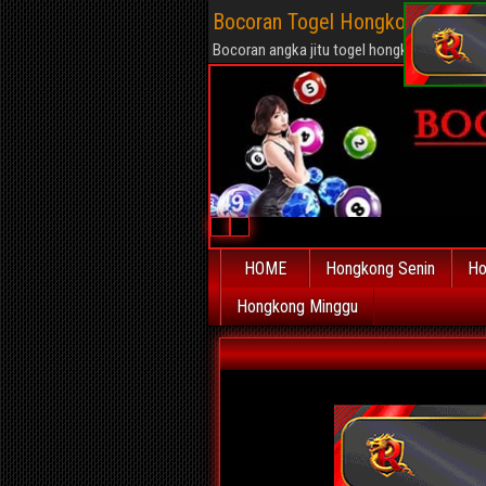
Bocoran Togel Hongkong AKUR
Bocoran angka jitu togel hongkong paling a
HOME
Hongkong Senin
Ho
Hongkong Minggu