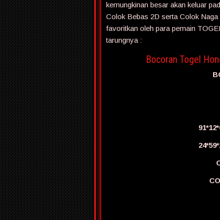
kemungkinan besar akan keluar pada
Colok Bebas 2D serta Colok Naga y
favoritkan oleh para pemain TOGEL
tarungnya :
Bocoran Togel Hong
B
91*12*
24*59*
CO