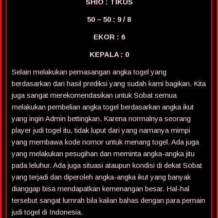
SHIO : TIKUS
50 – 50 : 9 / 8
EKOR : 6
KEPALA : 0
Selain melakukan pemasangan angka togel yang
berdasarkan dari hasil prediksi yang sudah kami bagikan. Kita
juga sangat merekomendasikan untuk Sobat semua
melakukan pembelian angka togel berdasarkan angka ikut
yang ingin Admin bettingkan. Karena normalnya seorang
player judi togel itu, tidak luput dari yang namanya mimpi
yang membawa kode nomor untuk menang togel. Ada juga
yang melakukan pesugihan dan meminta angka-angka jitu
pada leluhur. Ada juga situasi ataupun kondisi di dekat Sobat
yang terjadi dan diperoleh angka-angka ikut yang banyak
dianggap bisa mendapatkan kemenangan besar. Hal-hal
tersebut sangat lumrah bila kalian bahas dengan para pemain
judi togel di Indonesia.