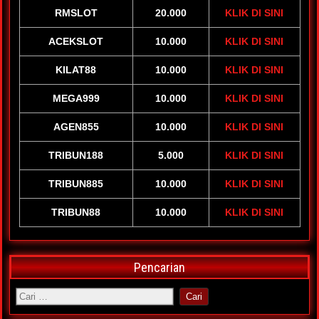
RMSLOT
20.000
KLIK DI SINI
ACEKSLOT
10.000
KLIK DI SINI
KILAT88
10.000
KLIK DI SINI
MEGA999
10.000
KLIK DI SINI
AGEN855
10.000
KLIK DI SINI
TRIBUN188
5.000
KLIK DI SINI
TRIBUN885
10.000
KLIK DI SINI
TRIBUN88
10.000
KLIK DI SINI
Pencarian