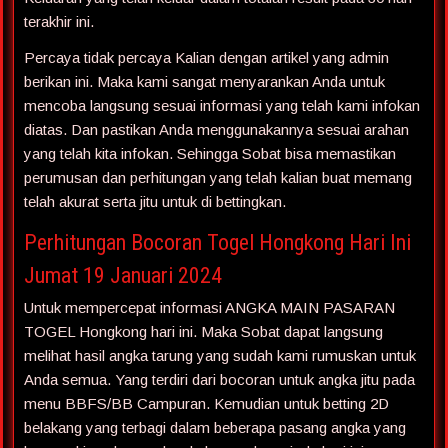
terakhir ini.
Percaya tidak percaya Kalian dengan artikel yang admin
berikan ini. Maka kami sangat menyarankan Anda untuk
mencoba langsung sesuai informasi yang telah kami infokan
diatas. Dan pastikan Anda menggunakannya sesuai arahan
yang telah kita infokan. Sehingga Sobat bisa memastikan
perumusan dan perhitungan yang telah kalian buat memang
telah akurat serta jitu untuk di bettingkan.
Perhitungan Bocoran Togel Hongkong Hari Ini
Jumat 19 Januari 2024
Untuk mempercepat informasi ANGKA MAIN PASARAN
TOGEL Hongkong hari ini. Maka Sobat dapat langsung
melihat hasil angka tarung yang sudah kami rumuskan untuk
Anda semua. Yang terdiri dari bocoran untuk angka jitu pada
menu BBFS/BB Campuran. Kemudian untuk betting 2D
belakang yang terbagi dalam beberapa pasang angka yang