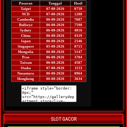
SLOT GACOR