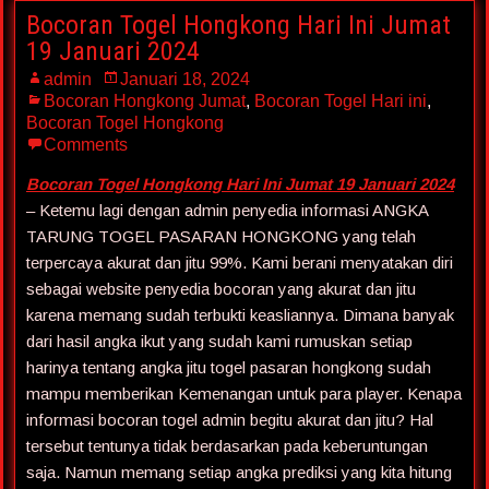
Bocoran Togel Hongkong Hari Ini Jumat
19 Januari 2024
admin
Januari 18, 2024
Bocoran Hongkong Jumat
,
Bocoran Togel Hari ini
,
Bocoran Togel Hongkong
Comments
Bocoran Togel Hongkong Hari Ini Jumat 19 Januari 2024
– Ketemu lagi dengan admin penyedia informasi ANGKA
TARUNG TOGEL PASARAN HONGKONG yang telah
terpercaya akurat dan jitu 99%. Kami berani menyatakan diri
sebagai website penyedia bocoran yang akurat dan jitu
karena memang sudah terbukti keasliannya. Dimana banyak
dari hasil angka ikut yang sudah kami rumuskan setiap
harinya tentang angka jitu togel pasaran hongkong sudah
mampu memberikan Kemenangan untuk para player. Kenapa
informasi bocoran togel admin begitu akurat dan jitu? Hal
tersebut tentunya tidak berdasarkan pada keberuntungan
saja. Namun memang setiap angka prediksi yang kita hitung