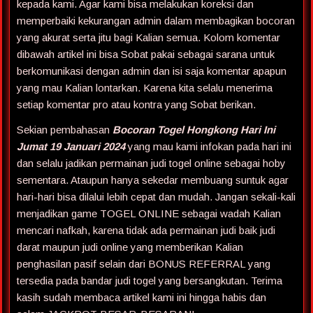
kepada kami. Agar kami bisa melakukan koreksi dan
memperbaiki kekurangan admin dalam membagikan bocoran
yang akurat serta jitu bagi Kalian semua. Kolom komentar
dibawah artikel ini bisa Sobat pakai sebagai sarana untuk
berkomunikasi dengan admin dan isi saja komentar apapun
yang mau Kalian lontarkan. Karena kita selalu menerima
setiap komentar pro atau kontra yang Sobat berikan.
Sekian pembahasan
Bocoran Togel Hongkong Hari Ini
Jumat 19 Januari 2024
yang mau kami infokan pada hari ini
dan selalu jadikan permainan judi togel online sebagai hoby
sementara. Ataupun hanya sekedar membuang suntuk agar
hari-hari bisa dilalui lebih cepat dan mudah. Jangan sekali-kali
menjadikan game TOGEL ONLINE sebagai wadah Kalian
mencari nafkah, karena tidak ada permainan judi baik judi
darat maupun judi online yang memberikan Kalian
penghasilan pasif selain dari BONUS REFERRAL yang
tersedia pada bandar judi togel yang bersangkutan. Terima
kasih sudah membaca artikel kami ini hingga habis dan