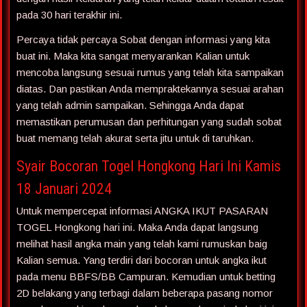
pada 30 hari terakhir ini.
Percaya tidak percaya Sobat dengan informasi yang kita
buat ini. Maka kita sangat menyarankan Kalian untuk
mencoba langsung sesuai rumus yang telah kita sampaikan
diatas. Dan pastikan Anda mempraktekannya sesuai arahan
yang telah admin sampaikan. Sehingga Anda dapat
memastikan perumusan dan perhitungan yang sudah sobat
buat memang telah akurat serta jitu untuk di taruhkan.
Syair Bocoran Togel Hongkong Hari Ini Kamis
18 Januari 2024
Untuk mempercepat informasi ANGKA IKUT PASARAN
TOGEL Hongkong hari ini. Maka Anda dapat langsung
melihat hasil angka main yang telah kami rumuskan baig
Kalian semua. Yang terdiri dari bocoran untuk angka ikut
pada menu BBFS/BB Campuran. Kemudian untuk betting
2D belakang yang terbagi dalam beberapa pasang nomor