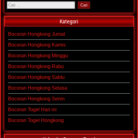
Kategori
Bocoran Hongkong Jumat
Bocoran Hongkong Kamis
Bocoran Hongkong Minggu
Bocoran Hongkong Rabu
Bocoran Hongkong Sabtu
Bocoran Hongkong Selasa
Bocoran Hongkong Senin
Bocoran Togel Hari ini
Bocoran Togel Hongkong