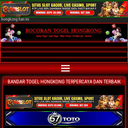
Bocoran Togel Hongkong AKURAT
Bocoran angka jitu togel hongkong paling akurat | prediksi situs agen
bandar togel hongkong terpercaya | nomor main hongkong | data keluaran
hongkong hari ini
BANDAR TOGEL HONGKONG TERPERCAYA DAN TERBAIK