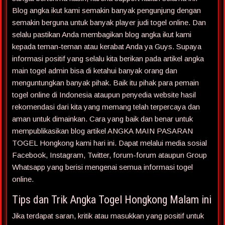
Blog angka ikut kami semakin banyak pengunjung dengan
semakin berguna untuk banyak player judi togel online. Dan
selalu pastikan Anda membagikan blog angka ikut kami
kepada teman-teman atau kerabat Anda ya Guys. Supaya
informasi positif yang selalu kita berikan pada artikel angka
main togel admin bisa di ketahui banyak orang dan
menguntungkan banyak pihak. Baik itu pihak para pemain
togel online di Indonesia ataupun penyedia website hasil
rekomendasi dari kita yang memang telah terpercaya dan
aman untuk dimainkan. Cara yang baik dan benar untuk
mempublikasikan blog artikel ANGKA MAIN PASARAN
TOGEL Hongkong kami hari ini. Dapat melalui media sosial
Facebook, Instagram, Twitter, forum-forum ataupun Group
Whatsapp yang berisi mengenai semua informasi togel
online.
Tips dan Trik Angka Togel Hongkong Malam ini
Jika terdapat saran, kritik atau masukkan yang positif untuk