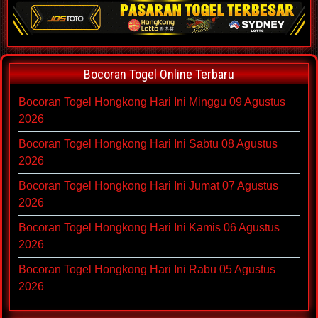
Bocoran Togel Online Terbaru
Bocoran Togel Hongkong Hari Ini Minggu 09 Agustus
2026
Bocoran Togel Hongkong Hari Ini Sabtu 08 Agustus
2026
Bocoran Togel Hongkong Hari Ini Jumat 07 Agustus
2026
Bocoran Togel Hongkong Hari Ini Kamis 06 Agustus
2026
Bocoran Togel Hongkong Hari Ini Rabu 05 Agustus
2026