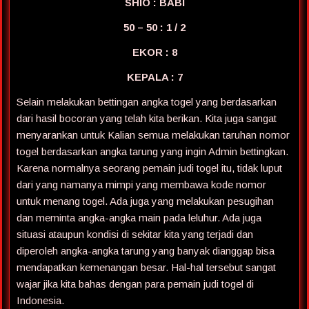
SHIO : BABI
50 – 50 : 1 / 2
EKOR : 8
KEPALA : 7
Selain melakukan bettingan angka togel yang berdasarkan
dari hasil bocoran yang telah kita berikan. Kita juga sangat
menyarankan untuk Kalian semua melakukan taruhan nomor
togel berdasarkan angka tarung yang ingin Admin bettingkan.
Karena normalnya seorang pemain judi togel itu, tidak luput
dari yang namanya mimpi yang membawa kode nomor
untuk menang togel. Ada juga yang melakukan pesugihan
dan meminta angka-angka main pada leluhur. Ada juga
situasi ataupun kondisi di sekitar kita yang terjadi dan
diperoleh angka-angka tarung yang banyak dianggap bisa
mendapatkan kemenangan besar. Hal-hal tersebut sangat
wajar jika kita bahas dengan para pemain judi togel di
Indonesia.