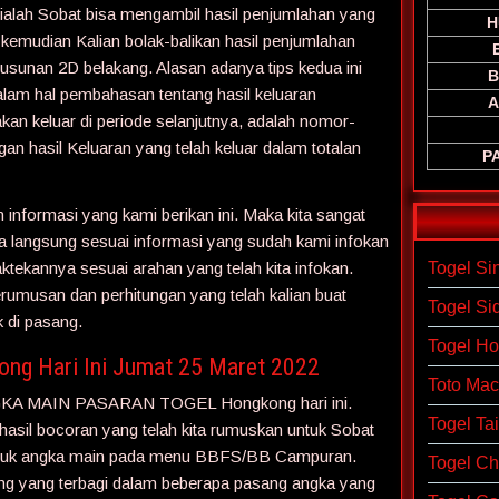
 ialah Sobat bisa mengambil hasil penjumlahan yang
H
kemudian Kalian bolak-balikan hasil penjumlahan
susunan 2D belakang. Alasan adanya tips kedua ini
B
alam hal pembahasan tentang hasil keluaran
A
kan keluar di periode selanjutnya, adalah nomor-
an hasil Keluaran yang telah keluar dalam totalan
P
informasi yang kami berikan ini. Maka kita sangat
 langsung sesuai informasi yang sudah kami infokan
tekannya sesuai arahan yang telah kita infokan.
Togel Si
umusan dan perhitungan yang telah kalian buat
Togel Si
k di pasang.
Togel H
ong Hari Ini Jumat 25 Maret 2022
Toto Ma
GKA MAIN PASARAN TOGEL Hongkong hari ini.
Togel Ta
hasil bocoran yang telah kita rumuskan untuk Sobat
i untuk angka main pada menu BBFS/BB Campuran.
Togel Ch
ng yang terbagi dalam beberapa pasang angka yang