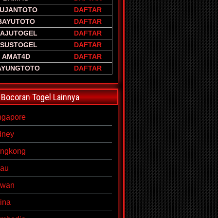
UJANTOTO
DAFTAR
BAYUTOTO
DAFTAR
AJUTOGEL
DAFTAR
SUSTOGEL
DAFTAR
AMAT4D
DAFTAR
AYUNGTOTO
DAFTAR
Bocoran Togel Lainnya
ngapore
dney
ongkong
cau
iwan
ina