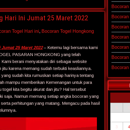
Bocoran
 Hari Ini Jumat 25 Maret 2022
Bocoran
Bocoran
oran Togel Hari ini
,
Bocoran Togel Hongkong
Bocoran
Bocoran
 Jumat 25 Maret 2022
– Ketemu lagi bersama kami
U TOGEL PASARAN HONGKONG yang telah
Bocoran 
 Kami berani menyatakan diri sebagai website
Bocoran
n jitu karena memang sudah terbukti keasliannya.
t yang sudah kita rumuskan setiap harinya tentang
telah mampu memberikan Kemenangan untuk para
togel kita begitu akurat dan jitu? Hal tersebut
hoki saja. Namun memang setiap angka bocoran yang
ir serta perhitungan yang matang. Mengacu pada hasil
S
belumnya.
3