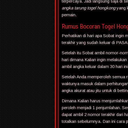
terpercaya. Jadi langsung saja di si
angka tarung togel hongkong
yang k
pemain.
Rumus Bocoran Togel Hongk
Perhatikan di hari apa Sobat ingin m
terakhir yang sudah keluar di
Setelah itu Sobat ambil nomor-nom
hari dimana Kalian ingin melakukan
ambil angka keluar dalam 30 hari in
Setelah Anda memperoleh semua resu
waktunya masuk dalam perhitungan
angka akurat atau jitu untuk di betti
Dimana Kalian harus menjumlahkan
peroleh menjadi 1 penjumlahan. Se
dapat ambil 2 nomor terakhir dari h
totalkan sebelumnya. Dan ini cara 