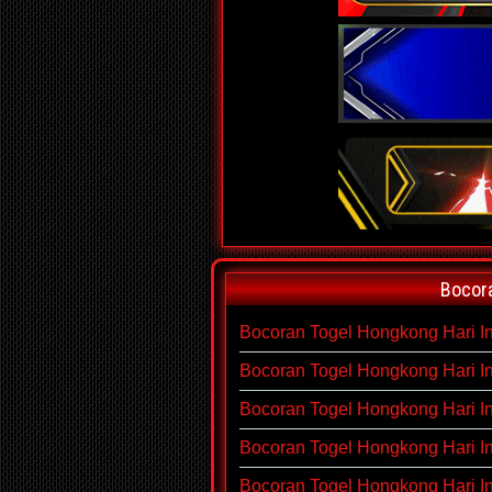
Bocora
Bocoran Togel Hongkong Hari In
Bocoran Togel Hongkong Hari I
Bocoran Togel Hongkong Hari I
Bocoran Togel Hongkong Hari I
Bocoran Togel Hongkong Hari In