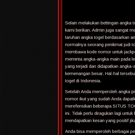
Selain melakukan bettingan angka t
kami berikan. Admin juga sangat 
taruhan angka togel berdasarkan ang
normalnya seorang penikmat judi to
membawa kode nomor untuk jackpot
meminta angka-angka main pada lelu
yang terjadi dan didapatkan angka
kemenangan besar. Hal-hal tersebut 
togel di Indonesia.
Setelah Anda memperoleh angka predi
nomor ikut yang sudah Anda dapatka
merefensikan beberapa SITUS 
ini. Tidak perlu diragukan lagi unt
mendapatkan kesan yang positif ji
Anda bisa memperoleh berbagai pe