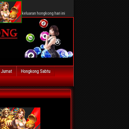
gkong | data keluaran hongkong hari ini
 Jumat
Hongkong Sabtu