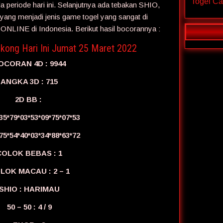
Togel C
 periode hari ini. Selanjutnya ada tebakan SHIO,
ang menjadi jenis game togel yang sangat di
 ONLINE di Indonesia. Berikut hasil bocorannya :
kong Hari Ini Jumat 25 Maret 2022
OCORAN 4D : 9944
ANGKA 3D : 715
2D BB :
35*79*03*53*09*75*07*53
75*54*40*03*34*88*63*72
COLOK BEBAS : 1
LOK MACAU : 2 – 1
SHIO : HARIMAU
50 – 50 : 4 / 9