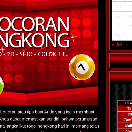
10
1
17
1
24
2
31
« Jul
 bocoran atau tips buat Anda yang ingin membuat
a Anda dapat memastikan sendiri, bahwa perumusan
ai angka ikut togel hongkong hari ini memang telah