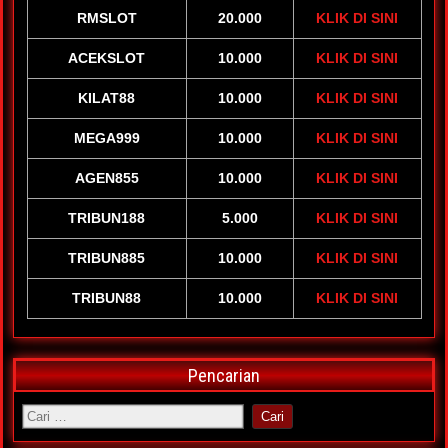
RMSLOT
20.000
KLIK DI SINI
ACEKSLOT
10.000
KLIK DI SINI
KILAT88
10.000
KLIK DI SINI
MEGA999
10.000
KLIK DI SINI
AGEN855
10.000
KLIK DI SINI
TRIBUN188
5.000
KLIK DI SINI
TRIBUN885
10.000
KLIK DI SINI
TRIBUN88
10.000
KLIK DI SINI
Pencarian