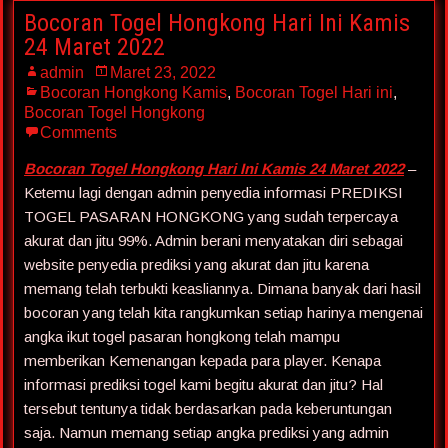
Bocoran Togel Hongkong Hari Ini Kamis
24 Maret 2022
admin
Maret 23, 2022
Bocoran Hongkong Kamis
,
Bocoran Togel Hari ini
,
Bocoran Togel Hongkong
Comments
Bocoran Togel Hongkong Hari Ini Kamis 24 Maret 2022
–
Ketemu lagi dengan admin penyedia informasi PREDIKSI
TOGEL PASARAN HONGKONG yang sudah terpercaya
akurat dan jitu 99%. Admin berani menyatakan diri sebagai
website penyedia prediksi yang akurat dan jitu karena
memang telah terbukti keasliannya. Dimana banyak dari hasil
bocoran yang telah kita rangkumkan setiap harinya mengenai
angka ikut togel pasaran hongkong telah mampu
memberikan Kemenangan kepada para player. Kenapa
informasi prediksi togel kami begitu akurat dan jitu? Hal
tersebut tentunya tidak berdasarkan pada keberuntungan
saja. Namun memang setiap angka prediksi yang admin