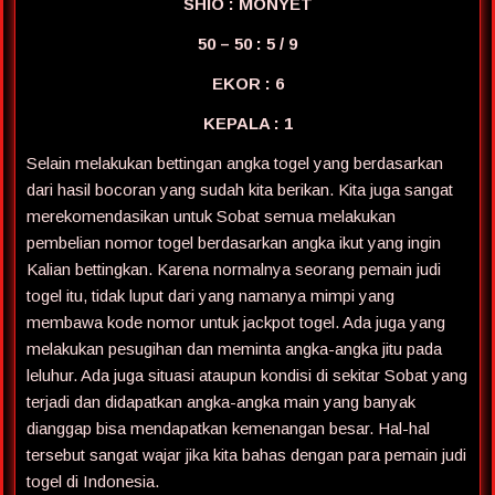
SHIO : MONYET
50 – 50 : 5 / 9
EKOR : 6
KEPALA : 1
Selain melakukan bettingan angka togel yang berdasarkan
dari hasil bocoran yang sudah kita berikan. Kita juga sangat
merekomendasikan untuk Sobat semua melakukan
pembelian nomor togel berdasarkan angka ikut yang ingin
Kalian bettingkan. Karena normalnya seorang pemain judi
togel itu, tidak luput dari yang namanya mimpi yang
membawa kode nomor untuk jackpot togel. Ada juga yang
melakukan pesugihan dan meminta angka-angka jitu pada
leluhur. Ada juga situasi ataupun kondisi di sekitar Sobat yang
terjadi dan didapatkan angka-angka main yang banyak
dianggap bisa mendapatkan kemenangan besar. Hal-hal
tersebut sangat wajar jika kita bahas dengan para pemain judi
togel di Indonesia.