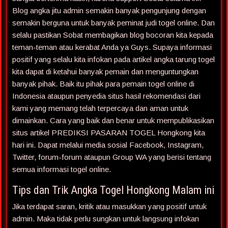
Blog angka jitu admin semakin banyak pengunjung dengan
semakin berguna untuk banyak peminat judi togel online. Dan
selalu pastikan Sobat membagikan blog bocoran kita kepada
teman-teman atau kerabat Anda ya Guys. Supaya informasi
positif yang selalu kita infokan pada artikel angka tarung togel
kita dapat di ketahui banyak pemain dan menguntungkan
banyak pihak. Baik itu pihak para pemain togel online di
Indonesia ataupun penyedia situs hasil rekomendasi dari
kami yang memang telah terpercaya dan aman untuk
dimainkan. Cara yang baik dan benar untuk mempublikasikan
situs artikel PREDIKSI PASARAN TOGEL Hongkong kita
hari ini. Dapat melalui media sosial Facebook, Instagram,
Twitter, forum-forum ataupun Group WA yang berisi tentang
semua informasi togel online.
Tips dan Trik Angka Togel Hongkong Malam ini
Jika terdapat saran, kritik atau masukkan yang positif untuk
admin. Maka tidak perlu sungkan untuk langsung infokan