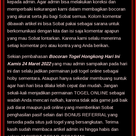
kepada admin. Agar admin bisa melakukan koreksi dan
memperbaiki kekurangan kami dalam membagikan bocoran
yang akurat serta jitu bagi Sobat semua. Kolom komentar
dibawah artikel ini bisa Sobat pakai sebagai sarana untuk
berkomunikasi dengan kita dan isi saja komentar apapun
yang mau Sobat lontarkan. Karena kami selalu menerima
setiap komentar pro atau kontra yang Anda berikan.
Sekian pembahasan
Bocoran Togel Hongkong Hari Ini
Kamis 24 Maret 2022
yang mau admin sampaikan pada hari
ini dan selalu jadikan permainan judi togel online sebagai
hoby sementara. Ataupun hanya sekedar membuang suntuk
agar hari-hari bisa dilalui lebih cepat dan mudah. Jangan
sekali-kali menjadikan permainan TOGEL ONLINE sebagai
wadah Anda mencari nafkah, karena tidak ada game judi baik
judi darat maupun judi online yang memberikan Sobat
penghasilan pasif selain dari BONUS REFERRAL yang
tersedia pada situs judi togel yang bersangkutan. Terima
kasih sudah membaca artikel admin ini hingga habis dan