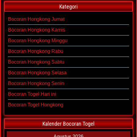
Kategori
Bocoran Hongkong Jumat
Bocoran Hongkong Kamis
Bocoran Hongkong Minggu
Bocoran Hongkong Rabu
Bocoran Hongkong Sabtu
Bocoran Hongkong Selasa
Bocoran Hongkong Senin
Bocoran Togel Hari ini
Bocoran Togel Hongkong
Kalender Bocoran Togel
Agustus 2026