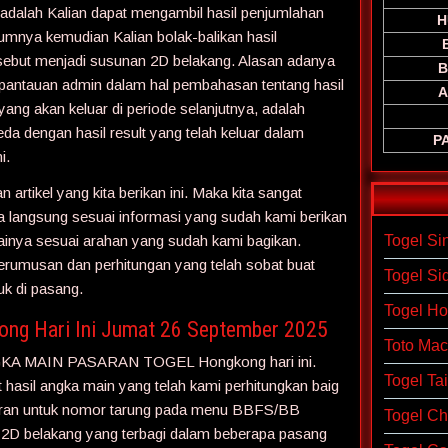
 adalah Kalian dapat mengambil hasil penjumlahan
H
umnya kemudian Kalian bolak-balikan hasil
sebut menjadi susunan 2D belakang. Alasan adanya
B
 pantauan admin dalam hal pembahasan tentang hasil
A
yang akan keluar di periode selanjutnya, adalah
a dengan hasil result yang telah keluar dalam
P
i.
artikel yang kita berikan ini. Maka kita sangat
langsung sesuai informasi yang sudah kami berikan
ainya sesuai arahan yang sudah kami bagikan.
Togel Si
erumusan dan perhitungan yang telah sobat buat
Togel Si
uk di pasang.
Togel H
ong Hari Ini Jumat 26 September 2025
Toto Ma
GKA MAIN PASARAN TOGEL Hongkong hari ini.
Togel Ta
 hasil angka main yang telah kami perhitungkan baig
coran untuk nomor tarung pada menu BBFS/BB
Togel Ch
 2D belakang yang terbagi dalam beberapa pasang