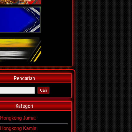
Pencarian
Kategori
 Hongkong Jumat
 Hongkong Kamis