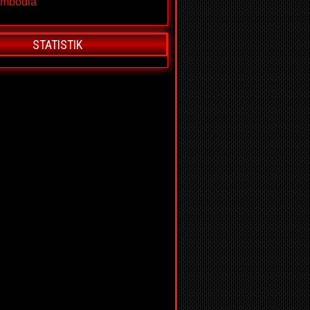
ambodia
STATISTIK