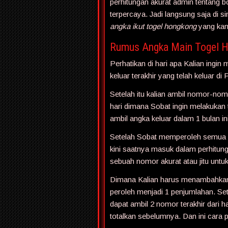
perhitungan akurat admin tentang b
terpercaya. Jadi langsung saja di s
angka ikut togel hongkong
yang kam
Rumus Angka Main Togel Hon
Perhatikan di hari apa Kalian ingin
keluar terakhir yang telah kelu
Setelah itu kalian ambil nomor-nom
hari dimana Sobat ingin melakukan
ambil angka keluar dalam 1 bulan in
Setelah Sobat memperoleh semua re
kini saatnya masuk dalam perhitun
sebuah nomor akurat atau jitu untuk 
Dimana Kalian harus menambahkan
peroleh menjadi 1 penjumlahan. Se
dapat ambil 2 nomor terakhir dari h
totalkan sebelumnya. Dan ini cara 