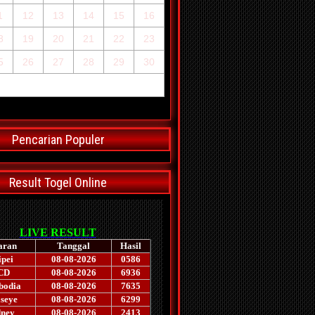
1
12
13
14
15
16
8
19
20
21
22
23
5
26
27
28
29
30
Pencarian Populer
Result Togel Online