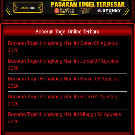
Bocoran Togel Online Terbaru
Bocoran Togel Hongkong Hari Ini Sabtu 08 Agustus
2026
Bocoran Togel Hongkong Hari Ini Jumat 07 Agustus
2026
Bocoran Togel Hongkong Hari Ini Kamis 06 Agustus
2026
Bocoran Togel Hongkong Hari Ini Rabu 05 Agustus
2026
Bocoran Togel Hongkong Hari Ini Minggu 02 Agustus
2026