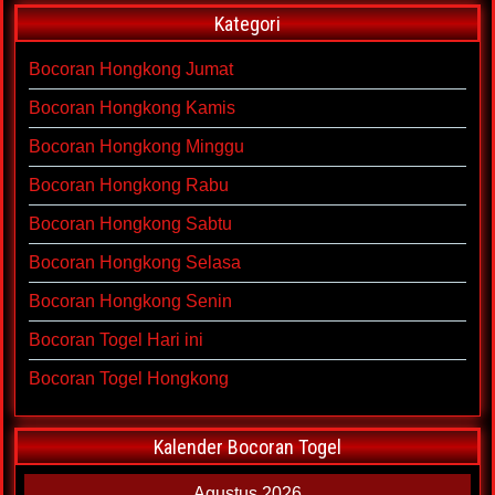
Kategori
Bocoran Hongkong Jumat
Bocoran Hongkong Kamis
Bocoran Hongkong Minggu
Bocoran Hongkong Rabu
Bocoran Hongkong Sabtu
Bocoran Hongkong Selasa
Bocoran Hongkong Senin
Bocoran Togel Hari ini
Bocoran Togel Hongkong
Kalender Bocoran Togel
Agustus 2026