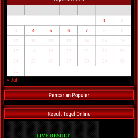
S
S
R
K
J
S
M
1
2
3
4
5
6
7
8
9
10
11
12
13
14
15
16
17
18
19
20
21
22
23
24
25
26
27
28
29
30
31
« Jul
Pencarian Populer
Result Togel Online