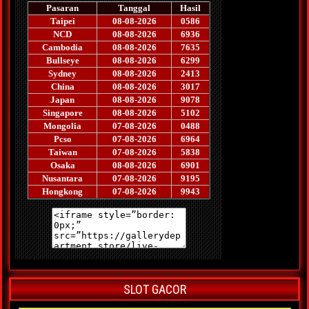
SLOT GACOR