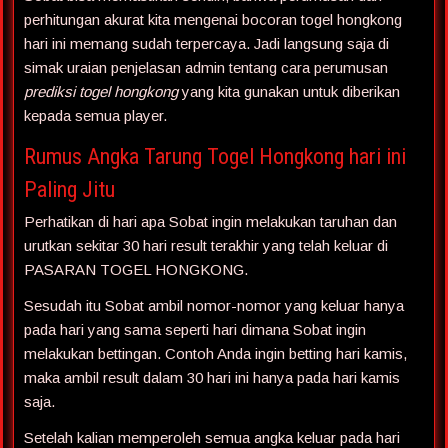
perhitungan akurat kita mengenai bocoran togel hongkong
hari ini memang sudah terpercaya. Jadi langsung saja di
simak uraian penjelasan admin tentang cara perumusan
prediksi togel hongkong
yang kita gunakan untuk diberikan
kepada semua player.
Rumus Angka Tarung Togel Hongkong hari ini
Paling Jitu
Perhatikan di hari apa Sobat ingin melakukan taruhan dan
urutkan sekitar 30 hari result terakhir yang telah keluar di
PASARAN TOGEL HONGKONG.
Sesudah itu Sobat ambil nomor-nomor yang keluar hanya
pada hari yang sama seperti hari dimana Sobat ingin
melakukan bettingan. Contoh Anda ingin betting hari kamis,
maka ambil result dalam 30 hari ini hanya pada hari kamis
saja.
Setelah kalian memperoleh semua angka keluar pada hari