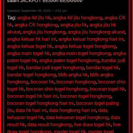
salam JACKPOT BESAR-BESARAN!
Updated: September 26, 2025 — 2:51 pm
Tag:
angka 4d jitu hk
,
angka 4d jitu hongkong
,
angka CK
hk
,
angka CK hongkong
,
angka jitu hk
,
angka jitu hk
akurat
,
angka jitu hongkong
,
angka jitu hongkong akurat
,
angka keluar hk hari ini
,
angka keluar hongkong hari ini
,
angka keluar togel hk
,
angka keluar togel hongkong
,
angka main togel hk
,
angka main togel hongkong
,
angka
paten togel hk
,
angka paten togel hongkong
,
bandar judi
togel hk
,
bandar judi togel hongkong
,
bandar togel hk
,
bandar togel hongkong
,
bbfs angka hk
,
bbfs angka
hongkong
,
bocoran hk
,
bocoran hongkong
,
bocoran shio
togel hk
,
bocoran shio togel hongkong
,
bocoran togel hk
,
bocoran togel hk hari ini
,
bocoran togel hongkong
,
bocoran togel hongkong hari ini
,
bocoran togel paling
jitu
,
data hk hari ini
,
data hongkong hari ini
,
data
keluaran togel hk
,
data keluaran togel hongkong
,
data
result hk
,
data result hongkong
,
live draw togel hk
,
live
draw togel hongkong
,
master togel hk
,
master togel