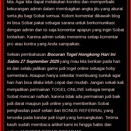
kita. Agar kita dapat melakukan koreksi dan memperbaiki
kekurangan admin dalam membagikan angka jitu yang akurat
serta jitu bagi Sobat semua. Kolom komentar dibawah blog
ini bisa Sobat pakai sebagai sarana untuk berkomunikasi
dengan admin dan isi saja komentar apapun yang ingin Sobat
lontarkan. Karena admin selalu menerima setiap komentar
pro atau kontra yang Anda sampaikan.
Sekian pembahasan
Bocoran Togel Hongkong Hari Ini
Sabtu 27 September 2025
yang mau kita berikan pada hari
ini dan selalu jadikan game judi togel online sebagai hoby
sementara. Ataupun hanya sekedar membuang suntuk agar
hari-hari bisa dilalui lebih cepat dan mudah. Jangan sekali-kali
menjadikan permainan TOGEL ONLINE sebagai tempat
Sobat mencari nafkah, karena tidak ada permainan judi baik
judi darat maupun judi online yang memberikan Sobat
penghasilan pasif selain dari BONUS REFERRAL yang
tersedia pada bandar judi togel yang bersangkutan. Terima
kasih sudah membaca artikel kami ini hingga habis dan