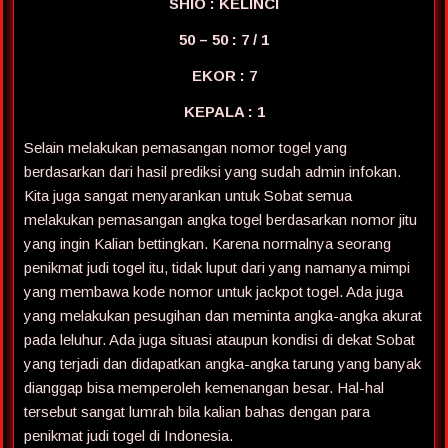
SHIO : KELINCI
50 – 50 : 7 / 1
EKOR : 7
KEPALA : 1
Selain melakukan pemasangan nomor togel yang
berdasarkan dari hasil prediksi yang sudah admin infokan.
Kita juga sangat menyarankan untuk Sobat semua
melakukan pemasangan angka togel berdasarkan nomor jitu
yang ingin Kalian bettingkan. Karena normalnya seorang
penikmat judi togel itu, tidak luput dari yang namanya mimpi
yang membawa kode nomor untuk jackpot togel. Ada juga
yang melakukan pesugihan dan meminta angka-angka akurat
pada leluhur. Ada juga situasi ataupun kondisi di dekat Sobat
yang terjadi dan didapatkan angka-angka tarung yang banyak
dianggap bisa memperoleh kemenangan besar. Hal-hal
tersebut sangat lumrah bila kalian bahas dengan para
penikmat judi togel di Indonesia.