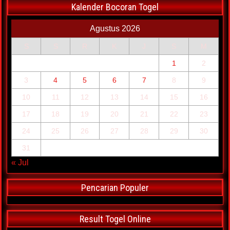
Kalender Bocoran Togel
Agustus 2026
S
S
R
K
J
S
M
1
2
3
4
5
6
7
8
9
10
11
12
13
14
15
16
17
18
19
20
21
22
23
24
25
26
27
28
29
30
31
« Jul
Pencarian Populer
Result Togel Online