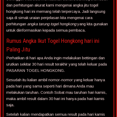
dan perhitungan akurat kami mengenai angka jitu togel
hongkong hari ini memang telah terpercaya. Jadi langsung
saja di simak uraian penjelasan kita mengenai cara
perhitungan
angka tarung togel hongkong
yang kita gunakan
untuk diinformasikan kepada semua pembaca.
Rumus Angka Ikut Togel Hongkong hari ini
Paling Jitu
Perhatikan di hari apa Anda ingin melakukan bettingan dan
urutkan sekitar 30 hari result terakhir yang telah keluar pada
PASARAN TOGEL HONGKONG.
Sesudah itu kalian ambil nomor-nomor yang keluar hanya
pada hari yang sama seperti hari dimana Anda mau
melakukan taruhan. Contoh Sobat mau taruhan hari kamis,
maka ambil result dalam 30 hari ini hanya pada hari kamis
saja.
Setelah kalian mendapatkan semua result pada hari kamis