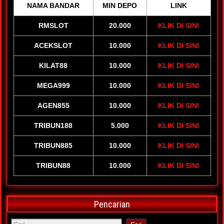
NAMA BANDAR
MIN DEPO
LINK
RMSLOT
20.000
KLIK DI SINI
ACEKSLOT
10.000
KLIK DI SINI
KILAT88
10.000
KLIK DI SINI
MEGA999
10.000
KLIK DI SINI
AGEN855
10.000
KLIK DI SINI
TRIBUN188
5.000
KLIK DI SINI
TRIBUN885
10.000
KLIK DI SINI
TRIBUN88
10.000
KLIK DI SINI
Pencarian