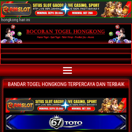
Bocoran Togel Hongkong AKURAT
Bocoran angka jitu togel hongkong paling akurat | prediksi situs agen
bandar togel hongkong terpercaya | nomor main hongkong | data keluaran
hongkong hari ini
BANDAR TOGEL HONGKONG TERPERCAYA DAN TERBAIK