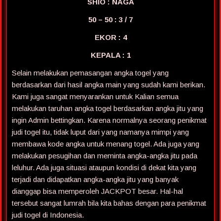
SHIO : NAGA
50 – 50 : 3 / 7
EKOR : 4
KEPALA : 1
Selain melakukan pemasangan angka togel yang
berdasarkan dari hasil angka main yang sudah kami berikan.
Kami juga sangat menyarankan untuk Kalian semua
melakukan taruhan angka togel berdasarkan angka jitu yang
ingin Admin bettingkan. Karena normalnya seorang penikmat
judi togel itu, tidak luput dari yang namanya mimpi yang
membawa kode angka untuk menang togel. Ada juga yang
melakukan pesugihan dan meminta angka-angka jitu pada
leluhur. Ada juga situasi ataupun kondisi di dekat kita yang
terjadi dan didapatkan angka-angka jitu yang banyak
dianggap bisa memperoleh JACKPOT besar. Hal-hal
tersebut sangat lumrah bila kita bahas dengan para penikmat
judi togel di Indonesia.