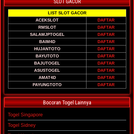
SLOT GACOR
LIST SLOT GACOR
ACEKSLOT
DAFTAR
RMSLOT
DAFTAR
SALAMJPTOGEL
DAFTAR
BAIM4D
DAFTAR
HUJANTOTO
DAFTAR
BAYUTOTO
DAFTAR
BAJUTOGEL
DAFTAR
ASUSTOGEL
DAFTAR
AMAT4D
DAFTAR
PAYUNGTOTO
DAFTAR
Bocoran Togel Lainnya
Togel Singapore
Togel Sidney