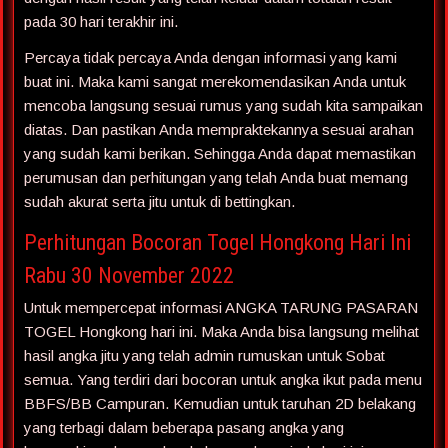
pada 30 hari terakhir ini.
Percaya tidak percaya Anda dengan informasi yang kami
buat ini. Maka kami sangat merekomendasikan Anda untuk
mencoba langsung sesuai rumus yang sudah kita sampaikan
diatas. Dan pastikan Anda mempraktekannya sesuai arahan
yang sudah kami berikan. Sehingga Anda dapat memastikan
perumusan dan perhitungan yang telah Anda buat memang
sudah akurat serta jitu untuk di bettingkan.
Perhitungan Bocoran Togel Hongkong Hari Ini
Rabu 30 November 2022
Untuk mempercepat informasi ANGKA TARUNG PASARAN
TOGEL Hongkong hari ini. Maka Anda bisa langsung melihat
hasil angka jitu yang telah admin rumuskan untuk Sobat
semua. Yang terdiri dari bocoran untuk angka ikut pada menu
BBFS/BB Campuran. Kemudian untuk taruhan 2D belakang
yang terbagi dalam beberapa pasang angka yang