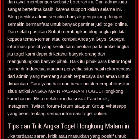
dari awal membangun website bocoran ini. Dan admin juga
sangat berterima kasih, karena support kalian selama ini.
Blog prediksi admin semakin banyak pengunjung dengan
semakin bermanfaat untuk banyak peminat judi togel online.
Dan selalu pastikan Sobat membagikan blog angka jitu kita
kepada teman-teman atau kerabat Anda ya Guys. Supaya
informasi positif yang selalu kami berikan pada artikel angka
jitu togel kami dapat di ketahui banyak orang dan
menguntungkan banyak pihak. Baik itu pihak para bettor togel
online di Indonesia ataupun penyedia situs hasil rekomendasi
dari admin yang memang sudah terpercaya dan aman untuk
dimainkan. Cara yang baik dan benar untuk mempublikasikan
situs artikel ANGKA MAIN PASARAN TOGEL Hongkong
kami hari ini. Bisa melalui media sosial Facebook,
Instagram, Twitter, forum-forum ataupun Group Whatsapp
yang berisi tentang semua informasi togel online.
Tips dan Trik Angka Togel Hongkong Malam ini
Jika terdapat saran, kritik atau masukkan yang positif untuk