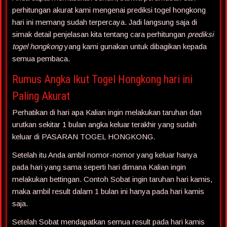
perhitungan akurat kami mengenai prediksi togel hongkong
hari ini memang sudah terpercaya. Jadi langsung saja di
simak detail penjelasan kita tentang cara perhitungan
prediksi
togel hongkong
yang kami gunakan untuk dibagikan kepada
semua pembaca.
Rumus Angka Ikut Togel Hongkong hari ini
Paling Akurat
Perhatikan di hari apa Kalian ingin melakukan taruhan dan
urutkan sekitar 1 bulan angka keluar terakhir yang sudah
keluar di PASARAN TOGEL HONGKONG.
Setelah itu Anda ambil nomor-nomor yang keluar hanya
pada hari yang sama seperti hari dimana Kalian ingin
melakukan bettingan. Contoh Sobat ingin taruhan hari kamis,
maka ambil result dalam 1 bulan ini hanya pada hari kamis
saja.
Setelah Sobat mendapatkan semua result pada hari kamis