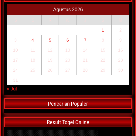
Agustus 2026
S
S
R
K
J
S
M
1
2
3
4
5
6
7
8
9
10
11
12
13
14
15
16
17
18
19
20
21
22
23
24
25
26
27
28
29
30
31
« Jul
Pencarian Populer
Result Togel Online