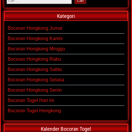
Kategori
Bocoran Hongkong Jumat
Bocoran Hongkong Kamis
Bocoran Hongkong Minggu
Bocoran Hongkong Rabu
Bocoran Hongkong Sabtu
Bocoran Hongkong Selasa
Bocoran Hongkong Senin
Bocoran Togel Hari ini
Bocoran Togel Hongkong
Kalender Bocoran Togel