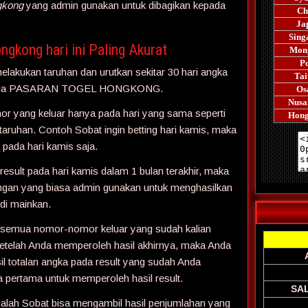
gkong
yang admin gunakan untuk dibagikan kepada
gkong hari ini Paling Akurat
melakukan taruhan dan urutkan sekitar 30 hari angka
uar pada PASARAN TOGEL HONGKONG.
or yang keluar hanya pada hari yang sama seperti
taruhan. Contoh Sobat ingin betting hari kamis, maka
a pada hari kamis saja.
sult pada hari kamis dalam 1 bulan terakhir, maka
ungan yang biasa admin gunakan untuk menghasilkan
 di mainkan.
semua nomor-nomor keluar yang sudah kalian
etelah Anda memperoleh hasil akhirnya, maka Anda
sil totalan angka pada result yang sudah Anda
 pertama untuk memperoleh hasil result.
SA
ialah Sobat bisa mengambil hasil penjumlahan yang