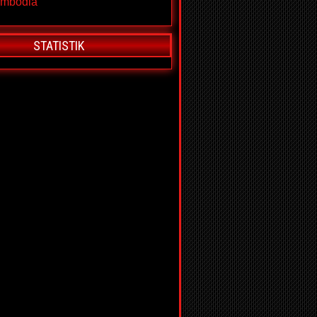
ambodia
STATISTIK