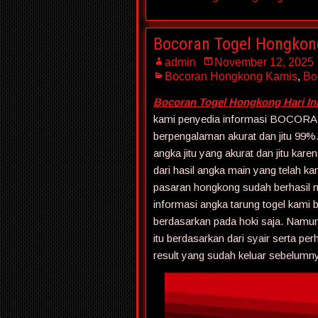
Bocoran Togel Hongkon
admin
November 12, 2025
Bocoran Hongkong Kamis
,
Bo
Bocoran Togel Hongkong Hari In
kami penyedia informasi BOC
berpengalaman akurat dan jitu 99%.
angka jitu yang akurat dan jitu ka
dari hasil angka main yang telah ka
pasaran hongkong sudah berhasil
informasi angka tarung togel kami be
berdasarkan pada hoki saja. Namu
itu berdasarkan dari syair serta pe
result yang sudah keluar sebelumn