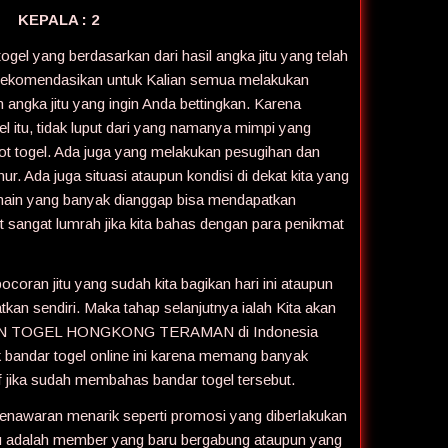
KEPALA : 2
gel yang berdasarkan dari hasil angka jitu yang telah
erekomendasikan untuk Kalian semua melakukan
angka jitu yang ingin Anda bettingkan. Karena
l itu, tidak luput dari yang namanya mimpi yang
 togel. Ada juga yang melakukan pesugihan dan
ur. Ada juga situasi ataupun kondisi di dekat kita yang
 main yang banyak dianggap bisa mendapatkan
 sangat lumrah jika kita bahas dengan para penikmat
oran jitu yang sudah kita bagikan hari ini ataupun
kan sendiri. Maka tahap selanjutnya ialah Kita akan
GEN TOGEL HONGKONG TERAMAN di Indonesia
uk bandar togel online ini karena memang banyak
f jika sudah membahas bandar togel tersebut.
nawaran menarik seperti promosi yang diberlakukan
tu adalah member yang baru bergabung ataupun yang