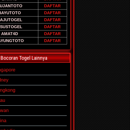
UJANTOTO
DAFTAR
BAYUTOTO
DAFTAR
AJUTOGEL
DAFTAR
SUSTOGEL
DAFTAR
AMAT4D
DAFTAR
AYUNGTOTO
DAFTAR
Bocoran Togel Lainnya
ngapore
dney
ongkong
cau
iwan
ina