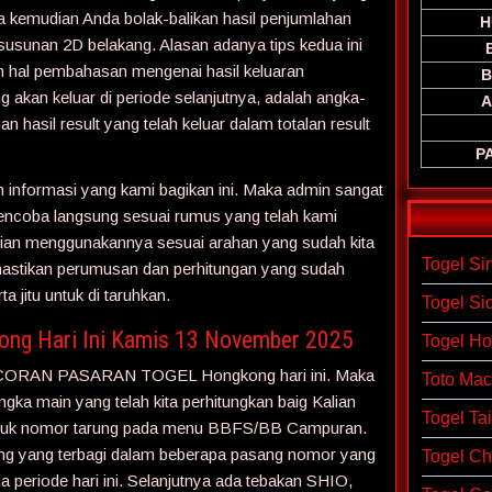
 kemudian Anda bolak-balikan hasil penjumlahan
H
susunan 2D belakang. Alasan adanya tips kedua ini
m hal pembahasan mengenai hasil keluaran
B
 akan keluar di periode selanjutnya, adalah angka-
A
n hasil result yang telah keluar dalam totalan result
P
 informasi yang kami bagikan ini. Maka admin sangat
ncoba langsung sesuai rumus yang telah kami
lian menggunakannya sesuai arahan yang sudah kita
Togel Si
astikan perumusan dan perhitungan yang sudah
a jitu untuk di taruhkan.
Togel Si
ong Hari Ini Kamis 13 November 2025
Togel H
OCORAN PASARAN TOGEL Hongkong hari ini. Maka
Toto Ma
ngka main yang telah kita perhitungkan baig Kalian
Togel Ta
i untuk nomor tarung pada menu BBFS/BB Campuran.
ng yang terbagi dalam beberapa pasang nomor yang
Togel Ch
 periode hari ini. Selanjutnya ada tebakan SHIO,