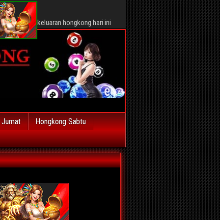
gkong | data keluaran hongkong hari ini
 Jumat
Hongkong Sabtu