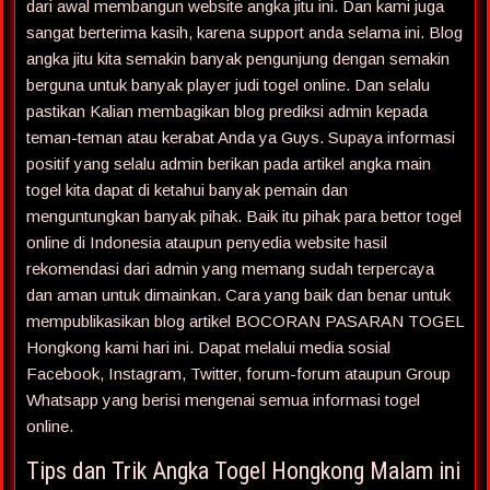
dari awal membangun website angka jitu ini. Dan kami juga
sangat berterima kasih, karena support anda selama ini. Blog
angka jitu kita semakin banyak pengunjung dengan semakin
berguna untuk banyak player judi togel online. Dan selalu
pastikan Kalian membagikan blog prediksi admin kepada
teman-teman atau kerabat Anda ya Guys. Supaya informasi
positif yang selalu admin berikan pada artikel angka main
togel kita dapat di ketahui banyak pemain dan
menguntungkan banyak pihak. Baik itu pihak para bettor togel
online di Indonesia ataupun penyedia website hasil
rekomendasi dari admin yang memang sudah terpercaya
dan aman untuk dimainkan. Cara yang baik dan benar untuk
mempublikasikan blog artikel BOCORAN PASARAN TOGEL
Hongkong kami hari ini. Dapat melalui media sosial
Facebook, Instagram, Twitter, forum-forum ataupun Group
Whatsapp yang berisi mengenai semua informasi togel
online.
Tips dan Trik Angka Togel Hongkong Malam ini