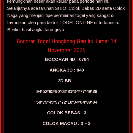
kemungkinan besar akan keluar pada periode hari ini.
Selanjutnya ada taruhan SHIO, Colok Bebas 2D serta Colok
Naga yang menjadi tipe permainan togel yang sangat di
favoritkan oleh para bettor TOGEL ONLINE di Indonesia.
Berikut hasil angka tarungnya :
Bocoran Togel Hongkong Hari Ini Jumat 14
November 2025
BOCORAN 4D : 0764
ANGKA 3D : 849
2D BB :
94*52*95*90*03*81*34*77*49*88
58*79*45*97*72*18*34*04*99*94
COLOK BEBAS : 3
COLOK MACAU : 3 – 3