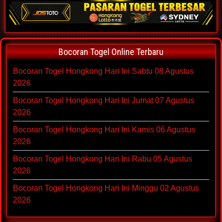
Bocoran Togel Online Terbaru
Bocoran Togel Hongkong Hari Ini Sabtu 08 Agustus
2026
Bocoran Togel Hongkong Hari Ini Jumat 07 Agustus
2026
Bocoran Togel Hongkong Hari Ini Kamis 06 Agustus
2026
Bocoran Togel Hongkong Hari Ini Rabu 05 Agustus
2026
Bocoran Togel Hongkong Hari Ini Minggu 02 Agustus
2026