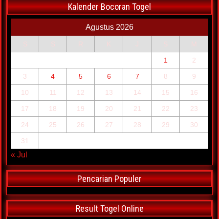
Kalender Bocoran Togel
Agustus 2026
S
S
R
K
J
S
M
1
2
3
4
5
6
7
8
9
10
11
12
13
14
15
16
17
18
19
20
21
22
23
24
25
26
27
28
29
30
31
« Jul
Pencarian Populer
Result Togel Online