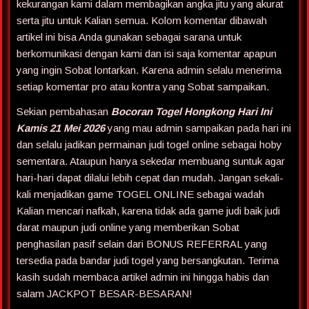
kekurangan kami dalam membagikan angka jitu yang akurat
serta jitu untuk Kalian semua. Kolom komentar dibawah
artikel ini bisa Anda gunakan sebagai sarana untuk
berkomunikasi dengan kami dan isi saja komentar apapun
yang ingin Sobat lontarkan. Karena admin selalu menerima
setiap komentar pro atau kontra yang Sobat sampaikan.
Sekian pembahasan
Bocoran Togel Hongkong Hari Ini
Kamis 21 Mei 2026
yang mau admin sampaikan pada hari ini
dan selalu jadikan permainan judi togel online sebagai hoby
sementara. Ataupun hanya sekedar membuang suntuk agar
hari-hari dapat dilalui lebih cepat dan mudah. Jangan sekali-
kali menjadikan game TOGEL ONLINE sebagai wadah
Kalian mencari nafkah, karena tidak ada game judi baik judi
darat maupun judi online yang memberikan Sobat
penghasilan pasif selain dari BONUS REFERRAL yang
tersedia pada bandar judi togel yang bersangkutan. Terima
kasih sudah membaca artikel admin ini hingga habis dan
salam JACKPOT BESAR-BESARAN!