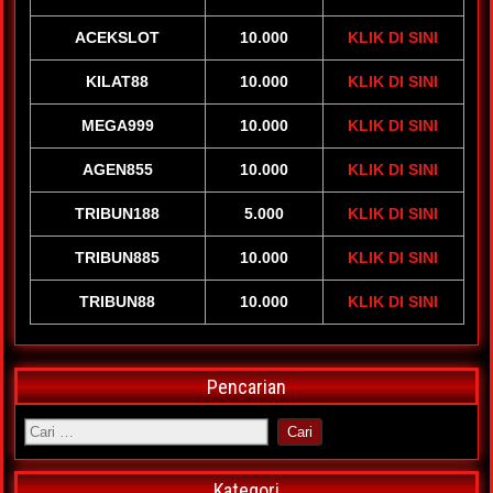
ACEKSLOT
10.000
KLIK DI SINI
KILAT88
10.000
KLIK DI SINI
MEGA999
10.000
KLIK DI SINI
AGEN855
10.000
KLIK DI SINI
TRIBUN188
5.000
KLIK DI SINI
TRIBUN885
10.000
KLIK DI SINI
TRIBUN88
10.000
KLIK DI SINI
Pencarian
Kategori