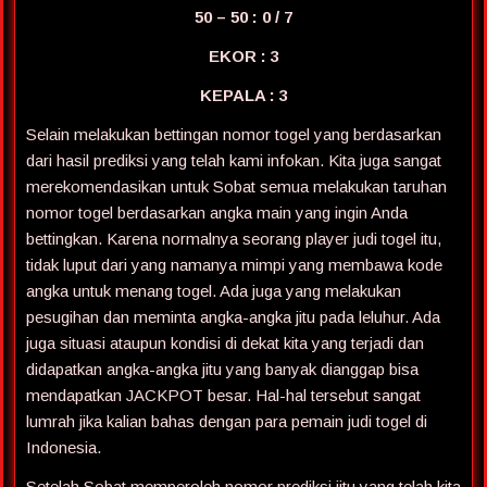
50 – 50 : 0 / 7
EKOR : 3
KEPALA : 3
Selain melakukan bettingan nomor togel yang berdasarkan
dari hasil prediksi yang telah kami infokan. Kita juga sangat
merekomendasikan untuk Sobat semua melakukan taruhan
nomor togel berdasarkan angka main yang ingin Anda
bettingkan. Karena normalnya seorang player judi togel itu,
tidak luput dari yang namanya mimpi yang membawa kode
angka untuk menang togel. Ada juga yang melakukan
pesugihan dan meminta angka-angka jitu pada leluhur. Ada
juga situasi ataupun kondisi di dekat kita yang terjadi dan
didapatkan angka-angka jitu yang banyak dianggap bisa
mendapatkan JACKPOT besar. Hal-hal tersebut sangat
lumrah jika kalian bahas dengan para pemain judi togel di
Indonesia.
Setelah Sobat memperoleh nomor prediksi jitu yang telah kita