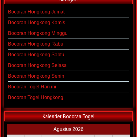
Bocoran Hongkong Jumat
Bocoran Hongkong Kamis
Bocoran Hongkong Minggu
Bocoran Hongkong Rabu
Bocoran Hongkong Sabtu
Bocoran Hongkong Selasa
Bocoran Hongkong Senin
Bocoran Togel Hari ini
Bocoran Togel Hongkong
Kalender Bocoran Togel
Agustus 2026