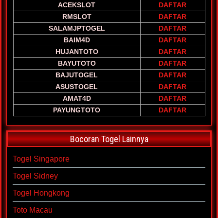
ACEKSLOT
DAFTAR
RMSLOT
DAFTAR
SALAMJPTOGEL
DAFTAR
BAIM4D
DAFTAR
HUJANTOTO
DAFTAR
BAYUTOTO
DAFTAR
BAJUTOGEL
DAFTAR
ASUSTOGEL
DAFTAR
AMAT4D
DAFTAR
PAYUNGTOTO
DAFTAR
Bocoran Togel Lainnya
Togel Singapore
Togel Sidney
Togel Hongkong
Toto Macau