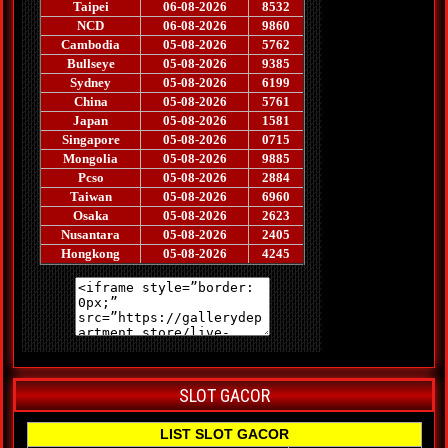
SLOT GACOR
LIST SLOT GACOR