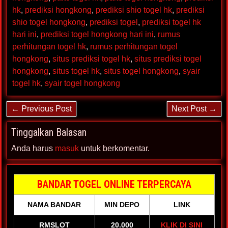
hk
,
prediksi hongkong
,
prediksi shio togel hk
,
prediksi
shio togel hongkong
,
prediksi togel
,
prediksi togel hk
hari ini
,
prediksi togel hongkong hari ini
,
rumus
perhitungan togel hk
,
rumus perhitungan togel
hongkong
,
situs prediksi togel hk
,
situs prediksi togel
hongkong
,
situs togel hk
,
situs togel hongkong
,
syair
togel hk
,
syair togel hongkong
← Previous Post
Next Post →
Tinggalkan Balasan
Anda harus
masuk
untuk berkomentar.
BANDAR TOGEL ONLINE TERPERCAYA
NAMA BANDAR
MIN DEPO
LINK
RMSLOT
20.000
KLIK DI SINI