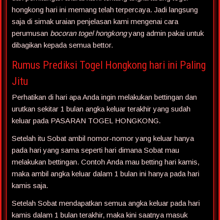
hongkong hari ini memang telah terpercaya. Jadi langsung
saja di simak uraian penjelasan kami mengenai cara
perumusan
bocoran togel hongkong
yang admin pakai untuk
dibagikan kepada semua bettor.
Rumus Prediksi Togel Hongkong hari ini Paling
Jitu
Perhatikan di hari apa Anda ingin melakukan bettingan dan
urutkan sekitar 1 bulan angka keluar terakhir yang sudah
keluar pada PASARAN TOGEL HONGKONG.
Setelah itu Sobat ambil nomor-nomor yang keluar hanya
pada hari yang sama seperti hari dimana Sobat mau
melakukan bettingan. Contoh Anda mau betting hari kamis,
maka ambil angka keluar dalam 1 bulan ini hanya pada hari
kamis saja.
Setelah Sobat mendapatkan semua angka keluar pada hari
kamis dalam 1 bulan terakhir, maka kini saatnya masuk