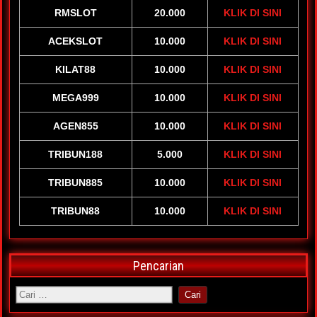
RMSLOT
20.000
KLIK DI SINI
ACEKSLOT
10.000
KLIK DI SINI
KILAT88
10.000
KLIK DI SINI
MEGA999
10.000
KLIK DI SINI
AGEN855
10.000
KLIK DI SINI
TRIBUN188
5.000
KLIK DI SINI
TRIBUN885
10.000
KLIK DI SINI
TRIBUN88
10.000
KLIK DI SINI
Pencarian