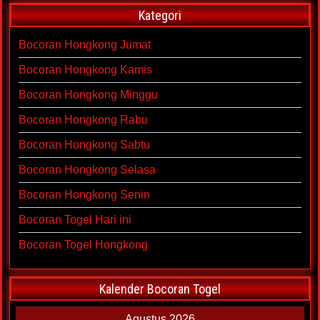
Kategori
Bocoran Hongkong Jumat
Bocoran Hongkong Kamis
Bocoran Hongkong Minggu
Bocoran Hongkong Rabu
Bocoran Hongkong Sabtu
Bocoran Hongkong Selasa
Bocoran Hongkong Senin
Bocoran Togel Hari ini
Bocoran Togel Hongkong
Kalender Bocoran Togel
Agustus 2026