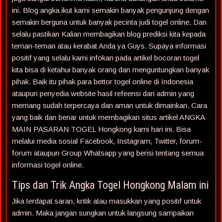
ini. Blog angka ikut kami semakin banyak pengunjung dengan
semakin berguna untuk banyak pecinta judi togel online. Dan
selalu pastikan Kalian membagikan blog prediksi kita kepada
teman-teman atau kerabat Anda ya Guys. Supaya informasi
positif yang selalu kami infokan pada artikel bocoran togel
kita bisa di ketahui banyak orang dan menguntungkan banyak
pihak. Baik itu pihak para bettor togel online di Indonesia
ataupun penyedia website hasil refeensi dari admin yang
memang sudah terpercaya dan aman untuk dimainkan. Cara
yang baik dan benar untuk membagikan situs artikel ANGKA
MAIN PASARAN TOGEL Hongkong kami hari ini. Bisa
melalui media sosial Facebook, Instagram, Twitter, forum-
forum ataupun Group Whatsapp yang berisi tentang semua
informasi togel online.
Tips dan Trik Angka Togel Hongkong Malam ini
Jika terdapat saran, kritik atau masukkan yang positif untuk
admin. Maka jangan sungkan untuk langsung sampaikan