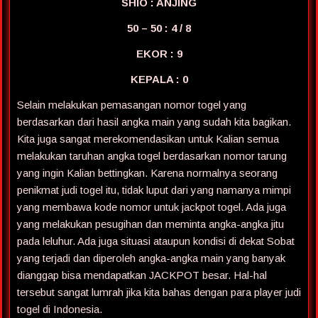
SHIO : ANJING
50 – 50 : 4 / 8
EKOR : 9
KEPALA : 0
Selain melakukan pemasangan nomor togel yang
berdasarkan dari hasil angka main yang sudah kita bagikan.
Kita juga sangat merekomendasikan untuk Kalian semua
melakukan taruhan angka togel berdasarkan nomor tarung
yang ingin Kalian bettingkan. Karena normalnya seorang
penikmat judi togel itu, tidak luput dari yang namanya mimpi
yang membawa kode nomor untuk jackpot togel. Ada juga
yang melakukan pesugihan dan meminta angka-angka jitu
pada leluhur. Ada juga situasi ataupun kondisi di dekat Sobat
yang terjadi dan diperoleh angka-angka main yang banyak
dianggap bisa mendapatkan JACKPOT besar. Hal-hal
tersebut sangat lumrah jika kita bahas dengan para player judi
togel di Indonesia.