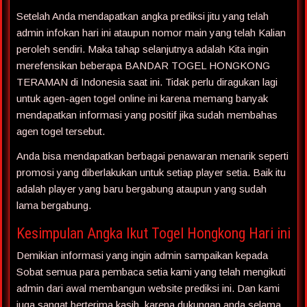
Setelah Anda mendapatkan angka prediksi jitu yang telah
admin infokan hari ini ataupun nomor main yang telah Kalian
peroleh sendiri. Maka tahap selanjutnya adalah Kita ingin
merefensikan beberapa BANDAR TOGEL HONGKONG
TERAMAN di Indonesia saat ini. Tidak perlu diragukan lagi
untuk agen-agen togel online ini karena memang banyak
mendapatkan informasi yang positif jika sudah membahas
agen togel tersebut.
Anda bisa mendapatkan berbagai penawaran menarik seperti
promosi yang diberlakukan untuk setiap player setia. Baik itu
adalah player yang baru bergabung ataupun yang sudah
lama bergabung.
Kesimpulan Angka Ikut Togel Hongkong Hari ini
Demikian informasi yang ingin admin sampaikan kepada
Sobat semua para pembaca setia kami yang telah mengikuti
admin dari awal membangun website prediksi ini. Dan kami
juga sangat berterima kasih, karena dukungan anda selama