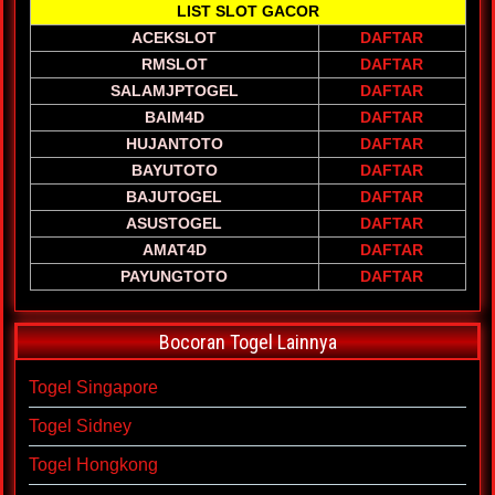
LIST SLOT GACOR
ACEKSLOT
DAFTAR
RMSLOT
DAFTAR
SALAMJPTOGEL
DAFTAR
BAIM4D
DAFTAR
HUJANTOTO
DAFTAR
BAYUTOTO
DAFTAR
BAJUTOGEL
DAFTAR
ASUSTOGEL
DAFTAR
AMAT4D
DAFTAR
PAYUNGTOTO
DAFTAR
Bocoran Togel Lainnya
Togel Singapore
Togel Sidney
Togel Hongkong