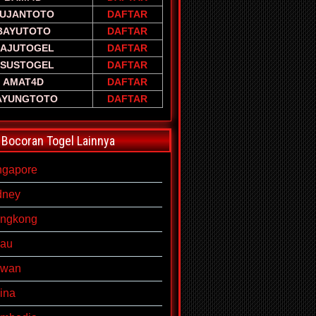
UJANTOTO
DAFTAR
BAYUTOTO
DAFTAR
AJUTOGEL
DAFTAR
SUSTOGEL
DAFTAR
AMAT4D
DAFTAR
AYUNGTOTO
DAFTAR
Bocoran Togel Lainnya
ngapore
dney
ongkong
cau
iwan
ina