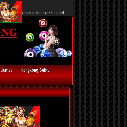
gkong | data keluaran hongkong hari ini
 Jumat
Hongkong Sabtu