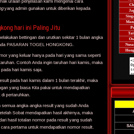
simak uraian penjelasan kami mengenai cara
ng
yang admin gunakan untuk diberikan kepada
ong hari ini Paling Jitu
melakukan bettingan dan urutkan sekitar 1 bulan angka
uar pada PASARAN TOGEL HONGKONG.
or yang keluar hanya pada hari yang sama seperti
aruhan. Contoh Anda ingin taruhan hari kamis, maka
a pada hari kamis saja.
ult pada hari kamis dalam 1 bulan terakhir, maka
ngan yang biasa Kita pakai untuk mendapatkan
 di pertaruhkan.
 semua angka-angka result yang sudah Anda
etelah Sobat mendapatkan hasil akhirnya, maka
 dari hasil totalan nomor pada result yang sudah
SA
i cara pertama untuk mendapatkan nomor result.