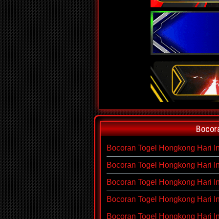
Bocora
Bocoran Togel Hongkong Hari In
Bocoran Togel Hongkong Hari In
Bocoran Togel Hongkong Hari I
Bocoran Togel Hongkong Hari I
Bocoran Togel Hongkong Hari I