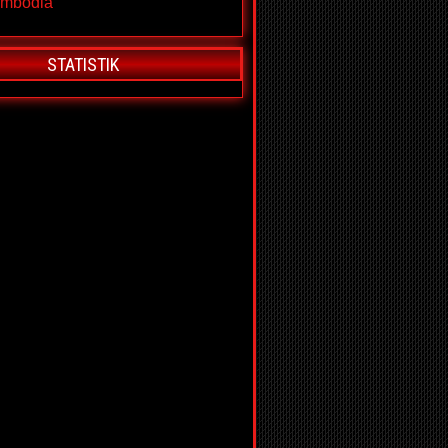
ambodia
STATISTIK