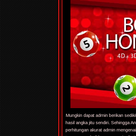
Mungkin dapat admin berikan sediki
hasil angka jitu sendiri. Sehingga
perhitungan akurat admin mengenai