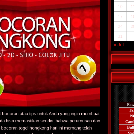
10
1
17
1
24
2
31
« Jul
t bocoran atau tips untuk Anda yang ingin membuat
 Anda bisa memastikan sendiri, bahwa perumusan dan
 bocoran togel hongkong hari ini memang telah