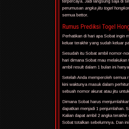
terpercaya. Jadi langsung saja di 
perumusan
angka jitu togel hongko
semua bettor.
Rumus Prediksi Togel Hongk
Perhatikan di hari apa Sobat ingin 
keluar terakhir yang sudah kel
Sesudah itu Sobat ambil nomor-nom
hari dimana Sobat mau melakukan t
ambil result dalam 1 bulan ini hany
Setelah Anda memperoleh semua res
kini waktunya masuk dalam perhitu
sebuah nomor akurat atau jitu untuk
Dimana Sobat harus menjumlahkan
dapatkan menjadi 1 penjumlahan. S
Kalian dapat ambil 2 angka terakhir
Sobat totalkan sebelumnya. Dan in