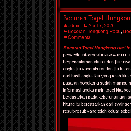
Bocoran Togel Hongkong
admin
April 7, 2026
Bocoran Hongkong Rabu
,
Boc
Comments
Bocoran Togel Hongkong Hari Ini
penyedia informasi ANGKA IKU
berpengalaman akurat dan jitu 99%.
angka jitu yang akurat dan jitu ka
dari hasil angka ikut yang telah kit
pasaran hongkong sudah mampu m
informasi angka main togel kita begi
berdasarkan pada keberuntungan s
hitung itu berdasarkan dari syair 
result-result yang telah keluar seb