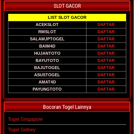
SLOT GACOR
LIST SLOT GACOR
ACEKSLOT
DAFTAR
RMSLOT
DAFTAR
SALAMJPTOGEL
DAFTAR
BAIM4D
DAFTAR
HUJANTOTO
DAFTAR
BAYUTOTO
DAFTAR
BAJUTOGEL
DAFTAR
ASUSTOGEL
DAFTAR
AMAT4D
DAFTAR
PAYUNGTOTO
DAFTAR
Bocoran Togel Lainnya
Togel Singapore
Togel Sidney