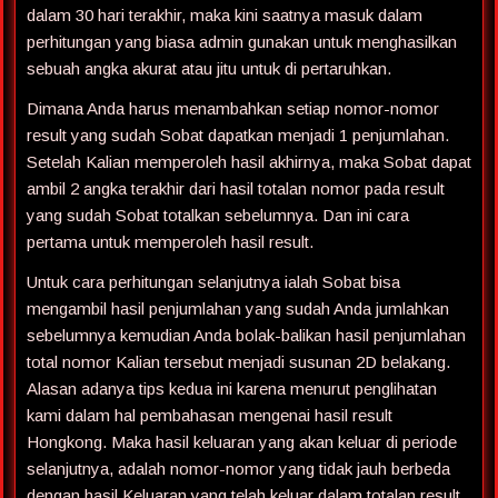
dalam 30 hari terakhir, maka kini saatnya masuk dalam
perhitungan yang biasa admin gunakan untuk menghasilkan
sebuah angka akurat atau jitu untuk di pertaruhkan.
Dimana Anda harus menambahkan setiap nomor-nomor
result yang sudah Sobat dapatkan menjadi 1 penjumlahan.
Setelah Kalian memperoleh hasil akhirnya, maka Sobat dapat
ambil 2 angka terakhir dari hasil totalan nomor pada result
yang sudah Sobat totalkan sebelumnya. Dan ini cara
pertama untuk memperoleh hasil result.
Untuk cara perhitungan selanjutnya ialah Sobat bisa
mengambil hasil penjumlahan yang sudah Anda jumlahkan
sebelumnya kemudian Anda bolak-balikan hasil penjumlahan
total nomor Kalian tersebut menjadi susunan 2D belakang.
Alasan adanya tips kedua ini karena menurut penglihatan
kami dalam hal pembahasan mengenai hasil result
Hongkong. Maka hasil keluaran yang akan keluar di periode
selanjutnya, adalah nomor-nomor yang tidak jauh berbeda
dengan hasil Keluaran yang telah keluar dalam totalan result