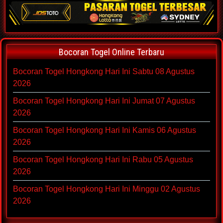
Bocoran Togel Online Terbaru
Bocoran Togel Hongkong Hari Ini Sabtu 08 Agustus
2026
Bocoran Togel Hongkong Hari Ini Jumat 07 Agustus
2026
Bocoran Togel Hongkong Hari Ini Kamis 06 Agustus
2026
Bocoran Togel Hongkong Hari Ini Rabu 05 Agustus
2026
Bocoran Togel Hongkong Hari Ini Minggu 02 Agustus
2026