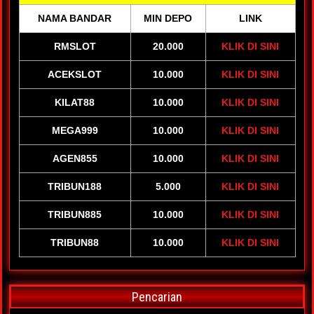
NAMA BANDAR
MIN DEPO
LINK
RMSLOT
20.000
KLIK DI SINI
ACEKSLOT
10.000
KLIK DI SINI
KILAT88
10.000
KLIK DI SINI
MEGA999
10.000
KLIK DI SINI
AGEN855
10.000
KLIK DI SINI
TRIBUN188
5.000
KLIK DI SINI
TRIBUN885
10.000
KLIK DI SINI
TRIBUN88
10.000
KLIK DI SINI
Pencarian