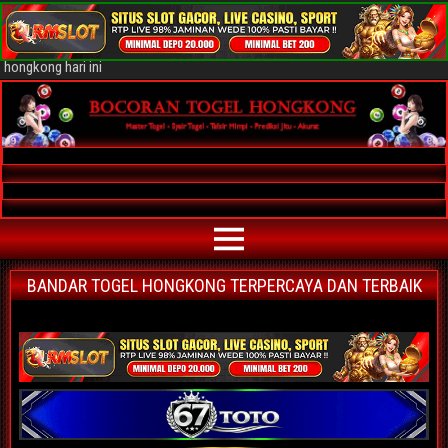
Bocoran Togel Hongkong AKURAT
Bocoran angka jitu togel hongkong paling akurat | prediksi situs agen
bandar togel hongkong terpercaya | nomor main hongkong | data keluaran
hongkong hari ini
BANDAR TOGEL HONGKONG TERPERCAYA DAN TERBAIK