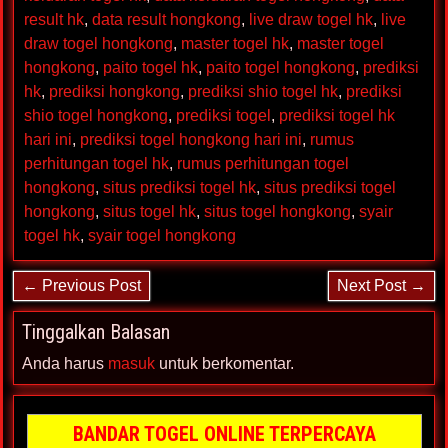
result hk
,
data result hongkong
,
live draw togel hk
,
live
draw togel hongkong
,
master togel hk
,
master togel
hongkong
,
paito togel hk
,
paito togel hongkong
,
prediksi
hk
,
prediksi hongkong
,
prediksi shio togel hk
,
prediksi
shio togel hongkong
,
prediksi togel
,
prediksi togel hk
hari ini
,
prediksi togel hongkong hari ini
,
rumus
perhitungan togel hk
,
rumus perhitungan togel
hongkong
,
situs prediksi togel hk
,
situs prediksi togel
hongkong
,
situs togel hk
,
situs togel hongkong
,
syair
togel hk
,
syair togel hongkong
← Previous Post
Next Post →
Tinggalkan Balasan
Anda harus
masuk
untuk berkomentar.
BANDAR TOGEL ONLINE TERPERCAYA