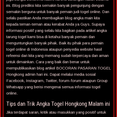
ini. Blog prediksi kita semakin banyak pengunjung dengan
semakin berguna untuk banyak pemain judi togel online. Dan
selalu pastikan Anda membagikan blog angka main kita
kepada teman-teman atau kerabat Anda ya Guys. Supaya
informasi positif yang selalu kita bagikan pada artikel angka
tarung togel kami bisa di ketahui banyak pemain dan
menguntungkan banyak pihak. Baik itu pihak para pemain
togel online di Indonesia ataupun penyedia website hasil
refeensi dari kita yang memang sudah terpercaya dan aman
untuk dimainkan. Cara yang baik dan benar untuk
mempublikasikan blog artikel BOCORAN PASARAN TOGEL
Hongkong admin hari ini. Dapat melalui media sosial
Facebook, Instagram, Twitter, forum-forum ataupun Group
Whatsapp yang berisi mengenai semua informasi togel
online.
Tips dan Trik Angka Togel Hongkong Malam ini
Jika terdapat saran, kritik atau masukkan yang positif untuk