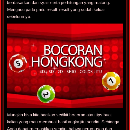
berdasarkan dari syair serta perhitungan yang matang.
Mengacu pada paito result-result yang sudah keluar
sebelumnya.
Mungkin bisa kita bagikan sedikit bocoran atau tips buat
kalian yang mau membuat hasil angka jitu sendiri. Sehingga
Anda dapat memastikan sendiri, bahwa perumusan dan