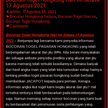
17 Agustus 2021
admin
Agustus 16, 2021
Bocoran Hongkong Selasa
,
Bocoran Togel Hari ini
,
Bocoran Togel Hongkong
Comments
Bocoran Togel Hongkong Hari Ini Selasa 17 Agustus
2021
– Berjumpa lagi bersama kami penyedia informasi
BOCORAN TOGEL PASARAN HONGKONG yang telah
berpengalaman akurat dan jitu 99%. Kita berani menyatakan
diri sebagai website penyedia prediksi yang akurat dan jitu
karena memang telah terbukti keasliannya. Dimana banyak
dari hasil angka main yang telah kita rumuskan setiap harinya
tentang prediksi togel pasaran hongkong sudah berhasil
memberikan JACKPOT kepada para pemain. Kenapa
informasi angka ikut togel kami begitu akurat dan jitu? Hal
tersebut tentunya tidak berdasarkan pada keberuntungan
saja. Namun memang setiap nomor bocoran yang kami buat
itu berdasarkan dari perumusan serta perhitungan yang