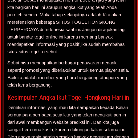
kita bagikan hari ini ataupun angka ikut yang telah Anda
peroleh sendiri. Maka tahap selanjutnya adalah Kita akan
merefensikan beberapa SITUS TOGEL HONGKONG
TERPERCAYA di Indonesia saat ini. Jangan diragukan lagi
untuk bandar togel online ini karena memang banyak
mendapatkan informasi yang positif jika sudah membahas
situs-situs togel tersebut.
Sobat bisa mendapatkan berbagai penawaran menarik
seperti promosi yang diberlakukan untuk semua player setia.
Baik itu adalah member yang baru bergabung ataupun yang
telah lama bergabung.
Kesimpulan Angka Ikut Togel Hongkong Hari ini
Demikian informasi yang mau kita sampaikan kepada Kalian
semua para pembaca setia kita yang telah mengikuti admin
dari awal membangun website prediksi ini. Dan kita juga
sangat berterima kasih, karena dukungan kalian selama ini.
Blog angka main admin semakin banyak pengunjung dengan