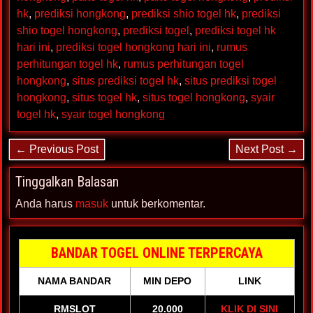
hk
,
prediksi hongkong
,
prediksi shio togel hk
,
prediksi
shio togel hongkong
,
prediksi togel
,
prediksi togel hk
hari ini
,
prediksi togel hongkong hari ini
,
rumus
perhitungan togel hk
,
rumus perhitungan togel
hongkong
,
situs prediksi togel hk
,
situs prediksi togel
hongkong
,
situs togel hk
,
situs togel hongkong
,
syair
togel hk
,
syair togel hongkong
← Previous Post
Next Post →
Tinggalkan Balasan
Anda harus
masuk
untuk berkomentar.
BANDAR TOGEL ONLINE TERPERCAYA
NAMA BANDAR
MIN DEPO
LINK
RMSLOT
20.000
KLIK DI SINI