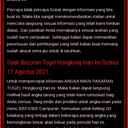
Percaya tidak percaya Sobat dengan informasi yang kita
buat ini. Maka kita sangat merekomendasikan Kalian untuk
mencoba langsung sesuai informasi yang telah kami berikan
diatas. Dan pastikan Anda memakainya sesuai arahan yang
sudah kami sampaikan. Sehingga kalian dapat memastikan
perumusan dan perhitungan yang telah kalian buat memang
sudah akurat serta jitu untuk di taruhkan.
Syair Bocoran Togel Hongkong Hari Ini Selasa
17 Agustus 2021
Untuk mempercepat informasi ANGKA MAIN PASARAN
TOGEL Hongkong hari ini. Maka Kalian dapat langsung
melihat hasil angka tarung yang telah kami rumuskan baig
Anda semua. Yang terdiri dari prediksi untuk angka main pada
menu BBFS/BB Campuran. Kemudian untuk betting 2D
belakang yang terbagi dalam beberapa pasang angka yang
kemungkinan besar akan keluar pada periode hari ini.