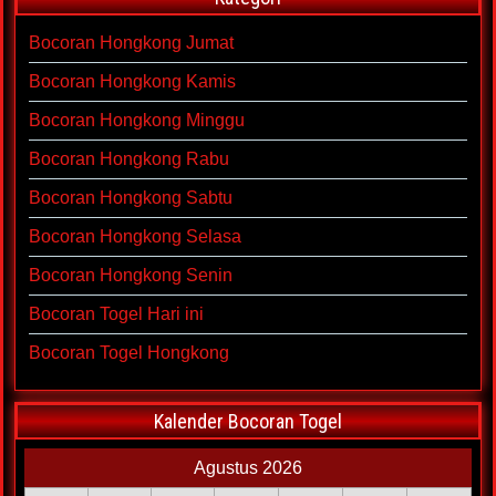
Bocoran Hongkong Jumat
Bocoran Hongkong Kamis
Bocoran Hongkong Minggu
Bocoran Hongkong Rabu
Bocoran Hongkong Sabtu
Bocoran Hongkong Selasa
Bocoran Hongkong Senin
Bocoran Togel Hari ini
Bocoran Togel Hongkong
Kalender Bocoran Togel
Agustus 2026