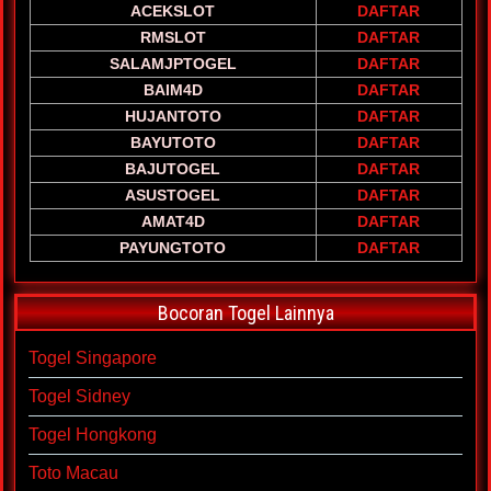
ACEKSLOT
DAFTAR
RMSLOT
DAFTAR
SALAMJPTOGEL
DAFTAR
BAIM4D
DAFTAR
HUJANTOTO
DAFTAR
BAYUTOTO
DAFTAR
BAJUTOGEL
DAFTAR
ASUSTOGEL
DAFTAR
AMAT4D
DAFTAR
PAYUNGTOTO
DAFTAR
Bocoran Togel Lainnya
Togel Singapore
Togel Sidney
Togel Hongkong
Toto Macau