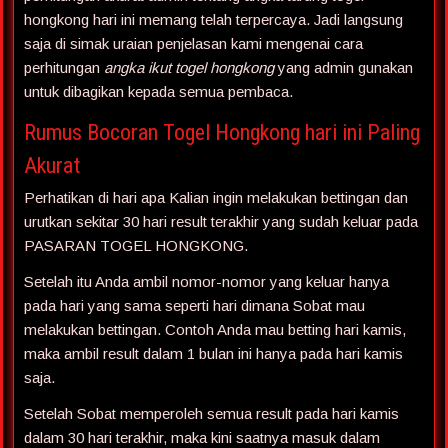
hongkong hari ini memang telah terpercaya. Jadi langsung
saja di simak uraian penjelasan kami mengenai cara
perhitungan
angka ikut togel hongkong
yang admin gunakan
untuk dibagikan kepada semua pembaca.
Rumus Bocoran Togel Hongkong hari ini Paling
Akurat
Perhatikan di hari apa Kalian ingin melakukan bettingan dan
urutkan sekitar 30 hari result terakhir yang sudah keluar pada
PASARAN TOGEL HONGKONG.
Setelah itu Anda ambil nomor-nomor yang keluar hanya
pada hari yang sama seperti hari dimana Sobat mau
melakukan bettingan. Contoh Anda mau betting hari kamis,
maka ambil result dalam 1 bulan ini hanya pada hari kamis
saja.
Setelah Sobat memperoleh semua result pada hari kamis
dalam 30 hari terakhir, maka kini saatnya masuk dalam