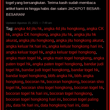
togel yang bersangkutan. Terima kasih sudah membaca
artikel kami ini hingga habis dan salam JACKPOT BESAR-
BESARAN!
Updated: Agustus 15, 2021 — 7:49 am
Tag:
angka 4d jitu hk
,
angka 4d jitu hongkong
,
angka CK
hk
,
angka CK hongkong
,
angka jitu hk
,
angka jitu hk
akurat
,
angka jitu hongkong
,
angka jitu hongkong akurat
,
angka keluar hk hari ini
,
angka keluar hongkong hari ini
,
angka keluar togel hk
,
angka keluar togel hongkong
,
angka main togel hk
,
angka main togel hongkong
,
angka
paten togel hk
,
angka paten togel hongkong
,
bandar judi
togel hk
,
bandar judi togel hongkong
,
bandar togel hk
,
bandar togel hongkong
,
bbfs angka hk
,
bbfs angka
hongkong
,
bocoran hk
,
bocoran hongkong
,
bocoran shio
togel hk
,
bocoran shio togel hongkong
,
bocoran togel hk
,
bocoran togel hk hari ini
,
bocoran togel hongkong
,
bocoran togel hongkong hari ini
,
bocoran togel paling
jitu
,
data hk hari ini
,
data hongkong hari ini
,
data