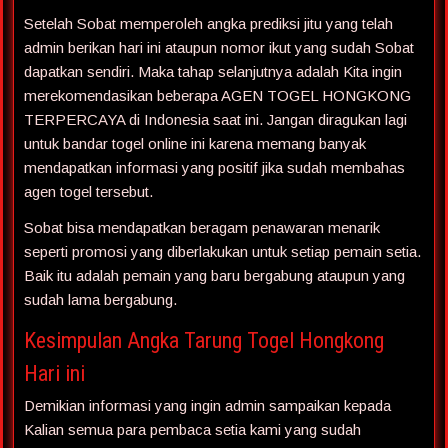
Setelah Sobat memperoleh angka prediksi jitu yang telah
admin berikan hari ini ataupun nomor ikut yang sudah Sobat
dapatkan sendiri. Maka tahap selanjutnya adalah Kita ingin
merekomendasikan beberapa AGEN TOGEL HONGKONG
TERPERCAYA di Indonesia saat ini. Jangan diragukan lagi
untuk bandar togel online ini karena memang banyak
mendapatkan informasi yang positif jika sudah membahas
agen togel tersebut.
Sobat bisa mendapatkan beragam penawaran menarik
seperti promosi yang diberlakukan untuk setiap pemain setia.
Baik itu adalah pemain yang baru bergabung ataupun yang
sudah lama bergabung.
Kesimpulan Angka Tarung Togel Hongkong
Hari ini
Demikian informasi yang ingin admin sampaikan kepada
Kalian semua para pembaca setia kami yang sudah