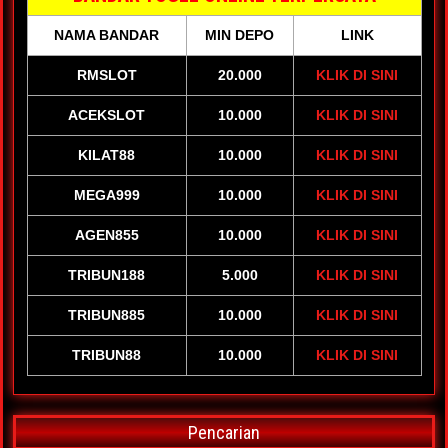
NAMA BANDAR
MIN DEPO
LINK
RMSLOT
20.000
KLIK DI SINI
ACEKSLOT
10.000
KLIK DI SINI
KILAT88
10.000
KLIK DI SINI
MEGA999
10.000
KLIK DI SINI
AGEN855
10.000
KLIK DI SINI
TRIBUN188
5.000
KLIK DI SINI
TRIBUN885
10.000
KLIK DI SINI
TRIBUN88
10.000
KLIK DI SINI
Pencarian