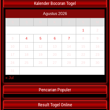
Kalender Bocoran Togel
Agustus 2026
S
S
R
K
J
S
M
1
2
3
4
5
6
7
8
9
10
11
12
13
14
15
16
17
18
19
20
21
22
23
24
25
26
27
28
29
30
31
« Jul
Pencarian Populer
Result Togel Online