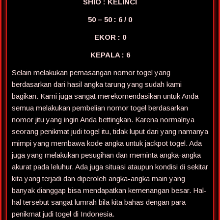
SHIO : KELINCI
50 – 50 : 6 / 0
EKOR : 0
KEPALA : 6
Selain melakukan pemasangan nomor togel yang
berdasarkan dari hasil angka tarung yang sudah kami
bagikan. Kami juga sangat merekomendasikan untuk Anda
semua melakukan pembelian nomor togel berdasarkan
nomor jitu yang ingin Anda bettingkan. Karena normalnya
seorang penikmat judi togel itu, tidak luput dari yang namanya
mimpi yang membawa kode angka untuk jackpot togel. Ada
juga yang melakukan pesugihan dan meminta angka-angka
akurat pada leluhur. Ada juga situasi ataupun kondisi di sekitar
kita yang terjadi dan diperoleh angka-angka main yang
banyak dianggap bisa mendapatkan kemenangan besar. Hal-
hal tersebut sangat lumrah bila kita bahas dengan para
penikmat judi togel di Indonesia.