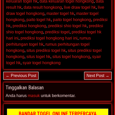
keluaran togel hk
,
data keluaran togel hongkong
,
data
result hk
,
data result hongkong
,
live draw togel hk
,
live
draw togel hongkong
,
master togel hk
,
master togel
hongkong
,
paito togel hk
,
paito togel hongkong
,
prediksi
hk
,
prediksi hongkong
,
prediksi shio togel hk
,
prediksi
shio togel hongkong
,
prediksi togel
,
prediksi togel hk
hari ini
,
prediksi togel hongkong hari ini
,
rumus
perhitungan togel hk
,
rumus perhitungan togel
hongkong
,
situs prediksi togel hk
,
situs prediksi togel
hongkong
,
situs togel hk
,
situs togel hongkong
,
syair
togel hk
,
syair togel hongkong
← Previous Post
Next Post →
Tinggalkan Balasan
Anda harus
masuk
untuk berkomentar.
BANDAR TOGEL ONLINE TERPERCAYA