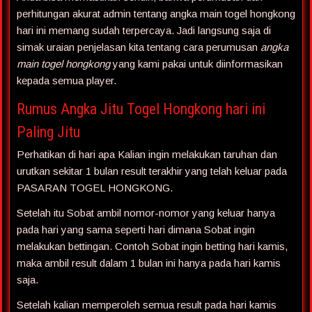
perhitungan akurat admin tentang angka main togel hongkong
hari ini memang sudah terpercaya. Jadi langsung saja di
simak uraian penjelasan kita tentang cara perumusan
angka
main togel hongkong
yang kami pakai untuk diinformasikan
kepada semua player.
Rumus Angka Jitu Togel Hongkong hari ini
Paling Jitu
Perhatikan di hari apa Kalian ingin melakukan taruhan dan
urutkan sekitar 1 bulan result terakhir yang telah keluar pada
PASARAN TOGEL HONGKONG.
Setelah itu Sobat ambil nomor-nomor yang keluar hanya
pada hari yang sama seperti hari dimana Sobat ingin
melakukan bettingan. Contoh Sobat ingin betting hari kamis,
maka ambil result dalam 1 bulan ini hanya pada hari kamis
saja.
Setelah kalian memperoleh semua result pada hari kamis