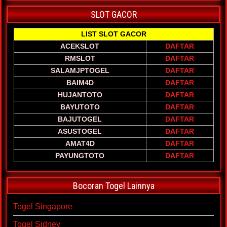
SLOT GACOR
LIST SLOT GACOR
ACEKSLOT
DAFTAR
RMSLOT
DAFTAR
SALAMJPTOGEL
DAFTAR
BAIM4D
DAFTAR
HUJANTOTO
DAFTAR
BAYUTOTO
DAFTAR
BAJUTOGEL
DAFTAR
ASUSTOGEL
DAFTAR
AMAT4D
DAFTAR
PAYUNGTOTO
DAFTAR
Bocoran Togel Lainnya
Togel Singapore
Togel Sidney