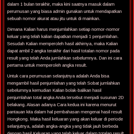
dalam 1 bulan terakhir, maka kini saatnya masuk dalam
perumusan yang biasa admin gunakan untuk mendapatkan
sebuah nomor akurat atau jitu untuk di mainkan.
Dimana Kalian harus menjumlahkan setiap nomor-nomor
keluar yang telah kalian dapatkan menjadi 1 penjumlahan.
Sesudah Kalian memperoleh hasil akhirnya, maka Kalian
dapat ambil 2 angka terakhir dari hasil totalan nomor pada
result yang telah Anda jumlahkan sebelumnya. Dan ini cara
pertama untuk memperoleh angka result.
Untuk cara perumusan selanjutnya adalah Anda bisa
mengambil hasil penjumlahan yang telah Sobat jumlahkan
sebelumnya kemudian Kalian bolak-balikan hasil
penjumlahan total angka Anda tersebut menjadi susunan 2D
belakang. Alasan adanya Cara kedua ini karena menurut
pantauan kita dalam hal pembahasan mengenai hasil result
Hongkong. Maka hasil keluaran yang akan keluar di periode
selanjutnya, adalah angka-angka yang tidak jauh berbeda
dengan hasil Keluaran yang telah keluar dalam totalan result