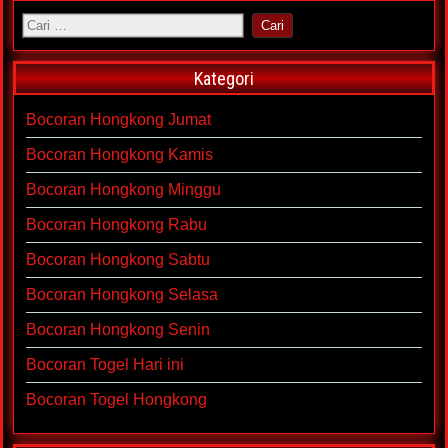
Kategori
Bocoran Hongkong Jumat
Bocoran Hongkong Kamis
Bocoran Hongkong Minggu
Bocoran Hongkong Rabu
Bocoran Hongkong Sabtu
Bocoran Hongkong Selasa
Bocoran Hongkong Senin
Bocoran Togel Hari ini
Bocoran Togel Hongkong