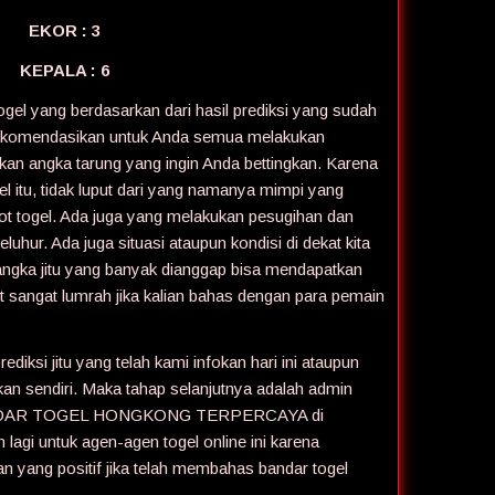
EKOR : 3
KEPALA : 6
ogel yang berdasarkan dari hasil prediksi yang sudah
erekomendasikan untuk Anda semua melakukan
n angka tarung yang ingin Anda bettingkan. Karena
l itu, tidak luput dari yang namanya mimpi yang
 togel. Ada juga yang melakukan pesugihan dan
uhur. Ada juga situasi ataupun kondisi di dekat kita
-angka jitu yang banyak dianggap bisa mendapatkan
 sangat lumrah jika kalian bahas dengan para pemain
iksi jitu yang telah kami infokan hari ini ataupun
an sendiri. Maka tahap selanjutnya adalah admin
BANDAR TOGEL HONGKONG TERPERCAYA di
 lagi untuk agen-agen togel online ini karena
yang positif jika telah membahas bandar togel