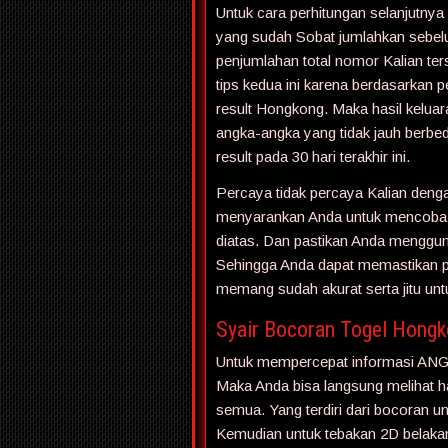
Untuk cara perhitungan selanjutnya
yang sudah Sobat jumlahkan sebelu
penjumlahan total nomor Kalian te
tips kedua ini karena berdasarkan 
result Hongkong. Maka hasil keluara
angka-angka yang tidak jauh berbeda
result pada 30 hari terakhir ini.
Percaya tidak percaya Kalian denga
menyarankan Anda untuk mencoba l
diatas. Dan pastikan Anda menggun
Sehingga Anda dapat memastikan pe
memang sudah akurat serta jitu untu
Syair Bocoran Togel Hongk
Untuk mempercepat informasi AN
Maka Anda bisa langsung melihat ha
semua. Yang terdiri dari bocoran
Kemudian untuk tebakan 2D belaka