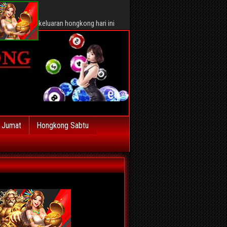
gkong | data keluaran hongkong hari ini
 Jumat
Hongkong Sabtu