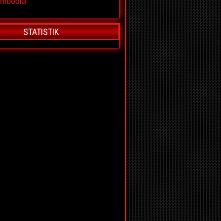
ambodia
STATISTIK