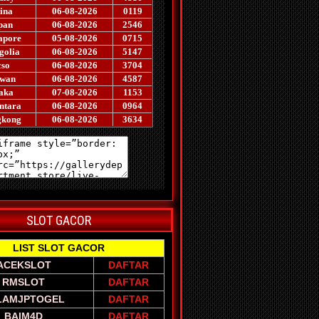
SLOT GACOR
LIST SLOT GACOR
ACEKSLOT
DAFTAR
RMSLOT
DAFTAR
LAMJPTOGEL
DAFTAR
BAIM4D
DAFTAR