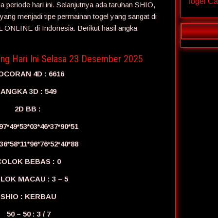
Togel C
 periode hari ini. Selanjutnya ada taruhan SHIO,
ang menjadi tipe permainan togel yang sangat di
 ONLINE di Indonesia. Berikut hasil angka
ng Hari Ini Selasa 23 Desember 2025
OCORAN 4D : 6616
ANGKA 3D : 549
2D BB :
97*49*53*03*46*37*90*51
36*58*11*96*76*52*40*88
COLOK BEBAS : 0
LOK MACAU : 3 – 5
SHIO : KERBAU
50 – 50 : 3 / 7