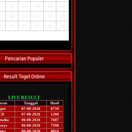
1
12
13
14
15
16
8
19
20
21
22
23
5
26
27
28
29
30
Pencarian Populer
Result Togel Online