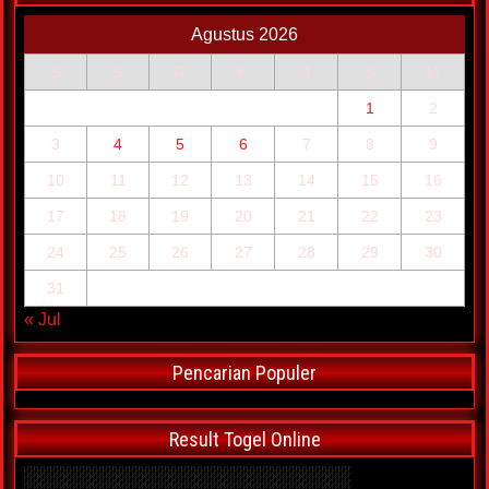
Agustus 2026
S
S
R
K
J
S
M
1
2
3
4
5
6
7
8
9
10
11
12
13
14
15
16
17
18
19
20
21
22
23
24
25
26
27
28
29
30
31
« Jul
Pencarian Populer
Result Togel Online