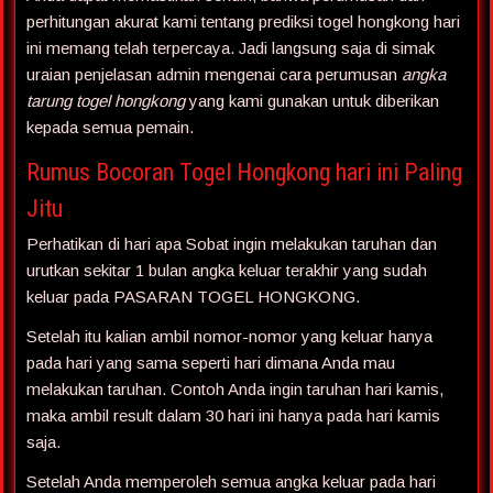
perhitungan akurat kami tentang prediksi togel hongkong hari
ini memang telah terpercaya. Jadi langsung saja di simak
uraian penjelasan admin mengenai cara perumusan
angka
tarung togel hongkong
yang kami gunakan untuk diberikan
kepada semua pemain.
Rumus Bocoran Togel Hongkong hari ini Paling
Jitu
Perhatikan di hari apa Sobat ingin melakukan taruhan dan
urutkan sekitar 1 bulan angka keluar terakhir yang sudah
keluar pada PASARAN TOGEL HONGKONG.
Setelah itu kalian ambil nomor-nomor yang keluar hanya
pada hari yang sama seperti hari dimana Anda mau
melakukan taruhan. Contoh Anda ingin taruhan hari kamis,
maka ambil result dalam 30 hari ini hanya pada hari kamis
saja.
Setelah Anda memperoleh semua angka keluar pada hari