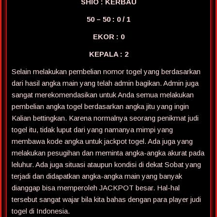
SHIO : KERBAU
50 – 50 : 0 / 1
EKOR : 0
KEPALA : 2
Selain melakukan pembelian nomor togel yang berdasarkan
dari hasil angka main yang telah admin bagikan. Admin juga
sangat merekomendasikan untuk Anda semua melakukan
pembelian angka togel berdasarkan angka jitu yang ingin
Kalian bettingkan. Karena normalnya seorang penikmat judi
togel itu, tidak luput dari yang namanya mimpi yang
membawa kode angka untuk jackpot togel. Ada juga yang
melakukan pesugihan dan meminta angka-angka akurat pada
leluhur. Ada juga situasi ataupun kondisi di dekat Sobat yang
terjadi dan didapatkan angka-angka main yang banyak
dianggap bisa memperoleh JACKPOT besar. Hal-hal
tersebut sangat wajar bila kita bahas dengan para player judi
togel di Indonesia.