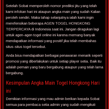
Setelah Sobat memperoleh nomor prediksi jitu yang telah
kami infokan hari ini ataupun angka main yang sudah Kalian
peroleh sendiri. Maka tahap selanjutnya ialah kami ingin
merefensikan beberapa AGEN TOGEL HONGKONG
TERPERCAYA di Indonesia saat ini. Jangan diragukan lagi
untuk agen-agen togel online ini karena memang banyak
mendapatkan informasi yang positif jika telah membahas
situs-situs togel tersebut.
Anda bisa mendapatkan berbagai penawaran menarik seperti
promosi yang diberlakukan untuk setiap player setia. Baik itu
adalah pemain yang baru bergabung ataupun yang telah lama
bergabung.
Kesimpulan Angka Main Togel Hongkong Hari
ini
Demikian informasi yang mau admin berikan kepada Sobat
semua para pembaca setia admin yang sudah mengikuti