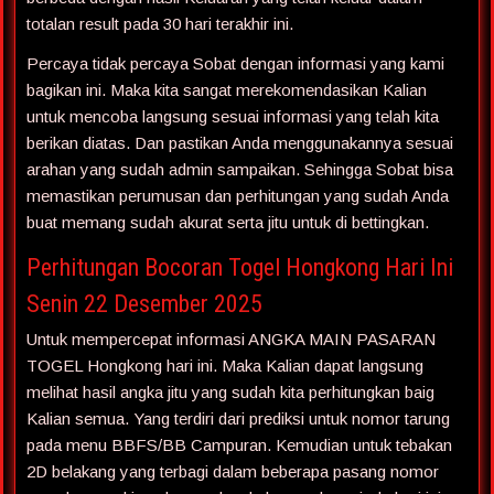
totalan result pada 30 hari terakhir ini.
Percaya tidak percaya Sobat dengan informasi yang kami
bagikan ini. Maka kita sangat merekomendasikan Kalian
untuk mencoba langsung sesuai informasi yang telah kita
berikan diatas. Dan pastikan Anda menggunakannya sesuai
arahan yang sudah admin sampaikan. Sehingga Sobat bisa
memastikan perumusan dan perhitungan yang sudah Anda
buat memang sudah akurat serta jitu untuk di bettingkan.
Perhitungan Bocoran Togel Hongkong Hari Ini
Senin 22 Desember 2025
Untuk mempercepat informasi ANGKA MAIN PASARAN
TOGEL Hongkong hari ini. Maka Kalian dapat langsung
melihat hasil angka jitu yang sudah kita perhitungkan baig
Kalian semua. Yang terdiri dari prediksi untuk nomor tarung
pada menu BBFS/BB Campuran. Kemudian untuk tebakan
2D belakang yang terbagi dalam beberapa pasang nomor