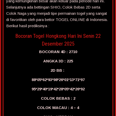
yang kemungkinan besar akan keluar pada periode hari ini.
Selanjutnya ada bettingan SHIO, Colok Bebas 2D serta
Colok Naga yang menjadi tipe permainan togel yang sangat
di favoritkan oleh para bettor TOGEL ONLINE di Indonesia.
Berikut hasil prediksinya :
Bocoran Togel Hongkong Hari Ini Senin 22
Desember 2025
BOCORAN 4D : 2710
ANGKA 3D : 225
2D BB :
88*05*62*93*98*26*01*13*71*97
95*29*40*19*42*28*05*42*26*92
COLOK BEBAS : 2
COLOK MACAU : 4 – 4