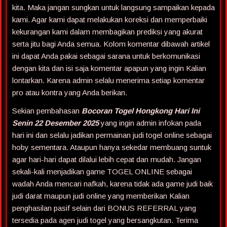
kita. Maka jangan sungkan untuk langsung sampaikan kepada
kami. Agar kami dapat melakukan koreksi dan memperbaiki
kekurangan kami dalam membagikan prediksi yang akurat
serta jitu bagi Anda semua. Kolom komentar dibawah artikel
ini dapat Anda pakai sebagai sarana untuk berkomunikasi
dengan kita dan isi saja komentar apapun yang ingin Kalian
lontarkan. Karena admin selalu menerima setiap komentar
pro atau kontra yang Anda berikan.
Sekian pembahasan
Bocoran Togel Hongkong Hari Ini
Senin 22 Desember 2025
yang ingin admin infokan pada
hari ini dan selalu jadikan permainan judi togel online sebagai
hoby sementara. Ataupun hanya sekedar membuang suntuk
agar hari-hari dapat dilalui lebih cepat dan mudah. Jangan
sekali-kali menjadikan game TOGEL ONLINE sebagai
wadah Anda mencari nafkah, karena tidak ada game judi baik
judi darat maupun judi online yang memberikan Kalian
penghasilan pasif selain dari BONUS REFERRAL yang
tersedia pada agen judi togel yang bersangkutan. Terima